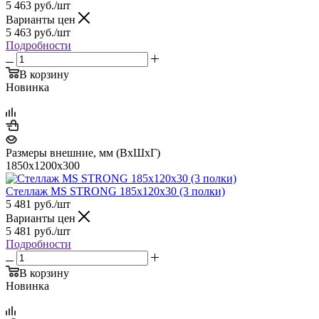
5 463
руб.
/шт
Варианты цен
5 463
руб.
/шт
Подробности
В корзину
Новинка
Размеры внешние, мм (ВхШхГ)
1850x1200x300
Стеллаж MS STRONG 185x120x30 (3 полки)
5 481
руб.
/шт
Варианты цен
5 481
руб.
/шт
Подробности
В корзину
Новинка