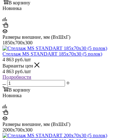
В корзину
Новинка
Размеры внешние, мм (ВхШхГ)
1850x700x300
Стеллаж MS STANDART 185х70х30 (5 полок)
4 863
руб.
/шт
Варианты цен
4 863
руб.
/шт
Подробности
В корзину
Новинка
Размеры внешние, мм (ВхШхГ)
2000x700x300