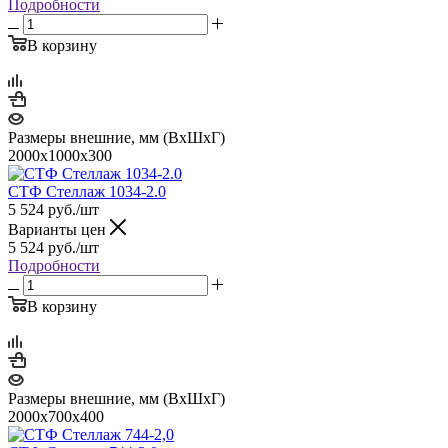
Подробности
В корзину
Размеры внешние, мм (ВхШхГ)
2000х1000х300
СТФ Стеллаж 1034-2.0
5 524
руб.
/шт
Варианты цен
5 524
руб.
/шт
Подробности
В корзину
Размеры внешние, мм (ВхШхГ)
2000х700х400