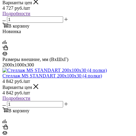
Варианты цен
4 727
руб.
/шт
Подробности
В корзину
Новинка
Размеры внешние, мм (ВхШхГ)
2000x1000x300
Стеллаж MS STANDART 200х100х30 (4 полки)
4 842
руб.
/шт
Варианты цен
4 842
руб.
/шт
Подробности
В корзину