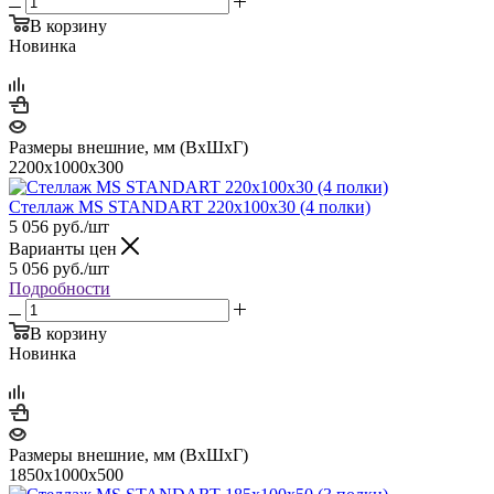
В корзину
Новинка
Размеры внешние, мм (ВхШхГ)
2200x1000x300
Стеллаж MS STANDART 220х100х30 (4 полки)
5 056
руб.
/шт
Варианты цен
5 056
руб.
/шт
Подробности
В корзину
Новинка
Размеры внешние, мм (ВхШхГ)
1850x1000x500