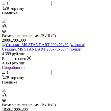
В корзину
Новинка
Размеры внешние, мм (ВхШхГ)
2000x700x300
Стеллаж MS STANDART 200х70х30 (4 полки)
4 359
руб.
/шт
Варианты цен
4 359
руб.
/шт
Подробности
В корзину
Новинка
Размеры внешние, мм (ВхШхГ)
1850x1000x300