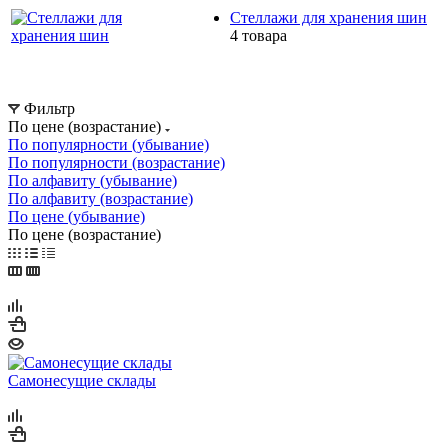
Стеллажи для хранения шин
4 товара
Фильтр
По цене (возрастание)
По популярности (убывание)
По популярности (возрастание)
По алфавиту (убывание)
По алфавиту (возрастание)
По цене (убывание)
По цене (возрастание)
Самонесущие склады