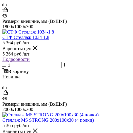
Размеры внешние, мм (ВхШхГ)
1800х1000х300
СТФ Стеллаж 1034-1.8
5 364
руб.
/шт
Варианты цен
5 364
руб.
/шт
Подробности
В корзину
Новинка
Размеры внешние, мм (ВхШхГ)
2000x1000x300
Стеллаж MS STRONG 200x100x30 (4 полки)
5 365
руб.
/шт
Варианты цен