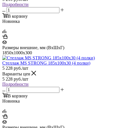
Подробности
В корзину
Новинка
Размеры внешние, мм (ВхШхГ)
1850x1000x300
Стеллаж MS STRONG 185x100x30 (4 полки)
5 228
руб.
/шт
Варианты цен
5 228
руб.
/шт
Подробности
В корзину
Новинка
Размеры внешние, мм (ВхШхГ)