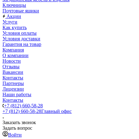
Ключницы
Почтовые ящики
Акции
Услуги
Как купить
Условия оплаты
Условия доставки
Гарантия на товар
Компания
О компании
Новости
Отзывы
Вакансии
Контакты
Партнеры
Лицензии
Наши работы
Контакты
+7 (812) 660-58-28
+7 (812) 660-58-28
Главный офис
Заказать звонок
Задать вопрос
Войти