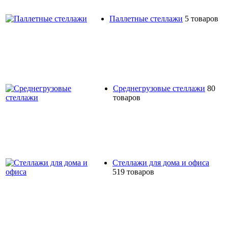
Паллетные стеллажи
5 товаров
Среднегрузовые стеллажи
80
товаров
Стеллажи для дома и офиса
519 товаров