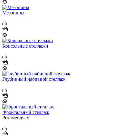
Мезонины
Консольные стеллажи
Глубинный набивной стеллаж
Фронтальный стеллаж
Рекомендуем