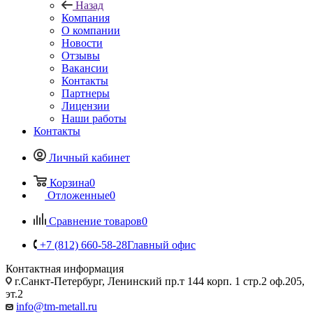
Назад
Компания
О компании
Новости
Отзывы
Вакансии
Контакты
Партнеры
Лицензии
Наши работы
Контакты
Личный кабинет
Корзина
0
Отложенные
0
Сравнение товаров
0
+7 (812) 660-58-28
Главный офис
Контактная информация
г.Санкт-Петербург, Ленинский пр.т 144 корп. 1 стр.2 оф.205,
эт.2
info@tm-metall.ru