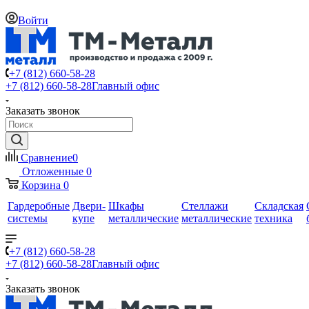
Войти
+7 (812) 660-58-28
+7 (812) 660-58-28
Главный офис
Заказать звонок
Сравнение
0
Отложенные
0
Корзина
0
Гардеробные
Двери-
Шкафы
Стеллажи
Складская
системы
купе
металлические
металлические
техника
+7 (812) 660-58-28
+7 (812) 660-58-28
Главный офис
Заказать звонок