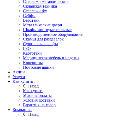
Стеллажи металлические
Складская техника
Стеллажи б/у
Сейфы
Верстаки
Металлические двери
Шкафы инструментальные
Производственное оборудование
Скамья для раздевалок
Сушильные шкафы
ГБО
Картотеки
Медицинская мебель и изделия
Ключницы
Почтовые ящики
Акции
Услуги
Как купить
Назад
Как купить
Условия оплаты
Условия доставки
Гарантия на товар
Компания
Назад