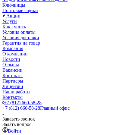
Ключницы
Почтовые ящики
Акции
Услуги
Как купить
Условия оплаты
Условия доставки
Гарантия на товар
Компания
О компании
Новости
Отзывы
Вакансии
Контакты
Партнеры
Лицензии
Наши работы
Контакты
+7 (812) 660-58-28
+7 (812) 660-58-28
Главный офис
Заказать звонок
Задать вопрос
Войти