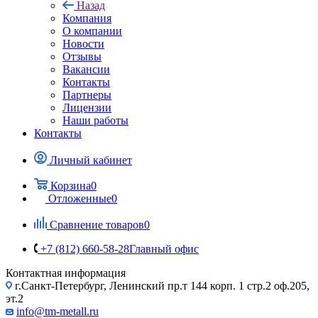
Назад
Компания
О компании
Новости
Отзывы
Вакансии
Контакты
Партнеры
Лицензии
Наши работы
Контакты
Личный кабинет
Корзина
0
Отложенные
0
Сравнение товаров
0
+7 (812) 660-58-28
Главный офис
Контактная информация
г.Санкт-Петербург, Ленинский пр.т 144 корп. 1 стр.2 оф.205,
эт.2
info@tm-metall.ru