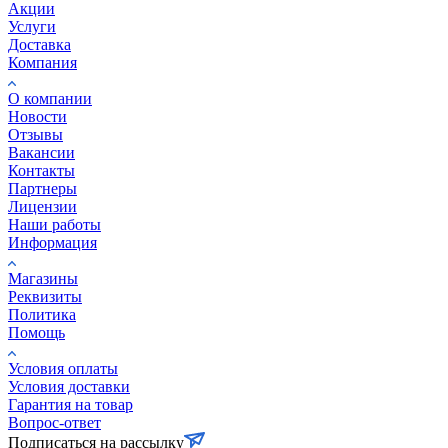
Акции
Услуги
Доставка
Компания
О компании
Новости
Отзывы
Вакансии
Контакты
Партнеры
Лицензии
Наши работы
Информация
Магазины
Реквизиты
Политика
Помощь
Условия оплаты
Условия доставки
Гарантия на товар
Вопрос-ответ
Подписаться на рассылку