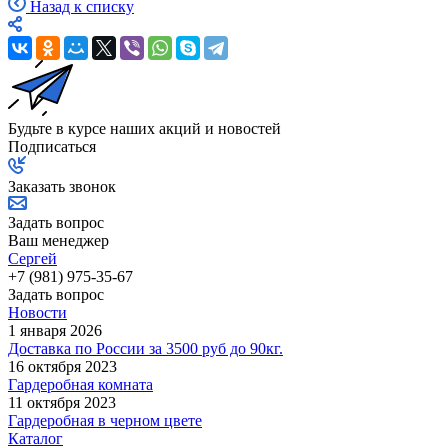
Назад к списку
Будьте в курсе наших акций и новостей
Подписаться
Заказать звонок
Задать вопрос
Ваш менеджер
Сергей
+7 (981) 975-35-67
Задать вопрос
Новости
1 января 2026
Доставка по России за 3500 руб до 90кг.
16 октября 2023
Гардеробная комната
11 октября 2023
Гардеробная в черном цвете
Каталог