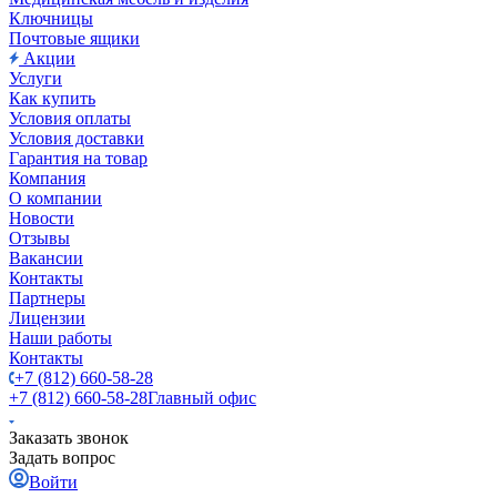
Ключницы
Почтовые ящики
Акции
Услуги
Как купить
Условия оплаты
Условия доставки
Гарантия на товар
Компания
О компании
Новости
Отзывы
Вакансии
Контакты
Партнеры
Лицензии
Наши работы
Контакты
+7 (812) 660-58-28
+7 (812) 660-58-28
Главный офис
Заказать звонок
Задать вопрос
Войти