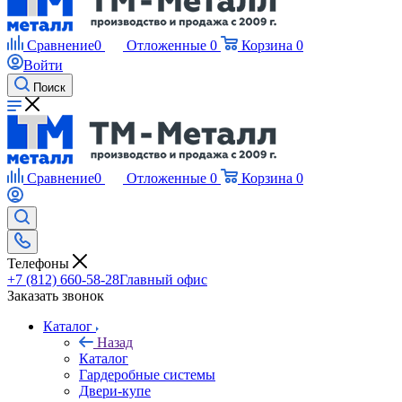
Сравнение
0
Отложенные
0
Корзина
0
Войти
Поиск
Сравнение
0
Отложенные
0
Корзина
0
Телефоны
+7 (812) 660-58-28
Главный офис
Заказать звонок
Каталог
Назад
Каталог
Гардеробные системы
Двери-купе