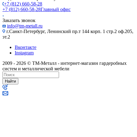
+7 (812) 660-58-28
+7 (812) 660-58-28
Главный офис
Заказать звонок
info@tm-metall.ru
г.Санкт-Петербург, Ленинский пр.т 144 корп. 1 стр.2 оф.205,
эт.2
Вконтакте
Instagram
2009 - 2026 © ТМ-Металл - интернет-магазин гардеробных
систем и металлической мебели
Найти