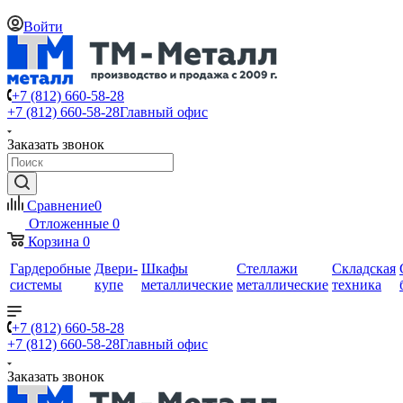
Войти
+7 (812) 660-58-28
+7 (812) 660-58-28
Главный офис
Заказать звонок
Сравнение
0
Отложенные
0
Корзина
0
Гардеробные
Двери-
Шкафы
Стеллажи
Складская
системы
купе
металлические
металлические
техника
+7 (812) 660-58-28
+7 (812) 660-58-28
Главный офис
Заказать звонок