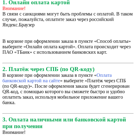
1. Онлайн оплата картой
Внимание!
В связи с санкциями могут быть проблемы с оплатой. В таком
случае, пожалуйста, оплатите заказ через российский
Яндекс.Браузер
В корзине при оформлении заказа в пункте «Способ оплаты»
выберите «Онлайн оплата картой». Оплата происходит через
ПАО «ТБанк» с использованием банковских карт.
2. Платёж через СПБ (по QR-коду)
В корзине при оформлении заказа в пункте «
Оплата
банковской картой на сайте
» выберите «Платёж через СПБ
(по QR-коду)». После оформления заказа будет сгенерирован
QR-код, с помощью которого вы сможете быстро и удобно
оплатить заказ, используя мобильное приложение вашего
банка.
3. Оплата наличными или банковской картой
при получении
Внимание!