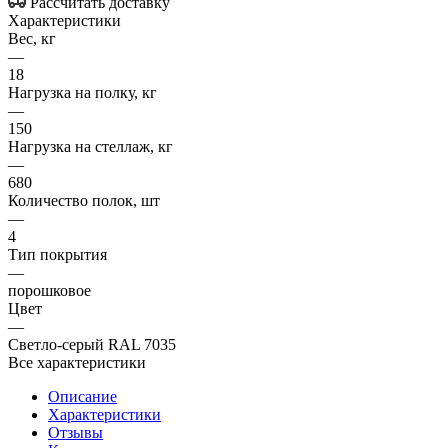
Рассчитать доставку
Характеристики
Вес, кг
—
18
Нагрузка на полку, кг
—
150
Нагрузка на стеллаж, кг
—
680
Количество полок, шт
—
4
Тип покрытия
—
порошковое
Цвет
—
Светло-серый RAL 7035
Все характеристики
Описание
Характеристики
Отзывы