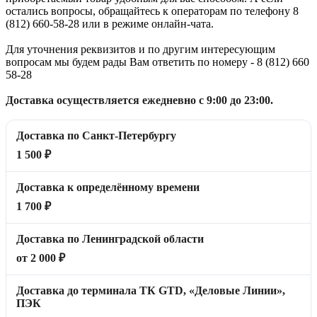
остались вопросы, обращайтесь к операторам по телефону 8
(812) 660-58-28 или в режиме онлайн-чата.
Для уточнения реквизитов и по другим интересующим
вопросам мы будем рады Вам ответить по номеру - 8 (812) 660
58-28
Доставка осуществляется ежедневно с 9:00 до 23:00.
Доставка по Санкт-Петербургу
1 500 ₽
Доставка к определённому времени
1 700 ₽
Доставка по Ленинградской области
от 2 000 ₽
Доставка до терминала ТК GTD, «Деловые Линии»,
ПЭК