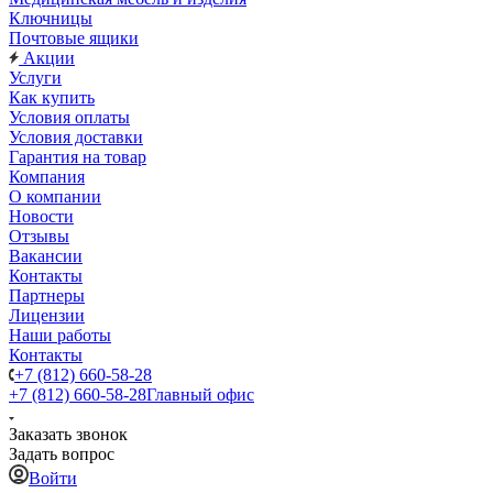
Ключницы
Почтовые ящики
Акции
Услуги
Как купить
Условия оплаты
Условия доставки
Гарантия на товар
Компания
О компании
Новости
Отзывы
Вакансии
Контакты
Партнеры
Лицензии
Наши работы
Контакты
+7 (812) 660-58-28
+7 (812) 660-58-28
Главный офис
Заказать звонок
Задать вопрос
Войти