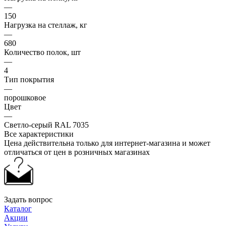
—
150
Нагрузка на стеллаж, кг
—
680
Количество полок, шт
—
4
Тип покрытия
—
порошковое
Цвет
—
Светло-серый RAL 7035
Все характеристики
Цена действительна только для интернет-магазина и может
отличаться от цен в розничных магазинах
Задать вопрос
Каталог
Акции