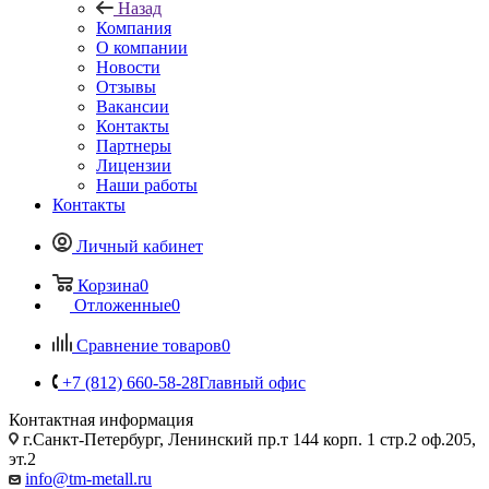
Назад
Компания
О компании
Новости
Отзывы
Вакансии
Контакты
Партнеры
Лицензии
Наши работы
Контакты
Личный кабинет
Корзина
0
Отложенные
0
Сравнение товаров
0
+7 (812) 660-58-28
Главный офис
Контактная информация
г.Санкт-Петербург, Ленинский пр.т 144 корп. 1 стр.2 оф.205,
эт.2
info@tm-metall.ru