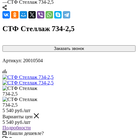
—
СТФ Стеллаж 734-2,5
СТФ Стеллаж 734-2,5
Заказать звонок
Артикул:
20010504
5 540
руб.
/шт
Варианты цен
5 540
руб.
/шт
Подробности
Нашли дешевле?