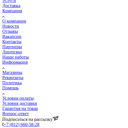
Услуги
Доставка
Компания
О компании
Новости
Отзывы
Вакансии
Контакты
Партнеры
Лицензии
Наши работы
Информация
Магазины
Реквизиты
Политика
Помощь
Условия оплаты
Условия доставки
Гарантия на товар
Вопрос-ответ
Подписаться на рассылку
+7 (812) 660-58-28