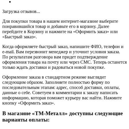
Загрузка отзывов...
Для покупки товара в нашем интернет-магазине выберите
понравившийся товар и добавьте его в корзину. Далее
перейдите в Корзину и нажмите на «Оформить заказ» или
«Быстрый заказ».
Когда оформляете быстрый заказ, напишите ФИО, телефон и
e-mail. Вам перезвонит менеджер и уточнит условия заказа.
По результатам разговора вам придет подтверждение
оформления товара на почту или через СМС. Теперь останется
только ждать доставки и радоваться новой покупке.
Оформление заказа в стандартном режиме выглядит
следующим образом. Заполняете полностью форму по
последовательным этапам: адрес, способ доставки, оплаты,
данные о себе. Советуем в комментарии к заказу написать
информацию, которая поможет курьеру вас найти. Нажмите
кнопку «Оформить заказ».
В магазине «ТМ-Металл» доступны следующие
варианты оплаты: