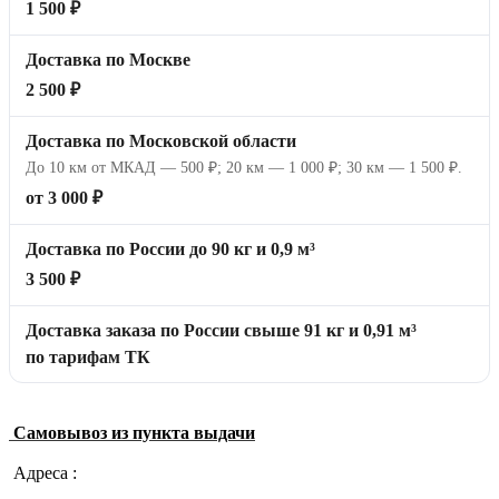
1 500 ₽
Доставка по Москве
2 500 ₽
Доставка по Московской области
До 10 км от МКАД — 500 ₽; 20 км — 1 000 ₽; 30 км — 1 500 ₽.
от 3 000 ₽
Доставка по России до 90 кг и 0,9 м³
3 500 ₽
Доставка заказа по России свыше 91 кг и 0,91 м³
по тарифам ТК
Самовывоз из пункта выдачи
Адреса :