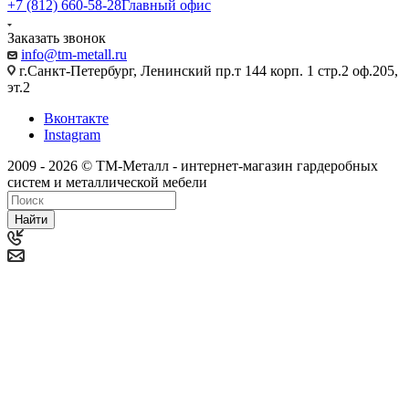
+7 (812) 660-58-28
Главный офис
Заказать звонок
info@tm-metall.ru
г.Санкт-Петербург, Ленинский пр.т 144 корп. 1 стр.2 оф.205,
эт.2
Вконтакте
Instagram
2009 - 2026 © ТМ-Металл - интернет-магазин гардеробных
систем и металлической мебели
Найти