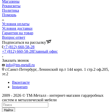
Магазины
Реквизиты
Политика
Помощь
Условия оплаты
Условия доставки
Гарантия на товар
Вопрос-ответ
Подписаться на рассылку
+7 (812) 660-58-28
+7 (812) 660-58-28
Главный офис
Заказать звонок
info@tm-metall.ru
г.Санкт-Петербург, Ленинский пр.т 144 корп. 1 стр.2 оф.205,
эт.2
Вконтакте
Instagram
2009 - 2026 © ТМ-Металл - интернет-магазин гардеробных
систем и металлической мебели
Найти