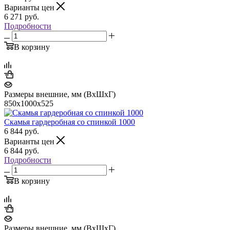
Варианты цен
6 271
руб.
Подробности
В корзину
Размеры внешние, мм (ВхШхГ)
850х1000х525
Скамья гардеробная со спинкой 1000
6 844
руб.
Варианты цен
6 844
руб.
Подробности
В корзину
Размеры внешние, мм (ВхШхГ)