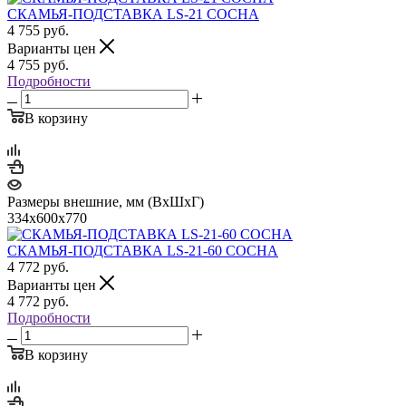
СКАМЬЯ-ПОДСТАВКА LS-21 СОСНА
4 755
руб.
Варианты цен
4 755
руб.
Подробности
В корзину
Размеры внешние, мм (ВхШхГ)
334x600x770
СКАМЬЯ-ПОДСТАВКА LS-21-60 СОСНА
4 772
руб.
Варианты цен
4 772
руб.
Подробности
В корзину