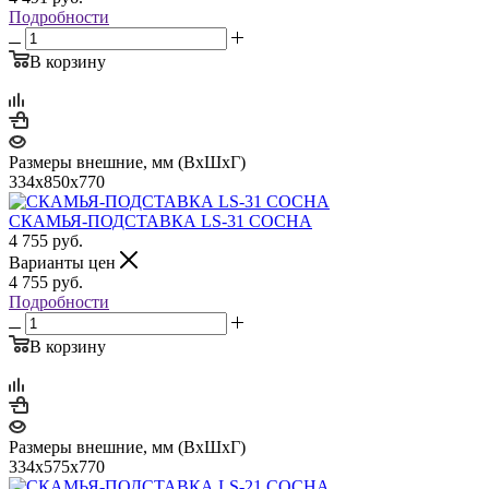
Подробности
В корзину
Размеры внешние, мм (ВхШхГ)
334x850x770
СКАМЬЯ-ПОДСТАВКА LS-31 СОСНА
4 755
руб.
Варианты цен
4 755
руб.
Подробности
В корзину
Размеры внешние, мм (ВхШхГ)
334x575x770