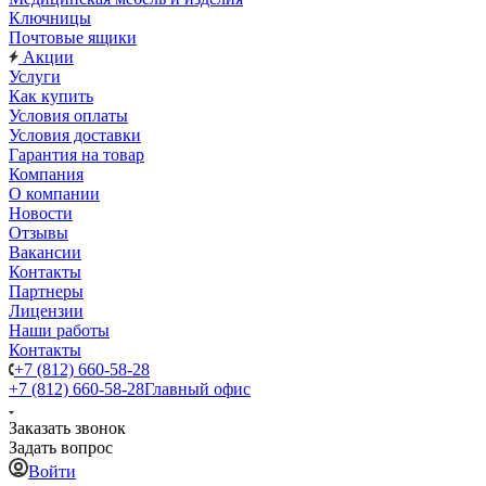
Ключницы
Почтовые ящики
Акции
Услуги
Как купить
Условия оплаты
Условия доставки
Гарантия на товар
Компания
О компании
Новости
Отзывы
Вакансии
Контакты
Партнеры
Лицензии
Наши работы
Контакты
+7 (812) 660-58-28
+7 (812) 660-58-28
Главный офис
Заказать звонок
Задать вопрос
Войти