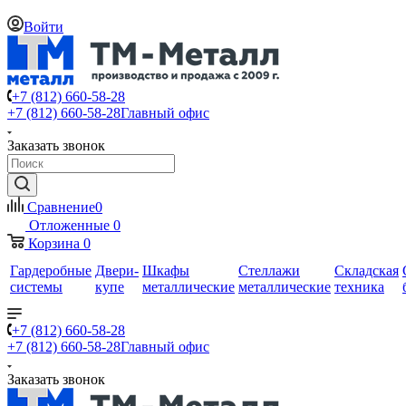
Войти
+7 (812) 660-58-28
+7 (812) 660-58-28
Главный офис
Заказать звонок
Сравнение
0
Отложенные
0
Корзина
0
Гардеробные
Двери-
Шкафы
Стеллажи
Складская
системы
купе
металлические
металлические
техника
+7 (812) 660-58-28
+7 (812) 660-58-28
Главный офис
Заказать звонок