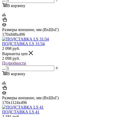
В корзину
Размеры внешние, мм (ВхШхГ)
170x848x496
ПОДСТАВКА LS 31/34
2 098
руб.
Варианты цен
2 098
руб.
Подробности
В корзину
Размеры внешние, мм (ВхШхГ)
170x1124x496
ПОДСТАВКА LS 41
2 181
руб.