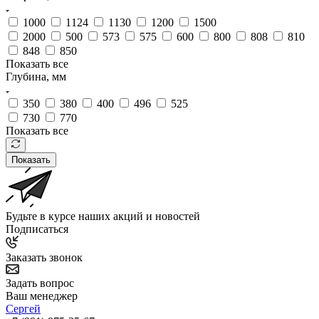
1000
1124
1130
1200
1500
2000
500
573
575
600
800
808
810
848
850
Показать все
Глубина, мм
350
380
400
496
525
730
770
Показать все
Показать
Будьте в курсе наших акций и новостей
Подписаться
Заказать звонок
Задать вопрос
Ваш менеджер
Сергей