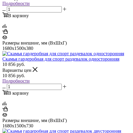
Подробности
В корзину
Размеры внешние, мм (ВхШхГ)
1680х1500х380
Скамья гардеробная для спорт раздевалок односторонняя
10 856
руб.
Варианты цен
10 856
руб.
Подробности
В корзину
Размеры внешние, мм (ВхШхГ)
1680х1500х730