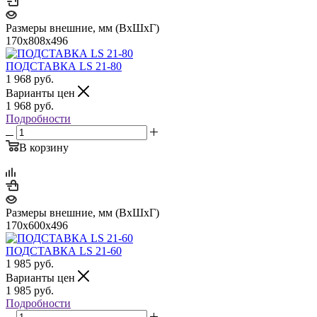
Размеры внешние, мм (ВхШхГ)
170x808x496
ПОДСТАВКА LS 21-80
1 968
руб.
Варианты цен
1 968
руб.
Подробности
В корзину
Размеры внешние, мм (ВхШхГ)
170x600x496
ПОДСТАВКА LS 21-60
1 985
руб.
Варианты цен
1 985
руб.
Подробности