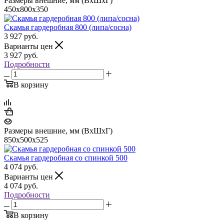
Размеры внешние, мм (ВхШхГ)
450х800х350
Скамья гардеробная 800 (липа/сосна)
3 927
руб.
Варианты цен
3 927
руб.
Подробности
В корзину
Размеры внешние, мм (ВхШхГ)
850х500х525
Скамья гардеробная со спинкой 500
4 074
руб.
Варианты цен
4 074
руб.
Подробности
В корзину