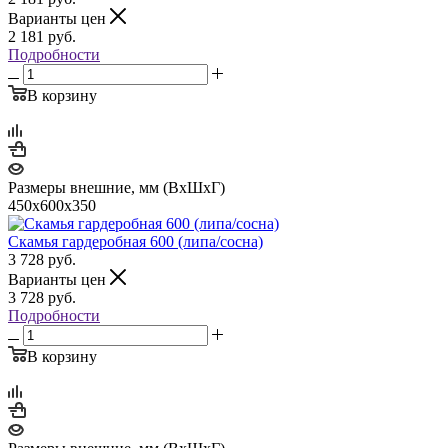
Варианты цен
2 181
руб.
Подробности
В корзину
Размеры внешние, мм (ВхШхГ)
450х600х350
Скамья гардеробная 600 (липа/сосна)
3 728
руб.
Варианты цен
3 728
руб.
Подробности
В корзину