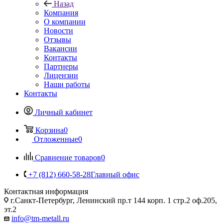
Назад
Компания
О компании
Новости
Отзывы
Вакансии
Контакты
Партнеры
Лицензии
Наши работы
Контакты
Личный кабинет
Корзина
0
Отложенные
0
Сравнение товаров
0
+7 (812) 660-58-28
Главный офис
Контактная информация
г.Санкт-Петербург, Ленинский пр.т 144 корп. 1 стр.2 оф.205,
эт.2
info@tm-metall.ru