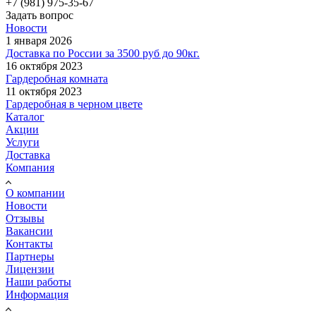
+7 (981) 975-35-67
Задать вопрос
Новости
1 января 2026
Доставка по России за 3500 руб до 90кг.
16 октября 2023
Гардеробная комната
11 октября 2023
Гардеробная в черном цвете
Каталог
Акции
Услуги
Доставка
Компания
О компании
Новости
Отзывы
Вакансии
Контакты
Партнеры
Лицензии
Наши работы
Информация