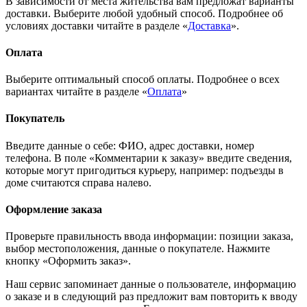
В зависимости от места жительства вам предложат варианты
доставки. Выберите любой удобный способ. Подробнее об
условиях доставки читайте в разделе «
Доставка
».
Оплата
Выберите оптимальный способ оплаты. Подробнее о всех
вариантах читайте в разделе «
Оплата
»
Покупатель
Введите данные о себе: ФИО, адрес доставки, номер
телефона. В поле «Комментарии к заказу» введите сведения,
которые могут пригодиться курьеру, например: подъезды в
доме считаются справа налево.
Оформление заказа
Проверьте правильность ввода информации: позиции заказа,
выбор местоположения, данные о покупателе. Нажмите
кнопку «Оформить заказ».
Наш сервис запоминает данные о пользователе, информацию
о заказе и в следующий раз предложит вам повторить к вводу