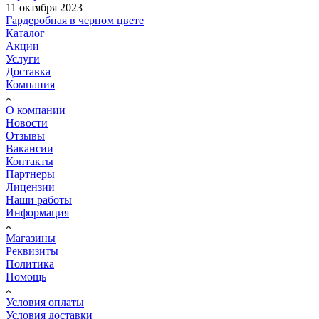
11 октября 2023
Гардеробная в черном цвете
Каталог
Акции
Услуги
Доставка
Компания
О компании
Новости
Отзывы
Вакансии
Контакты
Партнеры
Лицензии
Наши работы
Информация
Магазины
Реквизиты
Политика
Помощь
Условия оплаты
Условия доставки