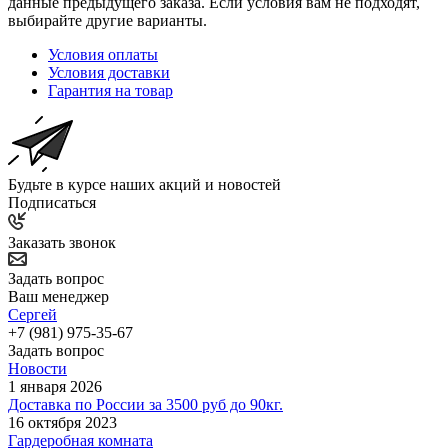
данные предыдущего заказа. Если условия вам не подходят,
выбирайте другие варианты.
Условия оплаты
Условия доставки
Гарантия на товар
Будьте в курсе наших акций и новостей
Подписаться
Заказать звонок
Задать вопрос
Ваш менеджер
Сергей
+7 (981) 975-35-67
Задать вопрос
Новости
1 января 2026
Доставка по России за 3500 руб до 90кг.
16 октября 2023
Гардеробная комната