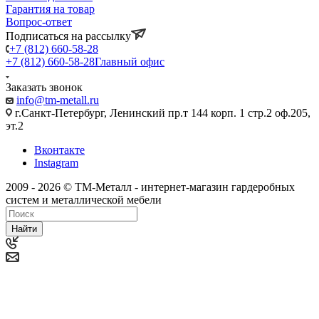
Гарантия на товар
Вопрос-ответ
Подписаться на рассылку
+7 (812) 660-58-28
+7 (812) 660-58-28
Главный офис
Заказать звонок
info@tm-metall.ru
г.Санкт-Петербург, Ленинский пр.т 144 корп. 1 стр.2 оф.205,
эт.2
Вконтакте
Instagram
2009 - 2026 © ТМ-Металл - интернет-магазин гардеробных
систем и металлической мебели
Найти