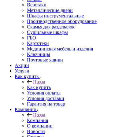
Верстаки
Металлические двери
Шкафы инструментальные
Производственное оборудование
Скамья для раздевалок
Сушильные шкафы
ГБО
Картотеки
Медицинская мебель и изделия
Ключницы
Почтовые ящики
Акции
Услуги
Как купить
Назад
Как купить
Условия оплаты
Условия доставки
Гарантия на товар
Компания
Назад
Компания
О компании
Новости
Отзывы