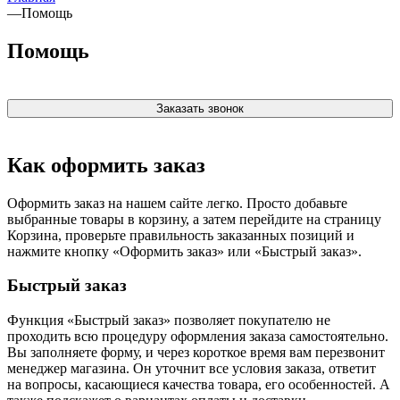
—
Помощь
Помощь
Заказать звонок
Как оформить заказ
Оформить заказ на нашем сайте легко. Просто добавьте
выбранные товары в корзину, а затем перейдите на страницу
Корзина, проверьте правильность заказанных позиций и
нажмите кнопку «Оформить заказ» или «Быстрый заказ».
Быстрый заказ
Функция «Быстрый заказ» позволяет покупателю не
проходить всю процедуру оформления заказа самостоятельно.
Вы заполняете форму, и через короткое время вам перезвонит
менеджер магазина. Он уточнит все условия заказа, ответит
на вопросы, касающиеся качества товара, его особенностей. А