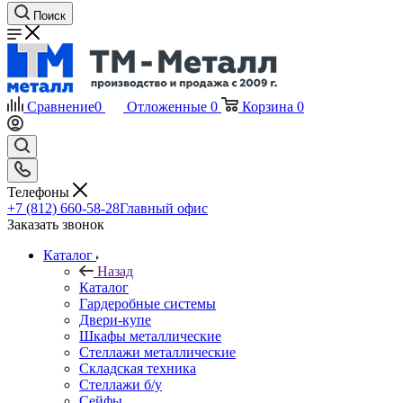
Поиск
Сравнение
0
Отложенные
0
Корзина
0
Телефоны
+7 (812) 660-58-28
Главный офис
Заказать звонок
Каталог
Назад
Каталог
Гардеробные системы
Двери-купе
Шкафы металлические
Стеллажи металлические
Складская техника
Стеллажи б/у
Сейфы