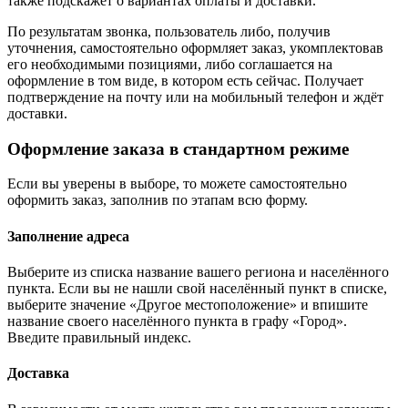
также подскажет о вариантах оплаты и доставки.
По результатам звонка, пользователь либо, получив
уточнения, самостоятельно оформляет заказ, укомплектовав
его необходимыми позициями, либо соглашается на
оформление в том виде, в котором есть сейчас. Получает
подтверждение на почту или на мобильный телефон и ждёт
доставки.
Оформление заказа в стандартном режиме
Если вы уверены в выборе, то можете самостоятельно
оформить заказ, заполнив по этапам всю форму.
Заполнение адреса
Выберите из списка название вашего региона и населённого
пункта. Если вы не нашли свой населённый пункт в списке,
выберите значение «Другое местоположение» и впишите
название своего населённого пункта в графу «Город».
Введите правильный индекс.
Доставка