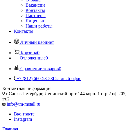
Вакансии
Контакты
Партнеры
Лицензии
Наши работы
Контакты
Личный кабинет
Корзина
0
Отложенные
0
Сравнение товаров
0
+7 (812) 660-58-28
Главный офис
Контактная информация
г.Санкт-Петербург, Ленинский пр.т 144 корп. 1 стр.2 оф.205,
эт.2
info@tm-metall.ru
Вконтакте
Instagram
Главная