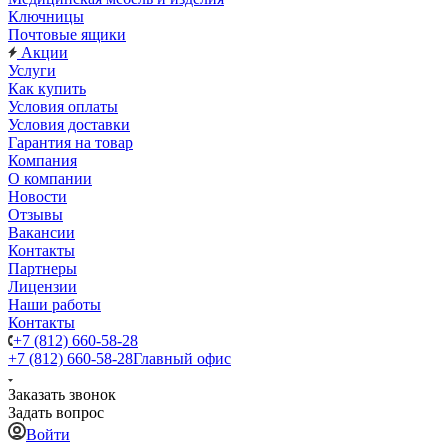
Ключницы
Почтовые ящики
Акции
Услуги
Как купить
Условия оплаты
Условия доставки
Гарантия на товар
Компания
О компании
Новости
Отзывы
Вакансии
Контакты
Партнеры
Лицензии
Наши работы
Контакты
+7 (812) 660-58-28
+7 (812) 660-58-28
Главный офис
Заказать звонок
Задать вопрос
Войти