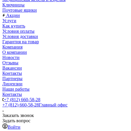
Ключницы
Почтовые ящики
Акции
Услуги
Как купить
Условия оплаты
Условия доставки
Гарантия на товар
Компания
О компании
Новости
Отзывы
Вакансии
Контакты
Партнеры
Лицензии
Наши работы
Контакты
+7 (812) 660-58-28
+7 (812) 660-58-28
Главный офис
Заказать звонок
Задать вопрос
Войти