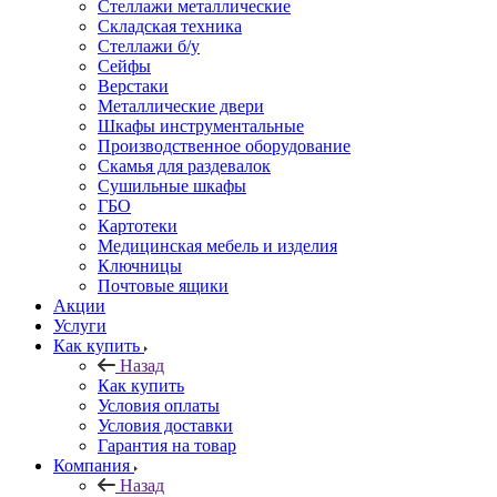
Стеллажи металлические
Складская техника
Стеллажи б/у
Сейфы
Верстаки
Металлические двери
Шкафы инструментальные
Производственное оборудование
Скамья для раздевалок
Сушильные шкафы
ГБО
Картотеки
Медицинская мебель и изделия
Ключницы
Почтовые ящики
Акции
Услуги
Как купить
Назад
Как купить
Условия оплаты
Условия доставки
Гарантия на товар
Компания
Назад