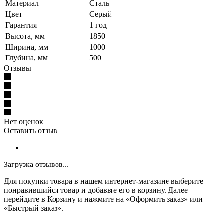
Материал
Сталь
Цвет
Серый
Гарантия
1 год
Высота, мм
1850
Ширина, мм
1000
Глубина, мм
500
Отзывы
Нет оценок
Оставить отзыв
Загрузка отзывов...
Для покупки товара в нашем интернет-магазине выберите
понравившийся товар и добавьте его в корзину. Далее
перейдите в Корзину и нажмите на «Оформить заказ» или
«Быстрый заказ».