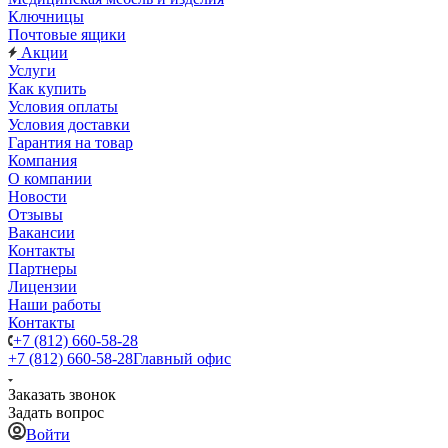
Ключницы
Почтовые ящики
Акции
Услуги
Как купить
Условия оплаты
Условия доставки
Гарантия на товар
Компания
О компании
Новости
Отзывы
Вакансии
Контакты
Партнеры
Лицензии
Наши работы
Контакты
+7 (812) 660-58-28
+7 (812) 660-58-28
Главный офис
Заказать звонок
Задать вопрос
Войти