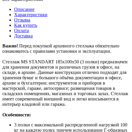
Описание
Характеристики
Отзывы
Как купить
Оплата
Доставка
Важно!
Перед покупкой архивного стеллажа обязательно
ознакомьтесь с правилами установки и эксплуатации.
Стеллаж MS STANDART 185х100х50 (3 полки) предназначен
для хранения документов и различных грузов в офисе, на
складе, в архиве. Данные конструкции отлично подходят для
хранения бумаг и большого объёма документации в офисе,
архиве и бухгалтерии; инструментов и приборов в
мастерской, гараже, автосервисе; размещения товаров в
складских помещениях, магазинах и торговых залах. Стеллаж
имеет современный внешний вид и легко вписываются в
интерьер кладовой или гаража.
Особенности:
3 полки с максимальной распределенной нагрузкой 100
кг на каждую полку, причем использование Г-образных