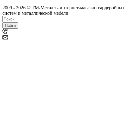
2009 - 2026 © ТМ-Металл - интернет-магазин гардеробных
систем и металлической мебели
Найти