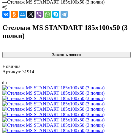
—
Стеллаж MS STANDART 185х100х50 (3 полки)
Стеллаж MS STANDART 185х100х50 (3
полки)
Заказать звонок
Новинка
Артикул:
31914