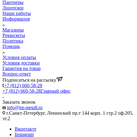
Партнеры
Лицензии
Наши работы
Информация
Магазины
Реквизиты
Политика
Помощь
Условия оплаты
Условия доставки
Гарантия на товар
Вопрос-ответ
Подписаться на рассылку
+7 (812) 660-58-28
+7 (812) 660-58-28
Главный офис
Заказать звонок
info@tm-metall.ru
г.Санкт-Петербург, Ленинский пр.т 144 корп. 1 стр.2 оф.205,
эт.2
Вконтакте
Instagram