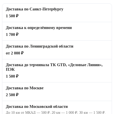
Доставка по Санкт-Петербургу
1 500 ₽
Доставка к определённому времени
1 700 ₽
Доставка по Ленинградской области
от 2 000 ₽
Доставка до терминала ТК GTD, «Деловые Линии»,
ПЭК
1 500 ₽
Доставка по Москве
2 500 ₽
Доставка по Московской области
До 10 км от МКАД — 500 ₽; 20 км — 1 000 ₽; 30 км — 1 500 ₽.