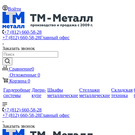
Войти
+7 (812) 660-58-28
+7 (812) 660-58-28
Главный офис
Заказать звонок
Сравнение
0
Отложенные
0
Корзина
0
Гардеробные
Двери-
Шкафы
Стеллажи
Складская
системы
купе
металлические
металлические
техника
+7 (812) 660-58-28
+7 (812) 660-58-28
Главный офис
Заказать звонок