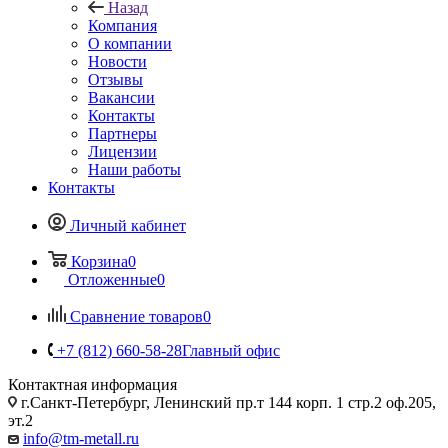
Назад
Компания
О компании
Новости
Отзывы
Вакансии
Контакты
Партнеры
Лицензии
Наши работы
Контакты
Личный кабинет
Корзина
0
Отложенные
0
Сравнение товаров
0
+7 (812) 660-58-28
Главный офис
Контактная информация
г.Санкт-Петербург, Ленинский пр.т 144 корп. 1 стр.2 оф.205,
эт.2
info@tm-metall.ru