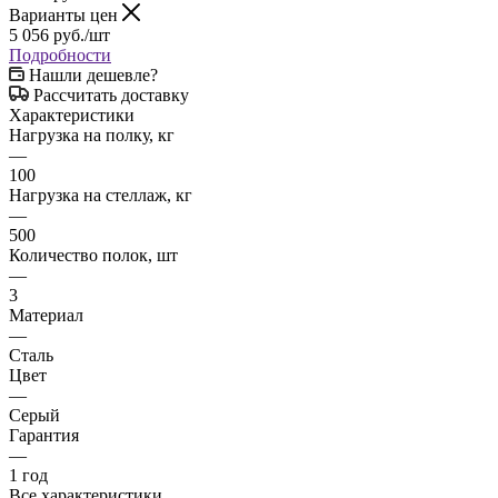
Варианты цен
5 056
руб.
/шт
Подробности
Нашли дешевле?
Рассчитать доставку
Характеристики
Нагрузка на полку, кг
—
100
Нагрузка на стеллаж, кг
—
500
Количество полок, шт
—
3
Материал
—
Сталь
Цвет
—
Серый
Гарантия
—
1 год
Все характеристики