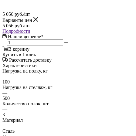
5 056
руб.
/шт
Варианты цен
5 056
руб.
/шт
Подробности
Нашли дешевле?
В корзину
Купить в 1 клик
Рассчитать доставку
Характеристики
Нагрузка на полку, кг
—
100
Нагрузка на стеллаж, кг
—
500
Количество полок, шт
—
3
Материал
—
Сталь