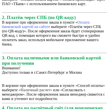
ПАО «ТБанк» с использованием банковских карт.
2. Платёж через СПБ (по QR-коду)
В корзине при оформлении заказа в пункте «
Оплата
банковской картой на сайте
» выберите «Платёж через СПБ
(по QR-коду)». После оформления заказа будет сгенерирован
QR-код, с помощью которого вы сможете быстро и удобно
оплатить заказ, используя мобильное приложение вашего
банка.
3. Оплата наличными или банковской картой
при получении
Внимание!
Доступно только в г.Санкт-Петербург и Москва
В корзине при оформлении заказа в пункте «Способ оплаты»
выберите «
Наличный расчет
» или «Согласовать с
менеджером». После оформления заказа менеджер свяжется с
вами и уточнит все подробности.
4. Оплата на расчётный счёт (для юридических