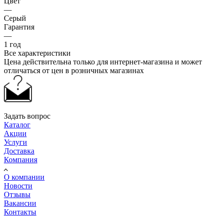
Цвет
—
Серый
Гарантия
—
1 год
Все характеристики
Цена действительна только для интернет-магазина и может
отличаться от цен в розничных магазинах
Задать вопрос
Каталог
Акции
Услуги
Доставка
Компания
О компании
Новости
Отзывы
Вакансии
Контакты