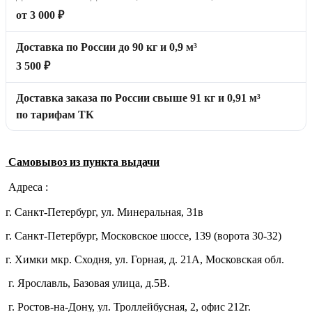
от 3 000 ₽
Доставка по России до 90 кг и 0,9 м³
3 500 ₽
Доставка заказа по России свыше 91 кг и 0,91 м³
по тарифам ТК
Самовывоз из пункта выдачи
Адреса :
г. Санкт-Петербург, ул. Минеральная, 31в
г. Санкт-Петербург, Московское шоссе, 139 (ворота 30-32)
г. Химки мкр. Сходня, ул. Горная, д. 21А,
Московская обл.
г. Ярославль, Базовая улица, д.5В.
г. Ростов-на-Дону, ул. Троллейбусная, 2, офис 212г.