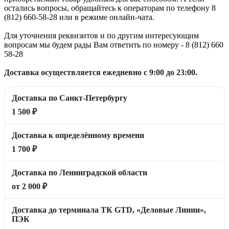
остались вопросы, обращайтесь к операторам по телефону 8
(812) 660-58-28 или в режиме онлайн-чата.
Для уточнения реквизитов и по другим интересующим
вопросам мы будем рады Вам ответить по номеру - 8 (812) 660
58-28
Доставка осуществляется ежедневно с 9:00 до 23:00.
Доставка по Санкт-Петербургу
1 500 ₽
Доставка к определённому времени
1 700 ₽
Доставка по Ленинградской области
от 2 000 ₽
Доставка до терминала ТК GTD, «Деловые Линии»,
ПЭК