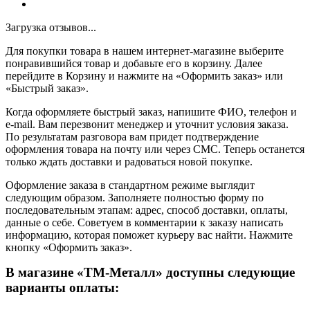
Загрузка отзывов...
Для покупки товара в нашем интернет-магазине выберите
понравившийся товар и добавьте его в корзину. Далее
перейдите в Корзину и нажмите на «Оформить заказ» или
«Быстрый заказ».
Когда оформляете быстрый заказ, напишите ФИО, телефон и
e-mail. Вам перезвонит менеджер и уточнит условия заказа.
По результатам разговора вам придет подтверждение
оформления товара на почту или через СМС. Теперь останется
только ждать доставки и радоваться новой покупке.
Оформление заказа в стандартном режиме выглядит
следующим образом. Заполняете полностью форму по
последовательным этапам: адрес, способ доставки, оплаты,
данные о себе. Советуем в комментарии к заказу написать
информацию, которая поможет курьеру вас найти. Нажмите
кнопку «Оформить заказ».
В магазине «ТМ-Металл» доступны следующие
варианты оплаты: