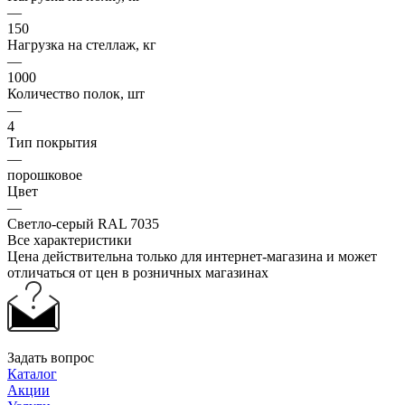
—
150
Нагрузка на стеллаж, кг
—
1000
Количество полок, шт
—
4
Тип покрытия
—
порошковое
Цвет
—
Светло-серый RAL 7035
Все характеристики
Цена действительна только для интернет-магазина и может
отличаться от цен в розничных магазинах
Задать вопрос
Каталог
Акции