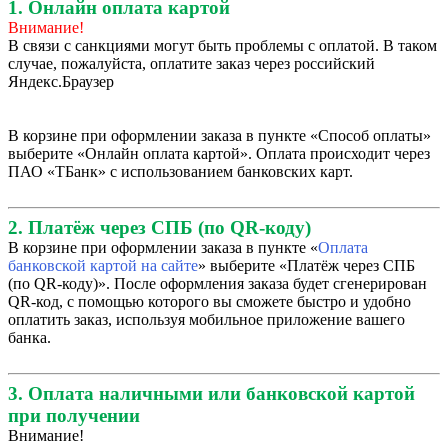
1. Онлайн оплата картой
Внимание!
В связи с санкциями могут быть проблемы с оплатой. В таком
случае, пожалуйста, оплатите заказ через российский
Яндекс.Браузер
В корзине при оформлении заказа в пункте «Способ оплаты»
выберите «Онлайн оплата картой». Оплата происходит через
ПАО «ТБанк» с использованием банковских карт.
2. Платёж через СПБ (по QR-коду)
В корзине при оформлении заказа в пункте «
Оплата
банковской картой на сайте
» выберите «Платёж через СПБ
(по QR-коду)». После оформления заказа будет сгенерирован
QR-код, с помощью которого вы сможете быстро и удобно
оплатить заказ, используя мобильное приложение вашего
банка.
3. Оплата наличными или банковской картой
при получении
Внимание!