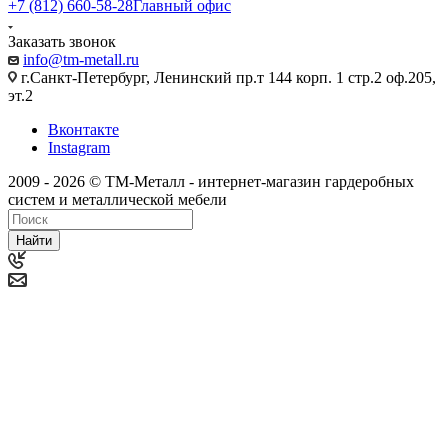
+7 (812) 660-58-28
Главный офис
Заказать звонок
info@tm-metall.ru
г.Санкт-Петербург, Ленинский пр.т 144 корп. 1 стр.2 оф.205,
эт.2
Вконтакте
Instagram
2009 - 2026 © ТМ-Металл - интернет-магазин гардеробных
систем и металлической мебели
Найти