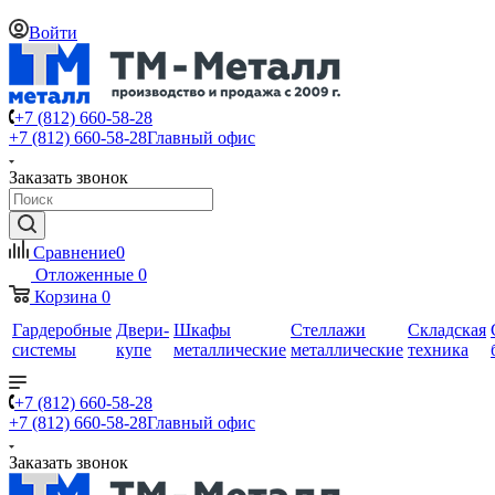
Войти
+7 (812) 660-58-28
+7 (812) 660-58-28
Главный офис
Заказать звонок
Сравнение
0
Отложенные
0
Корзина
0
Гардеробные
Двери-
Шкафы
Стеллажи
Складская
системы
купе
металлические
металлические
техника
+7 (812) 660-58-28
+7 (812) 660-58-28
Главный офис
Заказать звонок