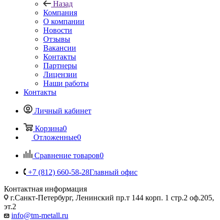
Назад
Компания
О компании
Новости
Отзывы
Вакансии
Контакты
Партнеры
Лицензии
Наши работы
Контакты
Личный кабинет
Корзина
0
Отложенные
0
Сравнение товаров
0
+7 (812) 660-58-28
Главный офис
Контактная информация
г.Санкт-Петербург, Ленинский пр.т 144 корп. 1 стр.2 оф.205,
эт.2
info@tm-metall.ru