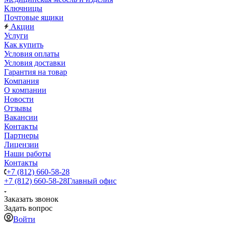
Ключницы
Почтовые ящики
Акции
Услуги
Как купить
Условия оплаты
Условия доставки
Гарантия на товар
Компания
О компании
Новости
Отзывы
Вакансии
Контакты
Партнеры
Лицензии
Наши работы
Контакты
+7 (812) 660-58-28
+7 (812) 660-58-28
Главный офис
Заказать звонок
Задать вопрос
Войти