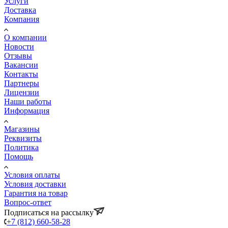
Услуги
Доставка
Компания
О компании
Новости
Отзывы
Вакансии
Контакты
Партнеры
Лицензии
Наши работы
Информация
Магазины
Реквизиты
Политика
Помощь
Условия оплаты
Условия доставки
Гарантия на товар
Вопрос-ответ
Подписаться на рассылку
+7 (812) 660-58-28