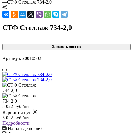
—
СТФ Стеллаж 734-2,0
СТФ Стеллаж 734-2,0
Заказать звонок
Артикул:
20010502
5 022
руб.
/шт
Варианты цен
5 022
руб.
/шт
Подробности
Нашли дешевле?