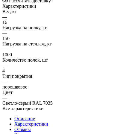
Рассчитать доставку
Характеристики
Вес, кг
—
16
Нагрузка на полку, кг
—
150
Нагрузка на стеллаж, кг
—
1000
Количество полок, шт
—
4
Тип покрытия
—
порошковое
Цвет
—
Светло-серый RAL 7035
Все характеристики
Описание
Характеристики
Отзывы