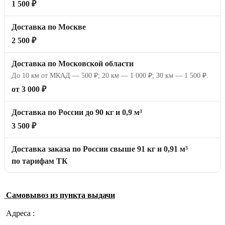
1 500 ₽
Доставка по Москве
2 500 ₽
Доставка по Московской области
До 10 км от МКАД — 500 ₽; 20 км — 1 000 ₽; 30 км — 1 500 ₽.
от 3 000 ₽
Доставка по России до 90 кг и 0,9 м³
3 500 ₽
Доставка заказа по России свыше 91 кг и 0,91 м³
по тарифам ТК
Самовывоз из пункта выдачи
Адреса :