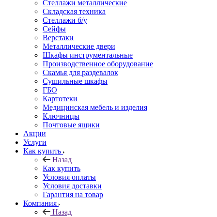
Стеллажи металлические
Складская техника
Стеллажи б/у
Сейфы
Верстаки
Металлические двери
Шкафы инструментальные
Производственное оборудование
Скамья для раздевалок
Сушильные шкафы
ГБО
Картотеки
Медицинская мебель и изделия
Ключницы
Почтовые ящики
Акции
Услуги
Как купить
Назад
Как купить
Условия оплаты
Условия доставки
Гарантия на товар
Компания
Назад