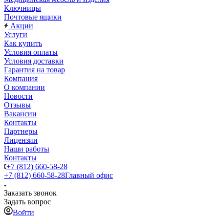
Ключницы
Почтовые ящики
Акции
Услуги
Как купить
Условия оплаты
Условия доставки
Гарантия на товар
Компания
О компании
Новости
Отзывы
Вакансии
Контакты
Партнеры
Лицензии
Наши работы
Контакты
+7 (812) 660-58-28
+7 (812) 660-58-28
Главный офис
Заказать звонок
Задать вопрос
Войти