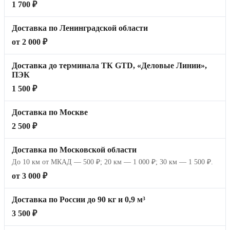
1 700 ₽
Доставка по Ленинградской области
от 2 000 ₽
Доставка до терминала ТК GTD, «Деловые Линии»,
ПЭК
1 500 ₽
Доставка по Москве
2 500 ₽
Доставка по Московской области
До 10 км от МКАД — 500 ₽; 20 км — 1 000 ₽; 30 км — 1 500 ₽.
от 3 000 ₽
Доставка по России до 90 кг и 0,9 м³
3 500 ₽