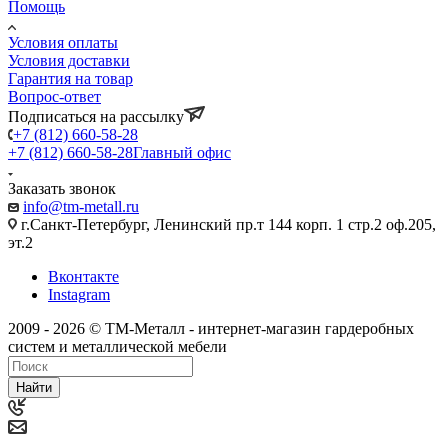
Помощь
Условия оплаты
Условия доставки
Гарантия на товар
Вопрос-ответ
Подписаться на рассылку
+7 (812) 660-58-28
+7 (812) 660-58-28
Главный офис
Заказать звонок
info@tm-metall.ru
г.Санкт-Петербург, Ленинский пр.т 144 корп. 1 стр.2 оф.205,
эт.2
Вконтакте
Instagram
2009 - 2026 © ТМ-Металл - интернет-магазин гардеробных
систем и металлической мебели
Найти