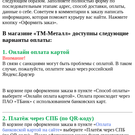
следующим образом. Заполняете полностью форму по
последовательным этапам: адрес, способ доставки, оплаты,
данные о себе. Советуем в комментарии к заказу написать
информацию, которая поможет курьеру вас найти. Нажмите
кнопку «Оформить заказ».
В магазине «ТМ-Металл» доступны следующие
варианты оплаты:
1. Онлайн оплата картой
Внимание!
В связи с санкциями могут быть проблемы с оплатой. В таком
случае, пожалуйста, оплатите заказ через российский
Яндекс.Браузер
В корзине при оформлении заказа в пункте «Способ оплаты»
выберите «Онлайн оплата картой». Оплата происходит через
ПАО «ТБанк» с использованием банковских карт.
2. Платёж через СПБ (по QR-коду)
В корзине при оформлении заказа в пункте «
Оплата
банковской картой на сайте
» выберите «Платёж через СПБ