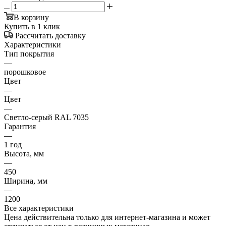
В корзину
Купить в 1 клик
Рассчитать доставку
Характеристики
Тип покрытия
—
порошковое
Цвет
—
Цвет
—
Светло-серый RAL 7035
Гарантия
—
1 год
Высота, мм
—
450
Ширина, мм
—
1200
Все характеристики
Цена действительна только для интернет-магазина и может