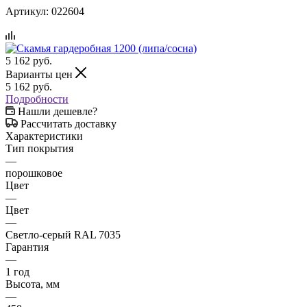
Артикул:
022604
5 162
руб.
Варианты цен
5 162
руб.
Подробности
Нашли дешевле?
Рассчитать доставку
Характеристики
Тип покрытия
—
порошковое
Цвет
—
Цвет
—
Светло-серый RAL 7035
Гарантия
—
1 год
Высота, мм
—