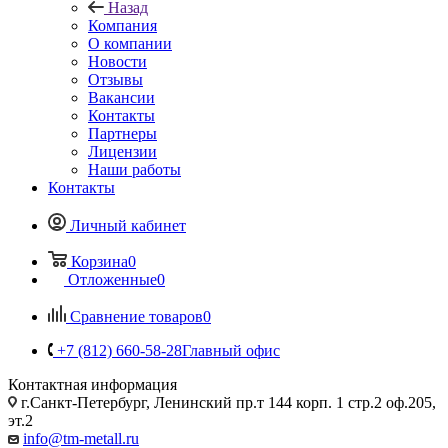
Назад
Компания
О компании
Новости
Отзывы
Вакансии
Контакты
Партнеры
Лицензии
Наши работы
Контакты
Личный кабинет
Корзина
0
Отложенные
0
Сравнение товаров
0
+7 (812) 660-58-28
Главный офис
Контактная информация
г.Санкт-Петербург, Ленинский пр.т 144 корп. 1 стр.2 оф.205,
эт.2
info@tm-metall.ru