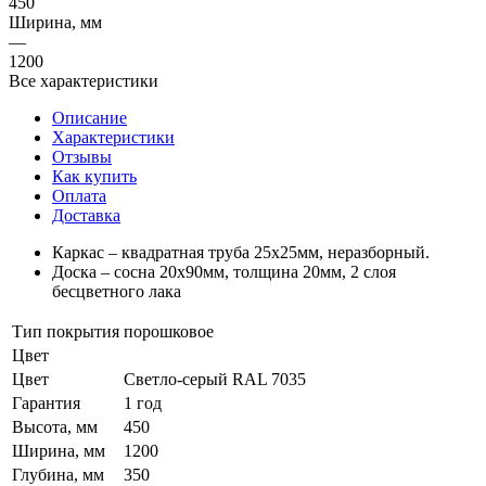
450
Ширина, мм
—
1200
Все характеристики
Описание
Характеристики
Отзывы
Как купить
Оплата
Доставка
Каркас – квадратная труба 25х25мм, неразборный.
Доска – сосна 20х90мм, толщина 20мм, 2 слоя
бесцветного лака
Тип покрытия
порошковое
Цвет
Цвет
Светло-серый RAL 7035
Гарантия
1 год
Высота, мм
450
Ширина, мм
1200
Глубина, мм
350