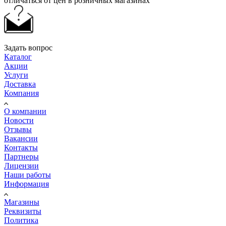
отличаться от цен в розничных магазинах
Задать вопрос
Каталог
Акции
Услуги
Доставка
Компания
О компании
Новости
Отзывы
Вакансии
Контакты
Партнеры
Лицензии
Наши работы
Информация
Магазины
Реквизиты
Политика