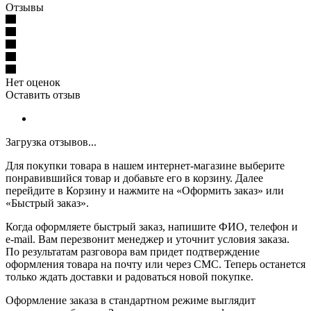
Отзывы
Нет оценок
Оставить отзыв
Загрузка отзывов...
Для покупки товара в нашем интернет-магазине выберите
понравившийся товар и добавьте его в корзину. Далее
перейдите в Корзину и нажмите на «Оформить заказ» или
«Быстрый заказ».
Когда оформляете быстрый заказ, напишите ФИО, телефон и
e-mail. Вам перезвонит менеджер и уточнит условия заказа.
По результатам разговора вам придет подтверждение
оформления товара на почту или через СМС. Теперь останется
только ждать доставки и радоваться новой покупке.
Оформление заказа в стандартном режиме выглядит