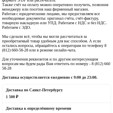
формате .PDF или распечатать.
Также счёт на оплату можно оперативно получить, позвонив
менеджеру или посетив наш фирменный магазин.
Работая с юридическими лицами, мы предоставляем все
необходимые документы: оригинал счёта, счёт-фактуру,
товарную накладную или УПД. Работаем с НДС и без НДС.
Работаем с ЭДО.
Мы сделали всё, чтобы вы могли рассчитаться за
приобретаемый товар удобным для вас способом. А если
остались вопросы, обращайтесь к операторам по телефону 8
(812) 660-58-28 или в режиме онлайн-чата.
Для уточнения реквизитов и по другим интересующим
вопросам мы будем рады Вам ответить по номеру - 8 (812) 660
58-28
Доставка осуществляется ежедневно с 9:00 до 23:00.
Доставка по Санкт-Петербургу
1 500 ₽
Доставка к определённому времени