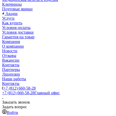
Ключницы
Почтовые ящики
Акции
Услуги
Как купить
Условия оплаты
Условия доставки
Гарантия на товар
Компания
О компании
Новости
Отзывы
Вакансии
Контакты
Партнеры
Лицензии
Наши работы
Контакты
+7 (812) 660-58-28
+7 (812) 660-58-28
Главный офис
Заказать звонок
Задать вопрос
Войти