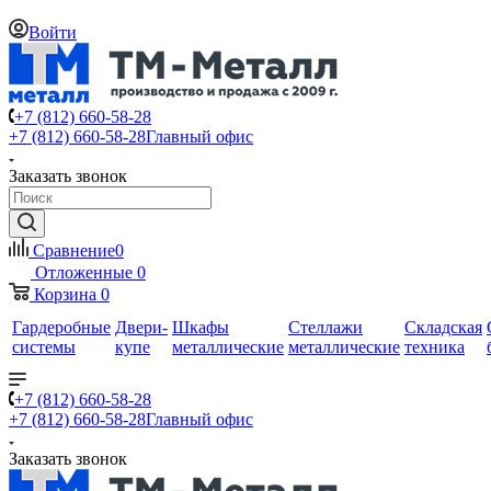
Войти
+7 (812) 660-58-28
+7 (812) 660-58-28
Главный офис
Заказать звонок
Сравнение
0
Отложенные
0
Корзина
0
Гардеробные
Двери-
Шкафы
Стеллажи
Складская
системы
купе
металлические
металлические
техника
+7 (812) 660-58-28
+7 (812) 660-58-28
Главный офис
Заказать звонок