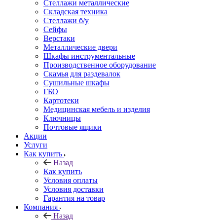
Стеллажи металлические
Складская техника
Стеллажи б/у
Сейфы
Верстаки
Металлические двери
Шкафы инструментальные
Производственное оборудование
Скамья для раздевалок
Сушильные шкафы
ГБО
Картотеки
Медицинская мебель и изделия
Ключницы
Почтовые ящики
Акции
Услуги
Как купить
Назад
Как купить
Условия оплаты
Условия доставки
Гарантия на товар
Компания
Назад