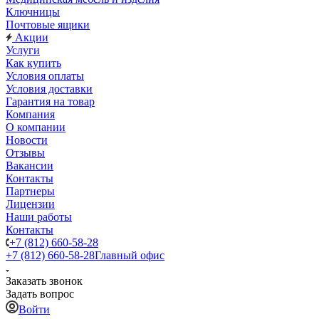
Ключницы
Почтовые ящики
Акции
Услуги
Как купить
Условия оплаты
Условия доставки
Гарантия на товар
Компания
О компании
Новости
Отзывы
Вакансии
Контакты
Партнеры
Лицензии
Наши работы
Контакты
+7 (812) 660-58-28
+7 (812) 660-58-28
Главный офис
Заказать звонок
Задать вопрос
Войти