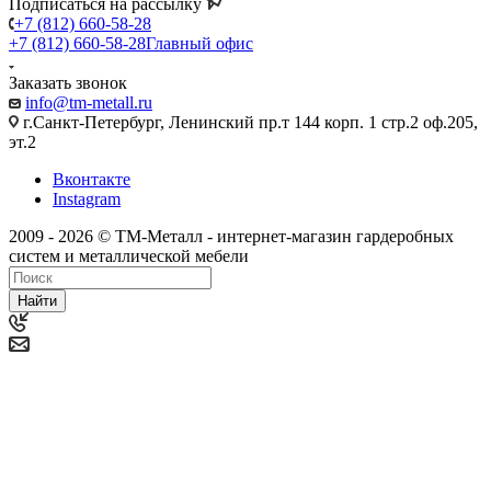
Подписаться на рассылку
+7 (812) 660-58-28
+7 (812) 660-58-28
Главный офис
Заказать звонок
info@tm-metall.ru
г.Санкт-Петербург, Ленинский пр.т 144 корп. 1 стр.2 оф.205,
эт.2
Вконтакте
Instagram
2009 - 2026 © ТМ-Металл - интернет-магазин гардеробных
систем и металлической мебели
Найти