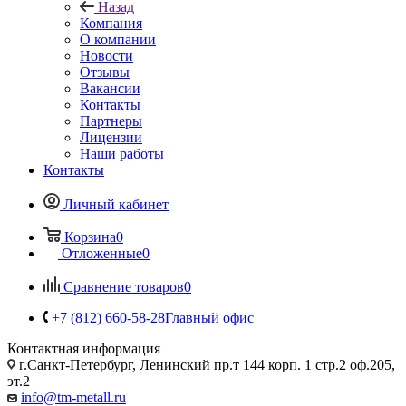
Назад
Компания
О компании
Новости
Отзывы
Вакансии
Контакты
Партнеры
Лицензии
Наши работы
Контакты
Личный кабинет
Корзина
0
Отложенные
0
Сравнение товаров
0
+7 (812) 660-58-28
Главный офис
Контактная информация
г.Санкт-Петербург, Ленинский пр.т 144 корп. 1 стр.2 оф.205,
эт.2
info@tm-metall.ru