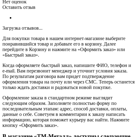
Нет оценок
Оставить отзыв
Загрузка отзывов...
Для покупки товара в нашем интернет-магазине выберите
понравившийся товар и добавьте его в корзину. Далее
перейдите в Корзину и нажмите на «Оформить заказ» или
«Быстрый заказ».
Когда оформляете быстрый заказ, напишите ФИО, телефон и
e-mail. Вам перезвонит менеджер и уточнит условия заказа.
По результатам разговора вам придет подтверждение
оформления товара на почту или через СМС. Теперь останется
только ждать доставки и радоваться новой покупке.
Оформление заказа в стандартном режиме выглядит
следующим образом. Заполняете полностью форму по
последовательным этапам: адрес, способ доставки, оплаты,
данные о себе. Советуем в комментарии к заказу написать
информацию, которая поможет курьеру вас найти. Нажмите
кнопку «Оформить заказ».
В магазине «ТМ-Металл» доступны следующие