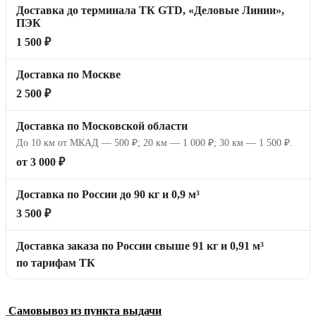
Доставка до терминала ТК GTD, «Деловые Линии»,
ПЭК
1 500 ₽
Доставка по Москве
2 500 ₽
Доставка по Московской области
До 10 км от МКАД — 500 ₽; 20 км — 1 000 ₽; 30 км — 1 500 ₽.
от 3 000 ₽
Доставка по России до 90 кг и 0,9 м³
3 500 ₽
Доставка заказа по России свыше 91 кг и 0,91 м³
по тарифам ТК
Самовывоз из пункта выдачи