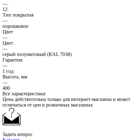
—
12
Тип покрытия
—
порошковое
Цвет
—
Цвет
—
серый полуматовый (RAL 7038)
Гарантия
—
1 год
Высота, мм
—
400
Все характеристики
Цена действительна только для интернет-магазина и может
отличаться от цен в розничных магазинах
Задать вопрос
Каталог