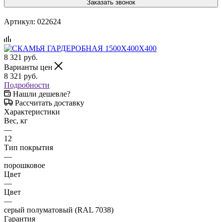
Заказать звонок
Артикул:
022624
8 321
руб.
Варианты цен
8 321
руб.
Подробности
Нашли дешевле?
Рассчитать доставку
Характеристики
Вес, кг
—
12
Тип покрытия
—
порошковое
Цвет
—
Цвет
—
серый полуматовый (RAL 7038)
Гарантия