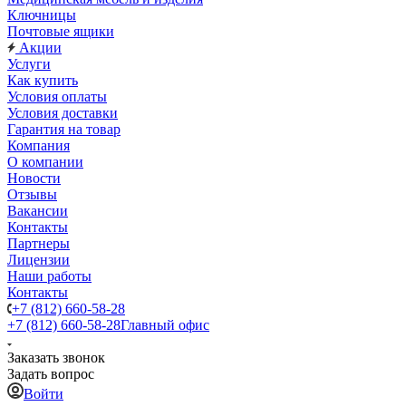
Ключницы
Почтовые ящики
Акции
Услуги
Как купить
Условия оплаты
Условия доставки
Гарантия на товар
Компания
О компании
Новости
Отзывы
Вакансии
Контакты
Партнеры
Лицензии
Наши работы
Контакты
+7 (812) 660-58-28
+7 (812) 660-58-28
Главный офис
Заказать звонок
Задать вопрос
Войти