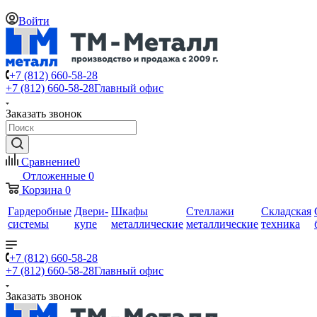
Войти
+7 (812) 660-58-28
+7 (812) 660-58-28
Главный офис
Заказать звонок
Сравнение
0
Отложенные
0
Корзина
0
Гардеробные
Двери-
Шкафы
Стеллажи
Складская
системы
купе
металлические
металлические
техника
+7 (812) 660-58-28
+7 (812) 660-58-28
Главный офис
Заказать звонок