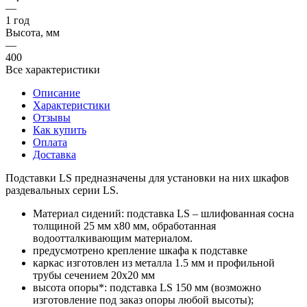
—
1 год
Высота, мм
—
400
Все характеристики
Описание
Характеристики
Отзывы
Как купить
Оплата
Доставка
Подставки LS предназначены для установки на них шкафов
раздевальных серии LS.
Материал сидений: подставка LS – шлифованная сосна
толщиной 25 мм х80 мм, обработанная
водоотталкивающим материалом.
предусмотрено крепление шкафа к подставке
каркас изготовлен из металла 1.5 мм и профильной
трубы сечением 20х20 мм
высота опоры*: подставка LS 150 мм (возможно
изготовление под заказ опоры любой высоты);