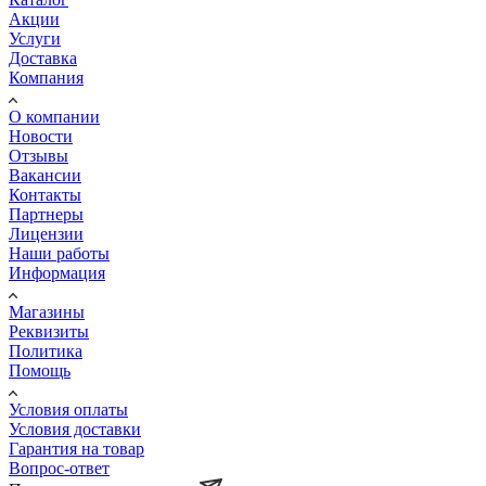
Акции
Услуги
Доставка
Компания
О компании
Новости
Отзывы
Вакансии
Контакты
Партнеры
Лицензии
Наши работы
Информация
Магазины
Реквизиты
Политика
Помощь
Условия оплаты
Условия доставки
Гарантия на товар
Вопрос-ответ