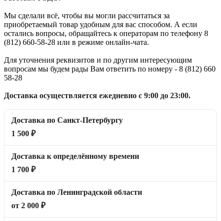
Мы сделали всё, чтобы вы могли рассчитаться за
приобретаемый товар удобным для вас способом. А если
остались вопросы, обращайтесь к операторам по телефону 8
(812) 660-58-28 или в режиме онлайн-чата.
Для уточнения реквизитов и по другим интересующим
вопросам мы будем рады Вам ответить по номеру - 8 (812) 660
58-28
Доставка осуществляется ежедневно с 9:00 до 23:00.
Доставка по Санкт-Петербургу
1 500 ₽
Доставка к определённому времени
1 700 ₽
Доставка по Ленинградской области
от 2 000 ₽