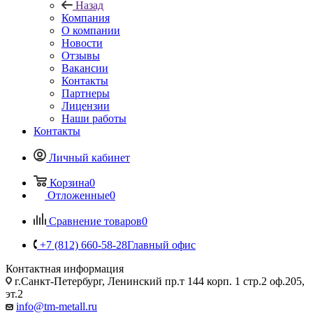
Назад
Компания
О компании
Новости
Отзывы
Вакансии
Контакты
Партнеры
Лицензии
Наши работы
Контакты
Личный кабинет
Корзина
0
Отложенные
0
Сравнение товаров
0
+7 (812) 660-58-28
Главный офис
Контактная информация
г.Санкт-Петербург, Ленинский пр.т 144 корп. 1 стр.2 оф.205,
эт.2
info@tm-metall.ru