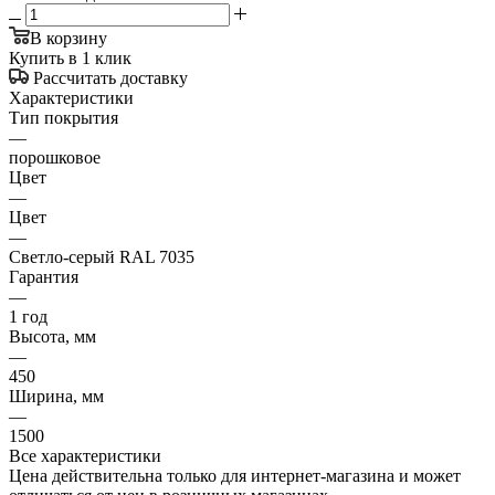
В корзину
Купить в 1 клик
Рассчитать доставку
Характеристики
Тип покрытия
—
порошковое
Цвет
—
Цвет
—
Светло-серый RAL 7035
Гарантия
—
1 год
Высота, мм
—
450
Ширина, мм
—
1500
Все характеристики
Цена действительна только для интернет-магазина и может