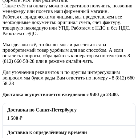
формате .PDF или распечатать.
Также счёт на оплату можно оперативно получить, позвонив
менеджеру или посетив наш фирменный магазин.
Работая с юридическими лицами, мы предоставляем все
необходимые документы: оригинал счёта, счёт-фактуру,
товарную накладную или УПД. Работаем с НДС и без НДС.
Работаем с ЭДО.
Мы сделали всё, чтобы вы могли рассчитаться за
приобретаемый товар удобным для вас способом. А если
остались вопросы, обращайтесь к операторам по телефону 8
(812) 660-58-28 или в режиме онлайн-чата.
Для уточнения реквизитов и по другим интересующим
вопросам мы будем рады Вам ответить по номеру - 8 (812) 660
58-28
Доставка осуществляется ежедневно с 9:00 до 23:00.
Доставка по Санкт-Петербургу
1 500 ₽
Доставка к определённому времени