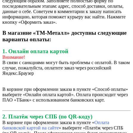
следующим образом. Заполняете полностью форму по
последовательным этапам: адрес, способ доставки, оплаты,
данные о себе. Советуем в комментарии к заказу написать
информацию, которая поможет курьеру вас найти. Нажмите
кнопку «Оформить заказ».
В магазине «ТМ-Металл» доступны следующие
варианты оплаты:
1. Онлайн оплата картой
Внимание!
В связи с санкциями могут быть проблемы с оплатой. В таком
случае, пожалуйста, оплатите заказ через российский
Яндекс.Браузер
В корзине при оформлении заказа в пункте «Способ оплаты»
выберите «Онлайн оплата картой». Оплата происходит через
ПАО «ТБанк» с использованием банковских карт.
2. Платёж через СПБ (по QR-коду)
В корзине при оформлении заказа в пункте «
Оплата
банковской картой на сайте
» выберите «Платёж через СПБ