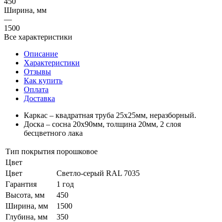
450
Ширина, мм
—
1500
Все характеристики
Описание
Характеристики
Отзывы
Как купить
Оплата
Доставка
Каркас – квадратная труба 25х25мм, неразборный.
Доска – сосна 20х90мм, толщина 20мм, 2 слоя
бесцветного лака
Тип покрытия
порошковое
Цвет
Цвет
Светло-серый RAL 7035
Гарантия
1 год
Высота, мм
450
Ширина, мм
1500
Глубина, мм
350