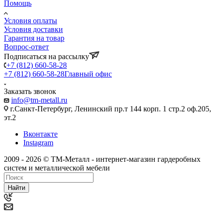
Помощь
Условия оплаты
Условия доставки
Гарантия на товар
Вопрос-ответ
Подписаться на рассылку
+7 (812) 660-58-28
+7 (812) 660-58-28
Главный офис
Заказать звонок
info@tm-metall.ru
г.Санкт-Петербург, Ленинский пр.т 144 корп. 1 стр.2 оф.205,
эт.2
Вконтакте
Instagram
2009 - 2026 © ТМ-Металл - интернет-магазин гардеробных
систем и металлической мебели
Найти