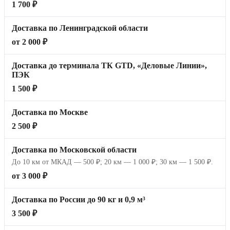
1 700 ₽
Доставка по Ленинградской области
от 2 000 ₽
Доставка до терминала ТК GTD, «Деловые Линии»,
ПЭК
1 500 ₽
Доставка по Москве
2 500 ₽
Доставка по Московской области
До 10 км от МКАД — 500 ₽; 20 км — 1 000 ₽; 30 км — 1 500 ₽.
от 3 000 ₽
Доставка по России до 90 кг и 0,9 м³
3 500 ₽