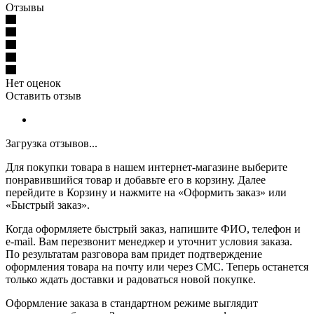
Отзывы
Нет оценок
Оставить отзыв
Загрузка отзывов...
Для покупки товара в нашем интернет-магазине выберите
понравившийся товар и добавьте его в корзину. Далее
перейдите в Корзину и нажмите на «Оформить заказ» или
«Быстрый заказ».
Когда оформляете быстрый заказ, напишите ФИО, телефон и
e-mail. Вам перезвонит менеджер и уточнит условия заказа.
По результатам разговора вам придет подтверждение
оформления товара на почту или через СМС. Теперь останется
только ждать доставки и радоваться новой покупке.
Оформление заказа в стандартном режиме выглядит