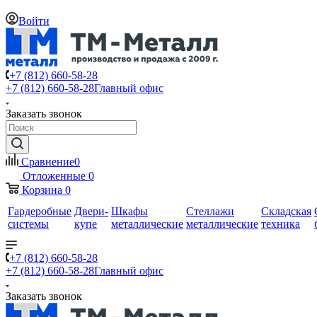
Войти
+7 (812) 660-58-28
+7 (812) 660-58-28
Главный офис
Заказать звонок
Сравнение
0
Отложенные
0
Корзина
0
Гардеробные
Двери-
Шкафы
Стеллажи
Складская
системы
купе
металлические
металлические
техника
+7 (812) 660-58-28
+7 (812) 660-58-28
Главный офис
Заказать звонок