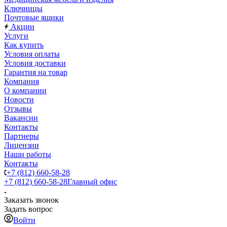
Ключницы
Почтовые ящики
Акции
Услуги
Как купить
Условия оплаты
Условия доставки
Гарантия на товар
Компания
О компании
Новости
Отзывы
Вакансии
Контакты
Партнеры
Лицензии
Наши работы
Контакты
+7 (812) 660-58-28
+7 (812) 660-58-28
Главный офис
Заказать звонок
Задать вопрос
Войти