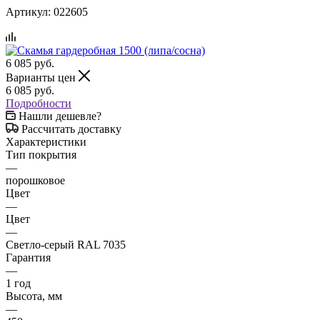
Артикул:
022605
6 085
руб.
Варианты цен
6 085
руб.
Подробности
Нашли дешевле?
Рассчитать доставку
Характеристики
Тип покрытия
—
порошковое
Цвет
—
Цвет
—
Светло-серый RAL 7035
Гарантия
—
1 год
Высота, мм
—