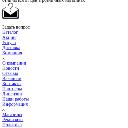
отличаться от цен в розничных магазинах
Задать вопрос
Каталог
Акции
Услуги
Доставка
Компания
О компании
Новости
Отзывы
Вакансии
Контакты
Партнеры
Лицензии
Наши работы
Информация
Магазины
Реквизиты
Политика