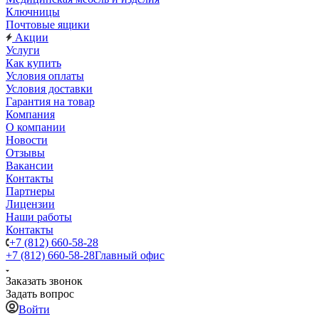
Ключницы
Почтовые ящики
Акции
Услуги
Как купить
Условия оплаты
Условия доставки
Гарантия на товар
Компания
О компании
Новости
Отзывы
Вакансии
Контакты
Партнеры
Лицензии
Наши работы
Контакты
+7 (812) 660-58-28
+7 (812) 660-58-28
Главный офис
Заказать звонок
Задать вопрос
Войти