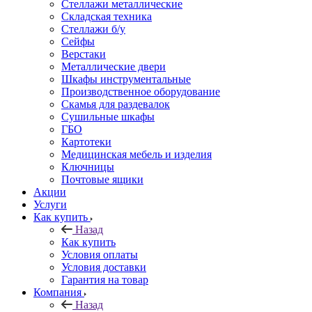
Стеллажи металлические
Складская техника
Стеллажи б/у
Сейфы
Верстаки
Металлические двери
Шкафы инструментальные
Производственное оборудование
Скамья для раздевалок
Сушильные шкафы
ГБО
Картотеки
Медицинская мебель и изделия
Ключницы
Почтовые ящики
Акции
Услуги
Как купить
Назад
Как купить
Условия оплаты
Условия доставки
Гарантия на товар
Компания
Назад