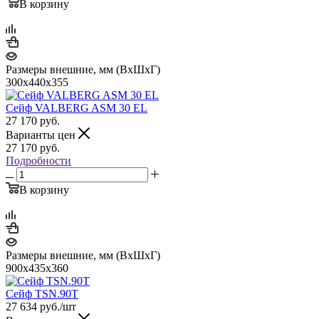
В корзину
Размеры внешние, мм (ВхШхГ)
300x440x355
Сейф VALBERG ASM 30 EL
27 170
руб.
Варианты цен
27 170
руб.
Подробности
В корзину
Размеры внешние, мм (ВхШхГ)
900x435x360
Сейф TSN.90T
27 634
руб.
/шт