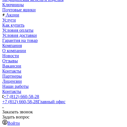
Ключницы
Почтовые ящики
Акции
Услуги
Как купить
Условия оплаты
Условия доставки
Гарантия на товар
Компания
О компании
Новости
Отзывы
Вакансии
Контакты
Партнеры
Лицензии
Наши работы
Контакты
+7 (812) 660-58-28
+7 (812) 660-58-28
Главный офис
Заказать звонок
Задать вопрос
Войти