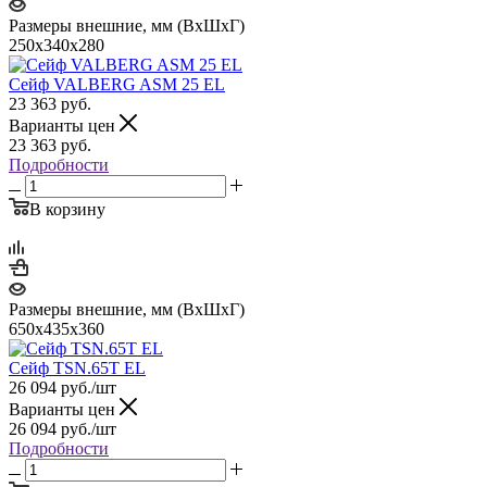
Размеры внешние, мм (ВхШхГ)
250x340x280
Сейф VALBERG ASM 25 EL
23 363
руб.
Варианты цен
23 363
руб.
Подробности
В корзину
Размеры внешние, мм (ВхШхГ)
650x435x360
Сейф TSN.65T EL
26 094
руб.
/шт
Варианты цен
26 094
руб.
/шт
Подробности