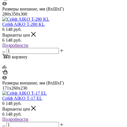
Размеры внешние, мм (ВхШхГ)
280x350x300
Сейф AIKO T-280 KL
6 148
руб.
Варианты цен
6 148
руб.
Подробности
В корзину
Размеры внешние, мм (ВхШхГ)
171x260x230
Сейф AIKO Т-17 EL
6 148
руб.
Варианты цен
6 148
руб.
Подробности