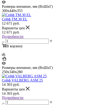
Размеры внешние, мм (ВхШхГ)
300x440x355
Сейф TM.30 EL
12 671
руб.
Варианты цен
12 671
руб.
Подробности
В корзину
Размеры внешние, мм (ВхШхГ)
250x340x280
Сейф VALBERG ASM 25
14 303
руб.
Варианты цен
14 303
руб.
Подробности