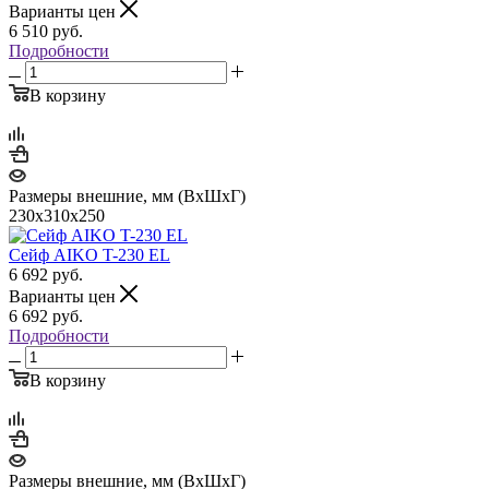
Варианты цен
6 510
руб.
Подробности
В корзину
Размеры внешние, мм (ВхШхГ)
230x310x250
Сейф AIKO T-230 EL
6 692
руб.
Варианты цен
6 692
руб.
Подробности
В корзину
Размеры внешние, мм (ВхШхГ)