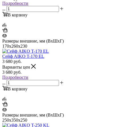
Подробности
В корзину
Размеры внешние, мм (ВхШхГ)
170x260x230
Сейф AIKO T-170 EL
3 680
руб.
Варианты цен
3 680
руб.
Подробности
В корзину
Размеры внешние, мм (ВхШхГ)
250x350x250