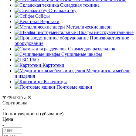
Складская техника
Стеллажи б/у
Сейфы
Верстаки
Металлические двери
Шкафы инструментальные
Производственное
оборудование
Скамья для раздевалок
Сушильные шкафы
ГБО
Картотеки
Медицинская мебель
и изделия
Ключницы
Почтовые ящики
Фильтр
Сортировка
По популярности (убывание)
Цена