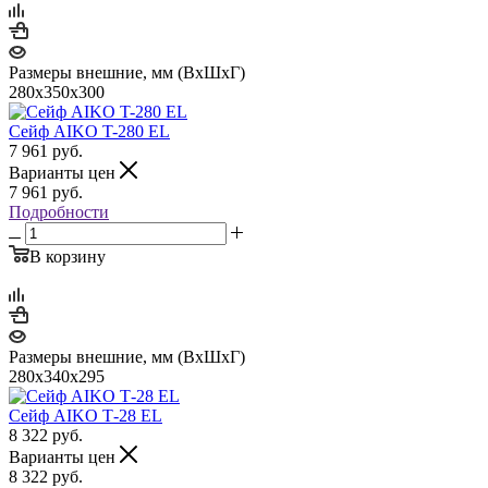
Размеры внешние, мм (ВхШхГ)
280x350x300
Сейф AIKO T-280 EL
7 961
руб.
Варианты цен
7 961
руб.
Подробности
В корзину
Размеры внешние, мм (ВхШхГ)
280x340x295
Сейф AIKO Т-28 EL
8 322
руб.
Варианты цен
8 322
руб.