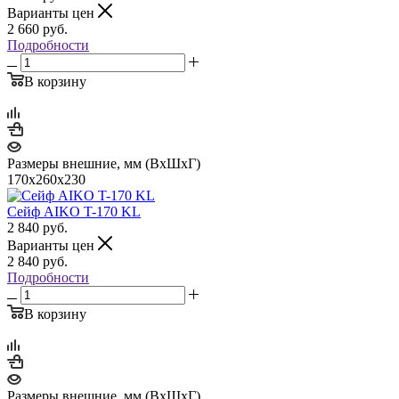
Варианты цен
2 660
руб.
Подробности
В корзину
Размеры внешние, мм (ВхШхГ)
170x260x230
Сейф AIKO T-170 KL
2 840
руб.
Варианты цен
2 840
руб.
Подробности
В корзину
Размеры внешние, мм (ВхШхГ)