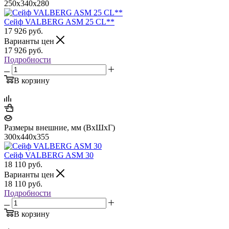
250x340x280
Сейф VALBERG ASM 25 CL**
17 926
руб.
Варианты цен
17 926
руб.
Подробности
В корзину
Размеры внешние, мм (ВхШхГ)
300x440x355
Сейф VALBERG ASM 30
18 110
руб.
Варианты цен
18 110
руб.
Подробности
В корзину