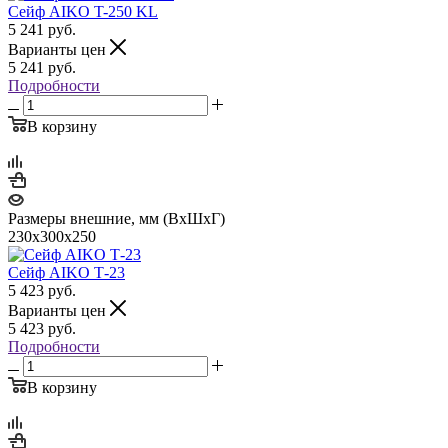
Сейф AIKO T-250 KL
5 241
руб.
Варианты цен
5 241
руб.
Подробности
В корзину
Размеры внешние, мм (ВхШхГ)
230x300x250
Сейф AIKO Т-23
5 423
руб.
Варианты цен
5 423
руб.
Подробности
В корзину