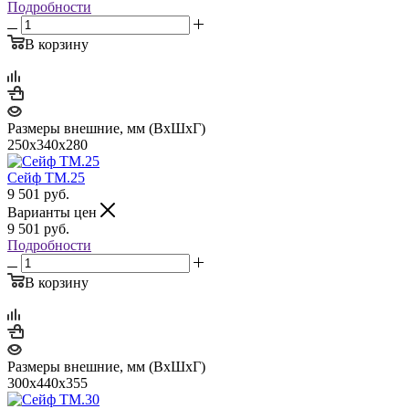
Подробности
В корзину
Размеры внешние, мм (ВхШхГ)
250x340x280
Сейф TM.25
9 501
руб.
Варианты цен
9 501
руб.
Подробности
В корзину
Размеры внешние, мм (ВхШхГ)
300x440x355