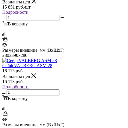
Варианты цен
15 851
руб.
/шт
Подробности
В корзину
Размеры внешние, мм (ВхШхГ)
280x390x280
Сейф VALBERG ASM 28
16 113
руб.
Варианты цен
16 113
руб.
Подробности
В корзину
Размеры внешние, мм (ВхШхГ)