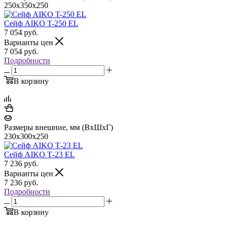
250x350x250
Сейф AIKO T-250 EL
7 054
руб.
Варианты цен
7 054
руб.
Подробности
В корзину
Размеры внешние, мм (ВхШхГ)
230x300x250
Сейф AIKO Т-23 EL
7 236
руб.
Варианты цен
7 236
руб.
Подробности
В корзину