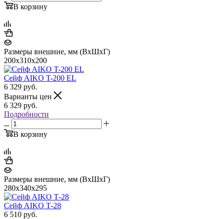
В корзину
Размеры внешние, мм (ВхШхГ)
200x310x200
Сейф AIKO T-200 EL
6 329
руб.
Варианты цен
6 329
руб.
Подробности
В корзину
Размеры внешние, мм (ВхШхГ)
280x340x295
Сейф AIKO Т-28
6 510
руб.