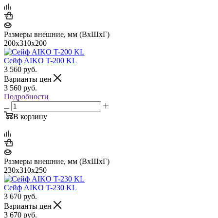
Размеры внешние, мм (ВхШхГ)
200x310x200
Сейф AIKO T-200 KL
3 560
руб.
Варианты цен
3 560
руб.
Подробности
В корзину
Размеры внешние, мм (ВхШхГ)
230x310x250
Сейф AIKO T-230 KL
3 670
руб.
Варианты цен
3 670
руб.