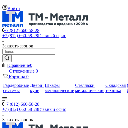
Войти
+7 (812) 660-58-28
+7 (812) 660-58-28
Главный офис
Заказать звонок
Сравнение
0
Отложенные
0
Корзина
0
Гардеробные
Двери-
Шкафы
Стеллажи
Складская
системы
купе
металлические
металлические
техника
+7 (812) 660-58-28
+7 (812) 660-58-28
Главный офис
Заказать звонок