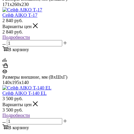
171x260x230
Сейф AIKO Т-17
2 840
руб.
Варианты цен
2 840
руб.
Подробности
В корзину
Размеры внешние, мм (ВхШхГ)
140x195x140
Сейф AIKO T-140 EL
3 500
руб.
Варианты цен
3 500
руб.
Подробности
В корзину