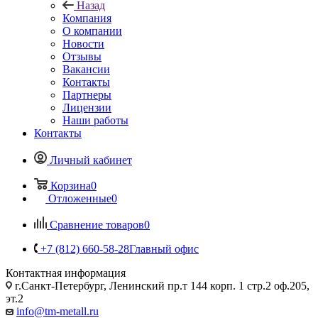
Назад
Компания
О компании
Новости
Отзывы
Вакансии
Контакты
Партнеры
Лицензии
Наши работы
Контакты
Личный кабинет
Корзина
0
Отложенные
0
Сравнение товаров
0
+7 (812) 660-58-28
Главный офис
Контактная информация
г.Санкт-Петербург, Ленинский пр.т 144 корп. 1 стр.2 оф.205,
эт.2
info@tm-metall.ru