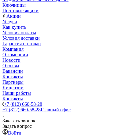
Ключницы
Почтовые ящики
Акции
Услуги
Как купить
Условия оплаты
Условия доставки
Гарантия на товар
Компания
О компании
Новости
Отзывы
Вакансии
Контакты
Партнеры
Лицензии
Наши работы
Контакты
+7 (812) 660-58-28
+7 (812) 660-58-28
Главный офис
Заказать звонок
Задать вопрос
Войти