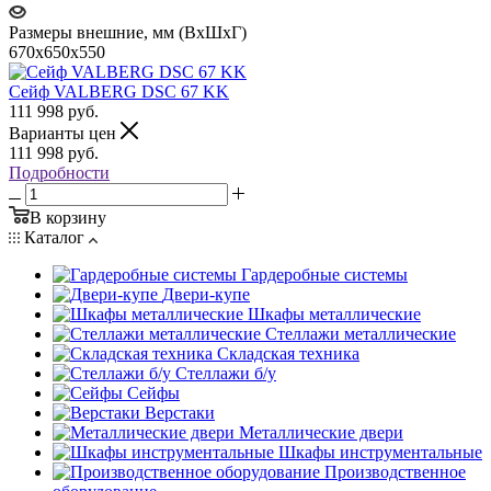
Размеры внешние, мм (ВхШхГ)
670x650x550
Сейф VALBERG DSC 67 KK
111 998
руб.
Варианты цен
111 998
руб.
Подробности
В корзину
Каталог
Гардеробные системы
Двери-купе
Шкафы металлические
Стеллажи металлические
Складская техника
Стеллажи б/у
Сейфы
Верстаки
Металлические двери
Шкафы инструментальные
Производственное