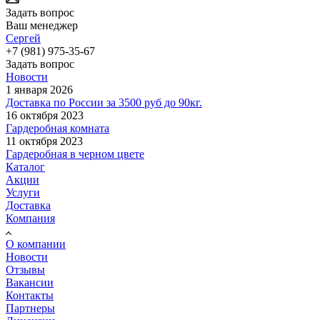
Задать вопрос
Ваш менеджер
Сергей
+7 (981) 975-35-67
Задать вопрос
Новости
1 января 2026
Доставка по России за 3500 руб до 90кг.
16 октября 2023
Гардеробная комната
11 октября 2023
Гардеробная в черном цвете
Каталог
Акции
Услуги
Доставка
Компания
О компании
Новости
Отзывы
Вакансии
Контакты
Партнеры