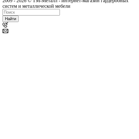
2009 - 2026 © ТМ-Металл - интернет-магазин гардеробных
систем и металлической мебели
Найти