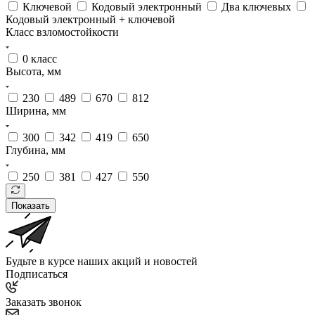
Ключевой
Кодовый электронный
Два ключевых
Кодовый электронный + ключевой
Класс взломостойкости
0 класс
Высота, мм
230
489
670
812
Ширина, мм
300
342
419
650
Глубина, мм
250
381
427
550
Показать
Будьте в курсе наших акций и новостей
Подписаться
Заказать звонок