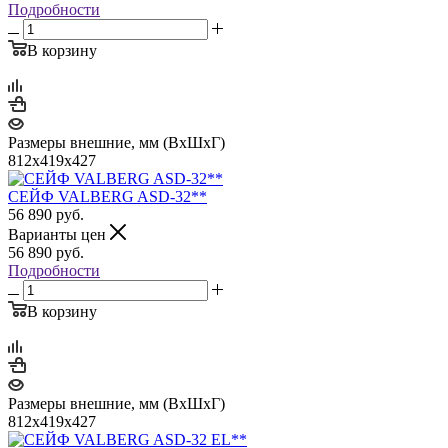
Подробности
В корзину
Размеры внешние, мм (ВхШхГ)
812x419x427
СЕЙФ VALBERG ASD-32**
56 890
руб.
Варианты цен
56 890
руб.
Подробности
В корзину
Размеры внешние, мм (ВхШхГ)
812x419x427