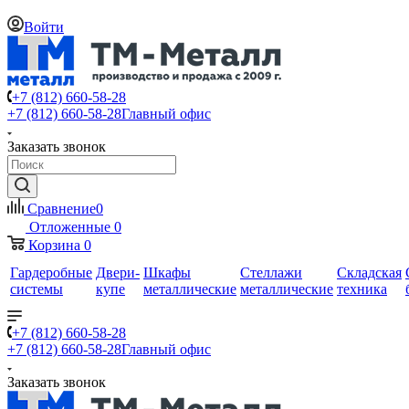
Войти
+7 (812) 660-58-28
+7 (812) 660-58-28
Главный офис
Заказать звонок
Сравнение
0
Отложенные
0
Корзина
0
Гардеробные
Двери-
Шкафы
Стеллажи
Складская
системы
купе
металлические
металлические
техника
+7 (812) 660-58-28
+7 (812) 660-58-28
Главный офис
Заказать звонок