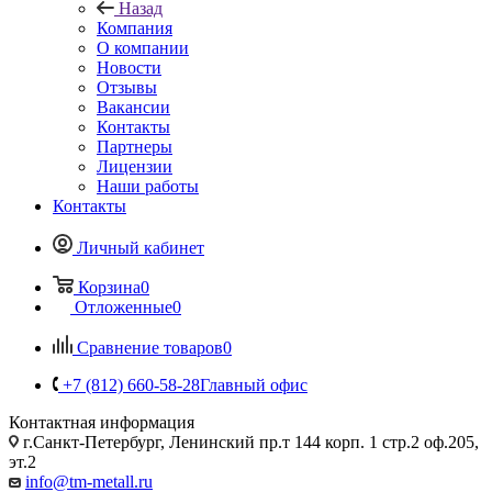
Назад
Компания
О компании
Новости
Отзывы
Вакансии
Контакты
Партнеры
Лицензии
Наши работы
Контакты
Личный кабинет
Корзина
0
Отложенные
0
Сравнение товаров
0
+7 (812) 660-58-28
Главный офис
Контактная информация
г.Санкт-Петербург, Ленинский пр.т 144 корп. 1 стр.2 оф.205,
эт.2
info@tm-metall.ru