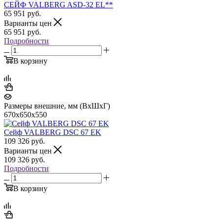
СЕЙФ VALBERG ASD-32 EL**
65 951
руб.
Варианты цен
65 951
руб.
Подробности
В корзину
Размеры внешние, мм (ВхШхГ)
670x650x550
Сейф VALBERG DSC 67 EK
109 326
руб.
Варианты цен
109 326
руб.
Подробности
В корзину