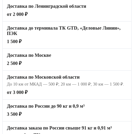
Доставка по Ленинградской области
от 2 000 ₽
Доставка до терминала ТК GTD, «Деловые Линии»,
ПЭК
1 500 ₽
Доставка по Москве
2 500 ₽
Доставка по Московской области
До 10 км от МКАД — 500 ₽; 20 км — 1 000 ₽; 30 км — 1 500 ₽.
от 3 000 ₽
Доставка по России до 90 кг и 0,9 м³
3 500 ₽
Доставка заказа по России свыше 91 кг и 0,91 м³