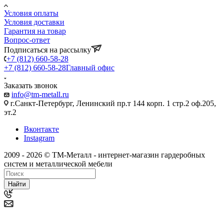
Условия оплаты
Условия доставки
Гарантия на товар
Вопрос-ответ
Подписаться на рассылку
+7 (812) 660-58-28
+7 (812) 660-58-28
Главный офис
Заказать звонок
info@tm-metall.ru
г.Санкт-Петербург, Ленинский пр.т 144 корп. 1 стр.2 оф.205,
эт.2
Вконтакте
Instagram
2009 - 2026 © ТМ-Металл - интернет-магазин гардеробных
систем и металлической мебели
Найти