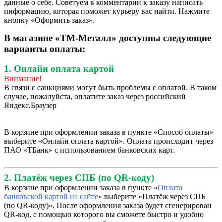
данные о себе. Советуем в комментарии к заказу написать
информацию, которая поможет курьеру вас найти. Нажмите
кнопку «Оформить заказ».
В магазине «ТМ-Металл» доступны следующие
варианты оплаты:
1. Онлайн оплата картой
Внимание!
В связи с санкциями могут быть проблемы с оплатой. В таком
случае, пожалуйста, оплатите заказ через российский
Яндекс.Браузер
В корзине при оформлении заказа в пункте «Способ оплаты»
выберите «Онлайн оплата картой». Оплата происходит через
ПАО «ТБанк» с использованием банковских карт.
2. Платёж через СПБ (по QR-коду)
В корзине при оформлении заказа в пункте «
Оплата
банковской картой на сайте
» выберите «Платёж через СПБ
(по QR-коду)». После оформления заказа будет сгенерирован
QR-код, с помощью которого вы сможете быстро и удобно