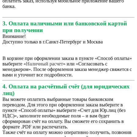
оплатить заказ, используя мобильное приложение вашего
банка.
3. Оплата наличными или банковской картой
при получении
Внимание!
Доступно только в г.Санкт-Петербург и Москва
В корзине при оформлении заказа в пункте «Способ оплаты»
выберите «
Наличный расчет
» или «Согласовать с
менеджером». После оформления заказа менеджер свяжется с
вами и уточнит все подробности.
4. Оплата на расчётный счёт (для юридических
лиц)
Вы можете оплатить выбранные товары банковским
переводом. Для этого при оформлении заказа выберите в
пункте «Способ оплаты» выберите «Счет для Юр.лиц (без
НДС)», заполните необходимые поля – и вам будет
сформирован счёт на оплату. Вы сможете его сохранить в
формате .PDF или распечатать.
Также счёт на оплату можно оперативно получить, позвонив