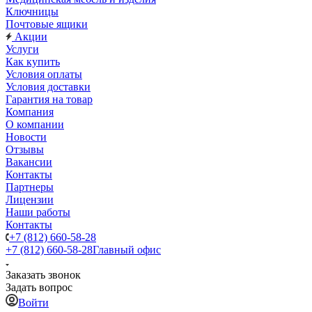
Ключницы
Почтовые ящики
Акции
Услуги
Как купить
Условия оплаты
Условия доставки
Гарантия на товар
Компания
О компании
Новости
Отзывы
Вакансии
Контакты
Партнеры
Лицензии
Наши работы
Контакты
+7 (812) 660-58-28
+7 (812) 660-58-28
Главный офис
Заказать звонок
Задать вопрос
Войти