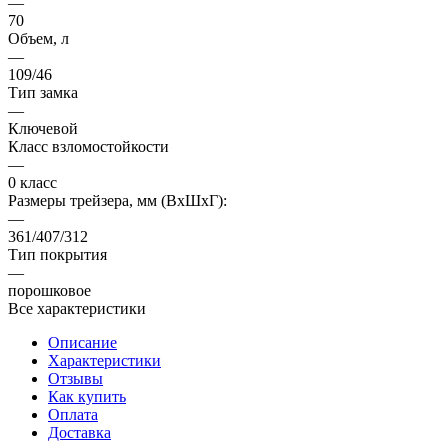
—
70
Объем, л
—
109/46
Тип замка
—
Ключевой
Класс взломостойкости
—
0 класс
Размеры трейзера, мм (ВхШхГ):
—
361/407/312
Тип покрытия
—
порошковое
Все характеристики
Описание
Характеристики
Отзывы
Как купить
Оплата
Доставка