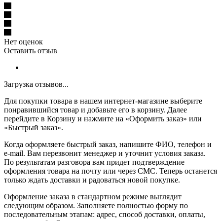
Нет оценок
Оставить отзыв
Загрузка отзывов...
Для покупки товара в нашем интернет-магазине выберите
понравившийся товар и добавьте его в корзину. Далее
перейдите в Корзину и нажмите на «Оформить заказ» или
«Быстрый заказ».
Когда оформляете быстрый заказ, напишите ФИО, телефон и
e-mail. Вам перезвонит менеджер и уточнит условия заказа.
По результатам разговора вам придет подтверждение
оформления товара на почту или через СМС. Теперь останется
только ждать доставки и радоваться новой покупке.
Оформление заказа в стандартном режиме выглядит
следующим образом. Заполняете полностью форму по
последовательным этапам: адрес, способ доставки, оплаты,