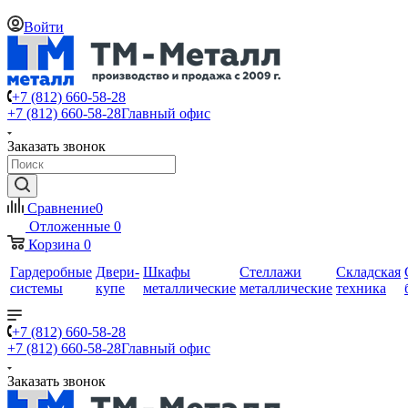
Войти
+7 (812) 660-58-28
+7 (812) 660-58-28
Главный офис
Заказать звонок
Сравнение
0
Отложенные
0
Корзина
0
Гардеробные
Двери-
Шкафы
Стеллажи
Складская
системы
купе
металлические
металлические
техника
+7 (812) 660-58-28
+7 (812) 660-58-28
Главный офис
Заказать звонок