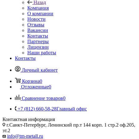
Назад
Компания
О компании
Новости
Отзывы
Вакансии
Контакты
Партнеры
Лицензии
Наши работы
Контакты
Личный кабинет
Корзина
0
Отложенные
0
Сравнение товаров
0
+7 (812) 660-58-28
Главный офис
Контактная информация
г.Санкт-Петербург, Ленинский пр.т 144 корп. 1 стр.2 оф.205,
эт.2
info@tm-metall.ru