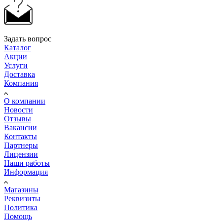
Задать вопрос
Каталог
Акции
Услуги
Доставка
Компания
О компании
Новости
Отзывы
Вакансии
Контакты
Партнеры
Лицензии
Наши работы
Информация
Магазины
Реквизиты
Политика
Помощь