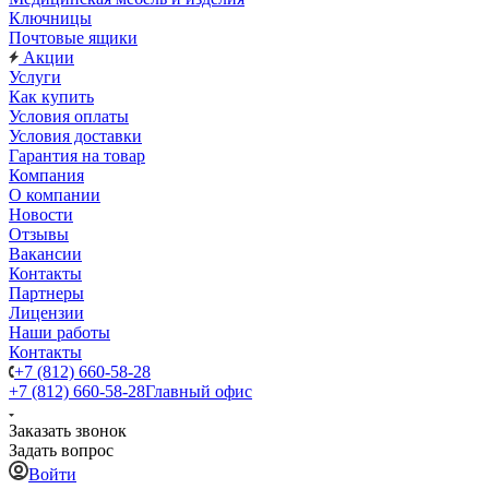
Ключницы
Почтовые ящики
Акции
Услуги
Как купить
Условия оплаты
Условия доставки
Гарантия на товар
Компания
О компании
Новости
Отзывы
Вакансии
Контакты
Партнеры
Лицензии
Наши работы
Контакты
+7 (812) 660-58-28
+7 (812) 660-58-28
Главный офис
Заказать звонок
Задать вопрос
Войти