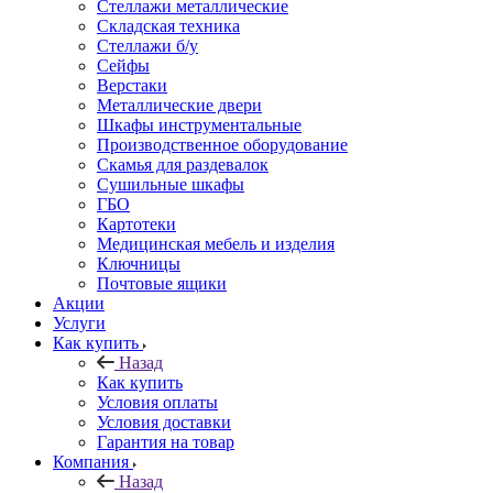
Стеллажи металлические
Складская техника
Стеллажи б/у
Сейфы
Верстаки
Металлические двери
Шкафы инструментальные
Производственное оборудование
Скамья для раздевалок
Сушильные шкафы
ГБО
Картотеки
Медицинская мебель и изделия
Ключницы
Почтовые ящики
Акции
Услуги
Как купить
Назад
Как купить
Условия оплаты
Условия доставки
Гарантия на товар
Компания
Назад