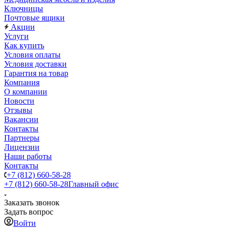
Ключницы
Почтовые ящики
Акции
Услуги
Как купить
Условия оплаты
Условия доставки
Гарантия на товар
Компания
О компании
Новости
Отзывы
Вакансии
Контакты
Партнеры
Лицензии
Наши работы
Контакты
+7 (812) 660-58-28
+7 (812) 660-58-28
Главный офис
Заказать звонок
Задать вопрос
Войти