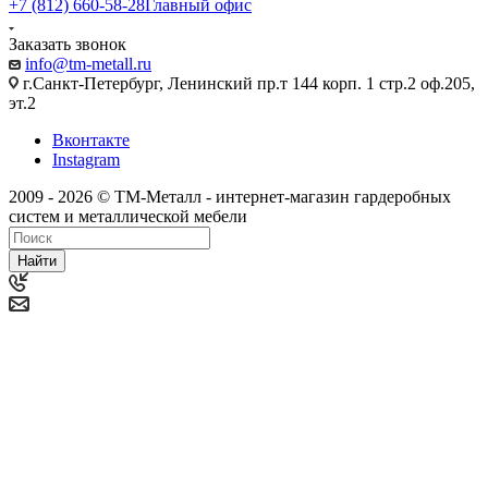
+7 (812) 660-58-28
Главный офис
Заказать звонок
info@tm-metall.ru
г.Санкт-Петербург, Ленинский пр.т 144 корп. 1 стр.2 оф.205,
эт.2
Вконтакте
Instagram
2009 - 2026 © ТМ-Металл - интернет-магазин гардеробных
систем и металлической мебели
Найти