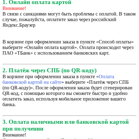
1. Онлайн оплата картой
Внимание!
В связи с санкциями могут быть проблемы с оплатой. В таком
случае, пожалуйста, оплатите заказ через российский
Яндекс.Браузер
В корзине при оформлении заказа в пункте «Способ оплаты»
выберите «Онлайн оплата картой». Оплата происходит через
ПАО «ТБанк» с использованием банковских карт.
2. Платёж через СПБ (по QR-коду)
В корзине при оформлении заказа в пункте «
Оплата
банковской картой на сайте
» выберите «Платёж через СПБ
(по QR-коду)». После оформления заказа будет сгенерирован
QR-код, с помощью которого вы сможете быстро и удобно
оплатить заказ, используя мобильное приложение вашего
банка.
3. Оплата наличными или банковской картой
при получении
Внимание!