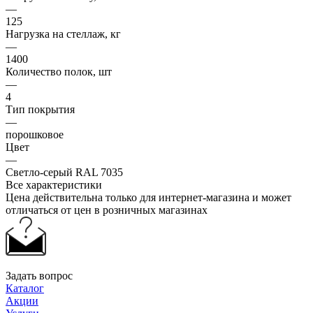
—
125
Нагрузка на стеллаж, кг
—
1400
Количество полок, шт
—
4
Тип покрытия
—
порошковое
Цвет
—
Светло-серый RAL 7035
Все характеристики
Цена действительна только для интернет-магазина и может
отличаться от цен в розничных магазинах
Задать вопрос
Каталог
Акции