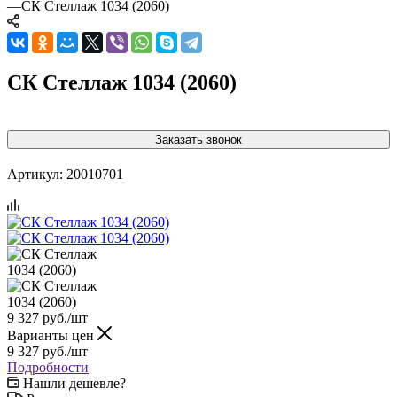
—
СК Стеллаж 1034 (2060)
СК Стеллаж 1034 (2060)
Заказать звонок
Артикул:
20010701
9 327
руб.
/шт
Варианты цен
9 327
руб.
/шт
Подробности
Нашли дешевле?