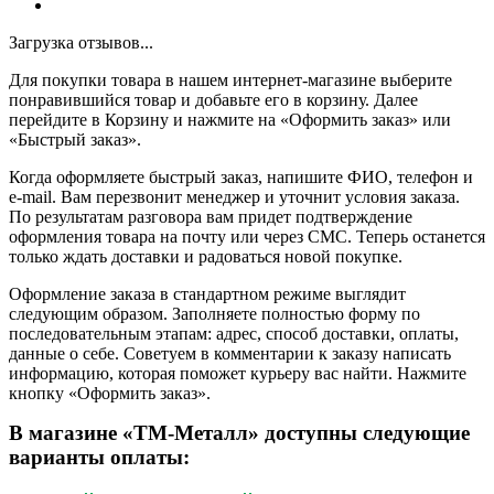
Загрузка отзывов...
Для покупки товара в нашем интернет-магазине выберите
понравившийся товар и добавьте его в корзину. Далее
перейдите в Корзину и нажмите на «Оформить заказ» или
«Быстрый заказ».
Когда оформляете быстрый заказ, напишите ФИО, телефон и
e-mail. Вам перезвонит менеджер и уточнит условия заказа.
По результатам разговора вам придет подтверждение
оформления товара на почту или через СМС. Теперь останется
только ждать доставки и радоваться новой покупке.
Оформление заказа в стандартном режиме выглядит
следующим образом. Заполняете полностью форму по
последовательным этапам: адрес, способ доставки, оплаты,
данные о себе. Советуем в комментарии к заказу написать
информацию, которая поможет курьеру вас найти. Нажмите
кнопку «Оформить заказ».
В магазине «ТМ-Металл» доступны следующие
варианты оплаты: