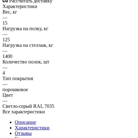
Рассчитать доставку
Характеристики
Вес, кг
—
15
Нагрузка на полку, кг
—
125
Нагрузка на стеллаж, кг
—
1400
Количество полок, шт
—
4
Тип покрытия
—
порошковое
Цвет
—
Светло-серый RAL 7035
Все характеристики
Описание
Характеристики
Отзывы