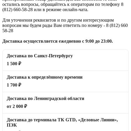
остались вопросы, обращайтесь к операторам по телефону 8
(812) 660-58-28 или в режиме онлайн-чата.
Для уточнения реквизитов и по другим интересующим
вопросам мы будем рады Вам ответить по номеру - 8 (812) 660
58-28
Доставка осуществляется ежедневно с 9:00 до 23:00.
Доставка по Санкт-Петербургу
1 500 ₽
Доставка к определённому времени
1 700 ₽
Доставка по Ленинградской области
от 2 000 ₽
Доставка до терминала ТК GTD, «Деловые Линии»,
ПЭК