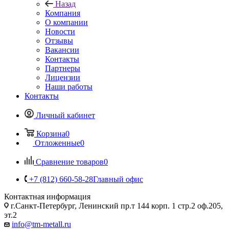
Назад
Компания
О компании
Новости
Отзывы
Вакансии
Контакты
Партнеры
Лицензии
Наши работы
Контакты
Личный кабинет
Корзина
0
Отложенные
0
Сравнение товаров
0
+7 (812) 660-58-28
Главный офис
Контактная информация
г.Санкт-Петербург, Ленинский пр.т 144 корп. 1 стр.2 оф.205,
эт.2
info@tm-metall.ru