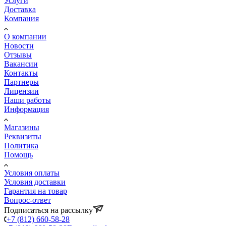
Услуги
Доставка
Компания
О компании
Новости
Отзывы
Вакансии
Контакты
Партнеры
Лицензии
Наши работы
Информация
Магазины
Реквизиты
Политика
Помощь
Условия оплаты
Условия доставки
Гарантия на товар
Вопрос-ответ
Подписаться на рассылку
+7 (812) 660-58-28