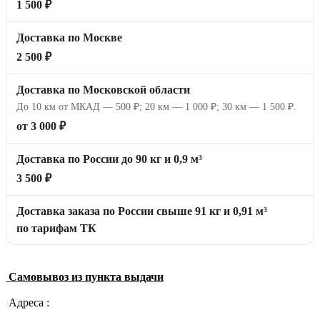
1 500 ₽
Доставка по Москве
2 500 ₽
Доставка по Московской области
До 10 км от МКАД — 500 ₽; 20 км — 1 000 ₽; 30 км — 1 500 ₽.
от 3 000 ₽
Доставка по России до 90 кг и 0,9 м³
3 500 ₽
Доставка заказа по России свыше 91 кг и 0,91 м³
по тарифам ТК
Самовывоз из пункта выдачи
Адреса :