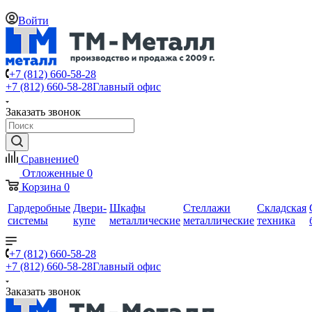
Войти
+7 (812) 660-58-28
+7 (812) 660-58-28
Главный офис
Заказать звонок
Сравнение
0
Отложенные
0
Корзина
0
Гардеробные
Двери-
Шкафы
Стеллажи
Складская
системы
купе
металлические
металлические
техника
+7 (812) 660-58-28
+7 (812) 660-58-28
Главный офис
Заказать звонок