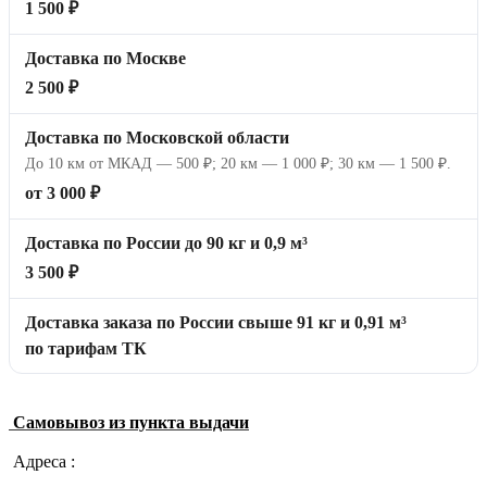
1 500 ₽
Доставка по Москве
2 500 ₽
Доставка по Московской области
До 10 км от МКАД — 500 ₽; 20 км — 1 000 ₽; 30 км — 1 500 ₽.
от 3 000 ₽
Доставка по России до 90 кг и 0,9 м³
3 500 ₽
Доставка заказа по России свыше 91 кг и 0,91 м³
по тарифам ТК
Самовывоз из пункта выдачи
Адреса :