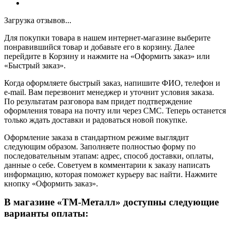
Загрузка отзывов...
Для покупки товара в нашем интернет-магазине выберите
понравившийся товар и добавьте его в корзину. Далее
перейдите в Корзину и нажмите на «Оформить заказ» или
«Быстрый заказ».
Когда оформляете быстрый заказ, напишите ФИО, телефон и
e-mail. Вам перезвонит менеджер и уточнит условия заказа.
По результатам разговора вам придет подтверждение
оформления товара на почту или через СМС. Теперь останется
только ждать доставки и радоваться новой покупке.
Оформление заказа в стандартном режиме выглядит
следующим образом. Заполняете полностью форму по
последовательным этапам: адрес, способ доставки, оплаты,
данные о себе. Советуем в комментарии к заказу написать
информацию, которая поможет курьеру вас найти. Нажмите
кнопку «Оформить заказ».
В магазине «ТМ-Металл» доступны следующие
варианты оплаты: