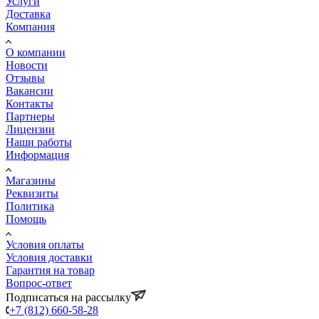
Услуги
Доставка
Компания
О компании
Новости
Отзывы
Вакансии
Контакты
Партнеры
Лицензии
Наши работы
Информация
Магазины
Реквизиты
Политика
Помощь
Условия оплаты
Условия доставки
Гарантия на товар
Вопрос-ответ
Подписаться на рассылку
+7 (812) 660-58-28