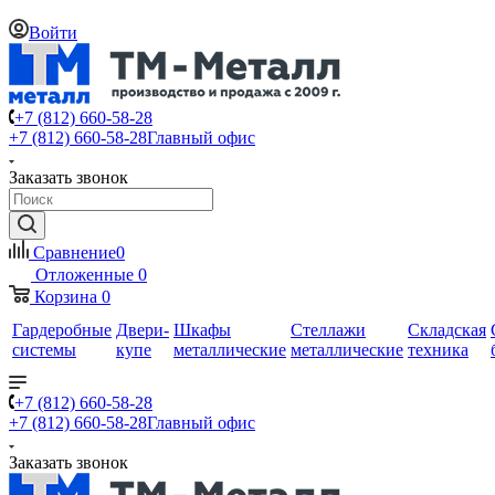
Войти
+7 (812) 660-58-28
+7 (812) 660-58-28
Главный офис
Заказать звонок
Сравнение
0
Отложенные
0
Корзина
0
Гардеробные
Двери-
Шкафы
Стеллажи
Складская
системы
купе
металлические
металлические
техника
+7 (812) 660-58-28
+7 (812) 660-58-28
Главный офис
Заказать звонок