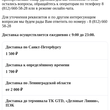
остались вопросы, обращайтесь к операторам по телефону 8
(812) 660-58-28 или в режиме онлайн-чата.
Для уточнения реквизитов и по другим интересующим
вопросам мы будем рады Вам ответить по номеру - 8 (812) 660
58-28
Доставка осуществляется ежедневно с 9:00 до 23:00.
Доставка по Санкт-Петербургу
1 500 ₽
Доставка к определённому времени
1 700 ₽
Доставка по Ленинградской области
от 2 000 ₽
Доставка до терминала ТК GTD, «Деловые Линии»,
ПЭК