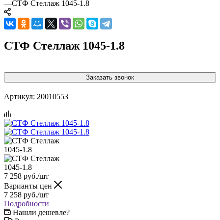
—
СТФ Стеллаж 1045-1.8
СТФ Стеллаж 1045-1.8
Заказать звонок
Артикул:
20010553
7 258
руб.
/шт
Варианты цен
7 258
руб.
/шт
Подробности
Нашли дешевле?