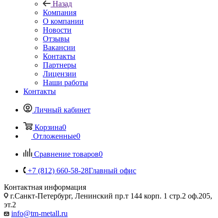
Назад
Компания
О компании
Новости
Отзывы
Вакансии
Контакты
Партнеры
Лицензии
Наши работы
Контакты
Личный кабинет
Корзина
0
Отложенные
0
Сравнение товаров
0
+7 (812) 660-58-28
Главный офис
Контактная информация
г.Санкт-Петербург, Ленинский пр.т 144 корп. 1 стр.2 оф.205,
эт.2
info@tm-metall.ru