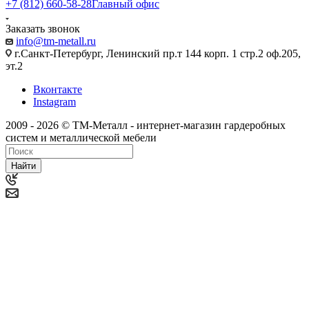
+7 (812) 660-58-28
Главный офис
Заказать звонок
info@tm-metall.ru
г.Санкт-Петербург, Ленинский пр.т 144 корп. 1 стр.2 оф.205,
эт.2
Вконтакте
Instagram
2009 - 2026 © ТМ-Металл - интернет-магазин гардеробных
систем и металлической мебели
Найти