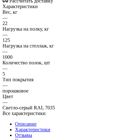
Рассчитать доставку
Характеристики
Вес, кг
—
22
Нагрузка на полку, кг
—
125
Нагрузка на стеллаж, кг
—
1000
Количество полок, шт
—
5
Тип покрытия
—
порошковое
Цвет
—
Светло-серый RAL 7035
Все характеристики
Описание
Характеристики
Отзывы