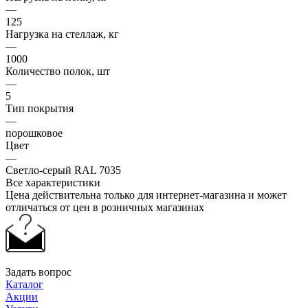
—
125
Нагрузка на стеллаж, кг
—
1000
Количество полок, шт
—
5
Тип покрытия
—
порошковое
Цвет
—
Светло-серый RAL 7035
Все характеристики
Цена действительна только для интернет-магазина и может
отличаться от цен в розничных магазинах
Задать вопрос
Каталог
Акции