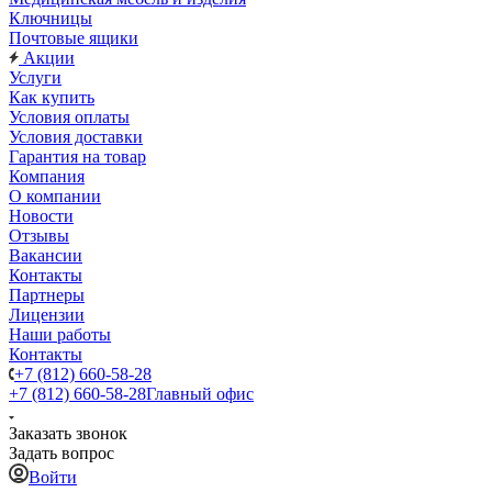
Ключницы
Почтовые ящики
Акции
Услуги
Как купить
Условия оплаты
Условия доставки
Гарантия на товар
Компания
О компании
Новости
Отзывы
Вакансии
Контакты
Партнеры
Лицензии
Наши работы
Контакты
+7 (812) 660-58-28
+7 (812) 660-58-28
Главный офис
Заказать звонок
Задать вопрос
Войти