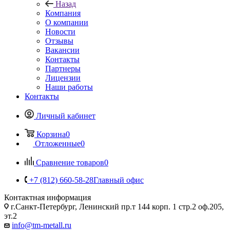
Назад
Компания
О компании
Новости
Отзывы
Вакансии
Контакты
Партнеры
Лицензии
Наши работы
Контакты
Личный кабинет
Корзина
0
Отложенные
0
Сравнение товаров
0
+7 (812) 660-58-28
Главный офис
Контактная информация
г.Санкт-Петербург, Ленинский пр.т 144 корп. 1 стр.2 оф.205,
эт.2
info@tm-metall.ru