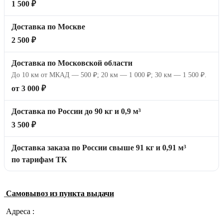
1 500 ₽
Доставка по Москве
2 500 ₽
Доставка по Московской области
До 10 км от МКАД — 500 ₽; 20 км — 1 000 ₽; 30 км — 1 500 ₽.
от 3 000 ₽
Доставка по России до 90 кг и 0,9 м³
3 500 ₽
Доставка заказа по России свыше 91 кг и 0,91 м³
по тарифам ТК
Самовывоз из пункта выдачи
Адреса :