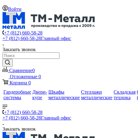
Войти
+7 (812) 660-58-28
+7 (812) 660-58-28
Главный офис
Заказать звонок
Сравнение
0
Отложенные
0
Корзина
0
Гардеробные
Двери-
Шкафы
Стеллажи
Складская
системы
купе
металлические
металлические
техника
+7 (812) 660-58-28
+7 (812) 660-58-28
Главный офис
Заказать звонок