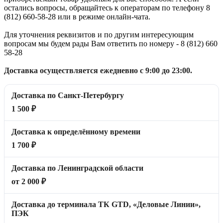
остались вопросы, обращайтесь к операторам по телефону 8
(812) 660-58-28 или в режиме онлайн-чата.
Для уточнения реквизитов и по другим интересующим
вопросам мы будем рады Вам ответить по номеру - 8 (812) 660
58-28
Доставка осуществляется ежедневно с 9:00 до 23:00.
Доставка по Санкт-Петербургу
1 500 ₽
Доставка к определённому времени
1 700 ₽
Доставка по Ленинградской области
от 2 000 ₽
Доставка до терминала ТК GTD, «Деловые Линии»,
ПЭК