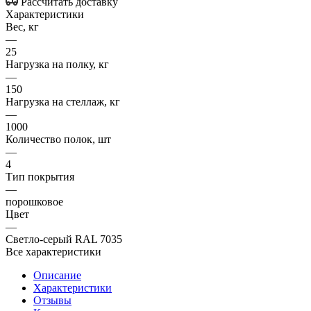
Рассчитать доставку
Характеристики
Вес, кг
—
25
Нагрузка на полку, кг
—
150
Нагрузка на стеллаж, кг
—
1000
Количество полок, шт
—
4
Тип покрытия
—
порошковое
Цвет
—
Светло-серый RAL 7035
Все характеристики
Описание
Характеристики
Отзывы