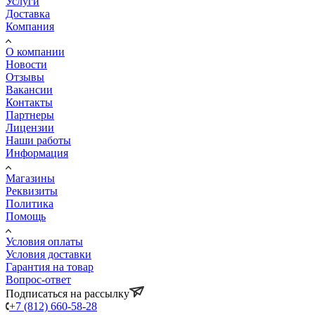
Услуги
Доставка
Компания
О компании
Новости
Отзывы
Вакансии
Контакты
Партнеры
Лицензии
Наши работы
Информация
Магазины
Реквизиты
Политика
Помощь
Условия оплаты
Условия доставки
Гарантия на товар
Вопрос-ответ
Подписаться на рассылку
+7 (812) 660-58-28