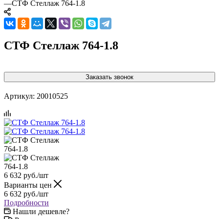
—
СТФ Стеллаж 764-1.8
СТФ Стеллаж 764-1.8
Заказать звонок
Артикул:
20010525
6 632
руб.
/шт
Варианты цен
6 632
руб.
/шт
Подробности
Нашли дешевле?