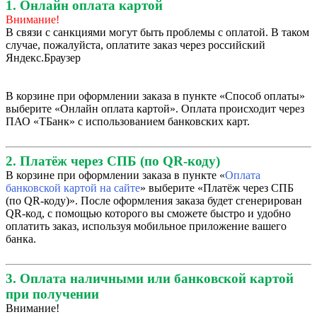
1. Онлайн оплата картой
Внимание!
В связи с санкциями могут быть проблемы с оплатой. В таком
случае, пожалуйста, оплатите заказ через российский
Яндекс.Браузер
В корзине при оформлении заказа в пункте «Способ оплаты»
выберите «Онлайн оплата картой». Оплата происходит через
ПАО «ТБанк» с использованием банковских карт.
2. Платёж через СПБ (по QR-коду)
В корзине при оформлении заказа в пункте «
Оплата
банковской картой на сайте
» выберите «Платёж через СПБ
(по QR-коду)». После оформления заказа будет сгенерирован
QR-код, с помощью которого вы сможете быстро и удобно
оплатить заказ, используя мобильное приложение вашего
банка.
3. Оплата наличными или банковской картой
при получении
Внимание!