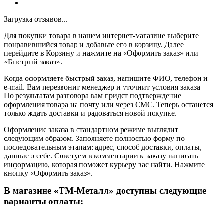
Загрузка отзывов...
Для покупки товара в нашем интернет-магазине выберите
понравившийся товар и добавьте его в корзину. Далее
перейдите в Корзину и нажмите на «Оформить заказ» или
«Быстрый заказ».
Когда оформляете быстрый заказ, напишите ФИО, телефон и
e-mail. Вам перезвонит менеджер и уточнит условия заказа.
По результатам разговора вам придет подтверждение
оформления товара на почту или через СМС. Теперь останется
только ждать доставки и радоваться новой покупке.
Оформление заказа в стандартном режиме выглядит
следующим образом. Заполняете полностью форму по
последовательным этапам: адрес, способ доставки, оплаты,
данные о себе. Советуем в комментарии к заказу написать
информацию, которая поможет курьеру вас найти. Нажмите
кнопку «Оформить заказ».
В магазине «ТМ-Металл» доступны следующие
варианты оплаты: