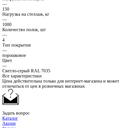
—
150
Нагрузка на стеллаж, кг
—
1000
Количество полок, шт
—
4
Тип покрытия
—
порошковое
Цвет
—
Светло-серый RAL 7035
Все характеристики
Цена действительна только для интернет-магазина и может
отличаться от цен в розничных магазинах
Задать вопрос
Каталог
Акции