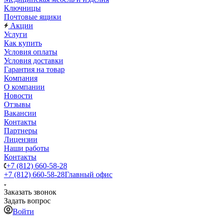
Ключницы
Почтовые ящики
Акции
Услуги
Как купить
Условия оплаты
Условия доставки
Гарантия на товар
Компания
О компании
Новости
Отзывы
Вакансии
Контакты
Партнеры
Лицензии
Наши работы
Контакты
+7 (812) 660-58-28
+7 (812) 660-58-28
Главный офис
Заказать звонок
Задать вопрос
Войти