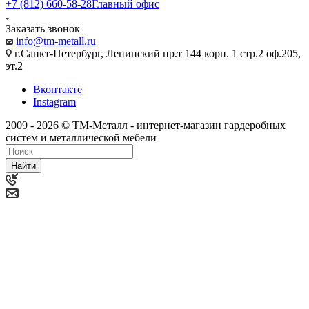
+7 (812) 660-58-28
Главный офис
Заказать звонок
info@tm-metall.ru
г.Санкт-Петербург, Ленинский пр.т 144 корп. 1 стр.2 оф.205,
эт.2
Вконтакте
Instagram
2009 - 2026 © ТМ-Металл - интернет-магазин гардеробных
систем и металлической мебели
Найти