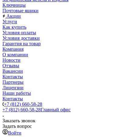
Ключницы
Почтовые ящики
Акции
Услуги
Как купить
Условия оплаты
Условия доставки
Гарантия на товар
Компания
О компании
Новости
Отзывы
Вакансии
Контакты
Партнеры
Лицензии
Наши работы
Контакты
+7 (812) 660-58-28
+7 (812) 660-58-28
Главный офис
Заказать звонок
Задать вопрос
Войти