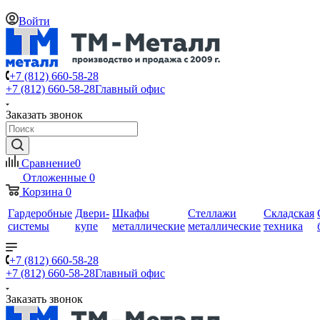
Войти
+7 (812) 660-58-28
+7 (812) 660-58-28
Главный офис
Заказать звонок
Сравнение
0
Отложенные
0
Корзина
0
Гардеробные
Двери-
Шкафы
Стеллажи
Складская
системы
купе
металлические
металлические
техника
+7 (812) 660-58-28
+7 (812) 660-58-28
Главный офис
Заказать звонок