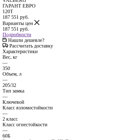
187 551
руб.
Варианты цен
187 551
руб.
Подробности
Нашли дешевле?
Рассчитать доставку
Характеристики
Вес, кг
—
350
Объем, л
—
205/32
Тип замка
—
Ключевой
Класс взломостойкости
—
2 класс
Класс огнестойкости
—
60Б