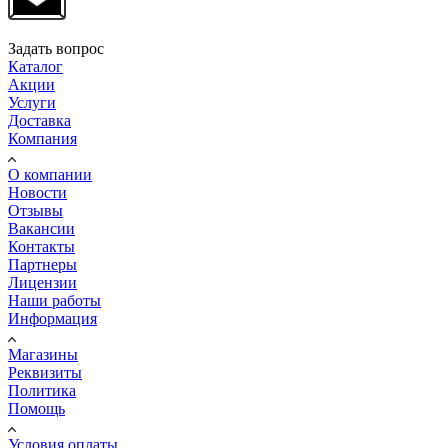
Задать вопрос
Каталог
Акции
Услуги
Доставка
Компания
О компании
Новости
Отзывы
Вакансии
Контакты
Партнеры
Лицензии
Наши работы
Информация
Магазины
Реквизиты
Политика
Помощь
Условия оплаты