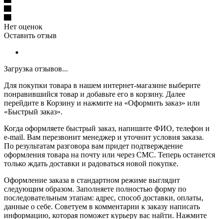
Нет оценок
Оставить отзыв
Загрузка отзывов...
Для покупки товара в нашем интернет-магазине выберите
понравившийся товар и добавьте его в корзину. Далее
перейдите в Корзину и нажмите на «Оформить заказ» или
«Быстрый заказ».
Когда оформляете быстрый заказ, напишите ФИО, телефон и
e-mail. Вам перезвонит менеджер и уточнит условия заказа.
По результатам разговора вам придет подтверждение
оформления товара на почту или через СМС. Теперь останется
только ждать доставки и радоваться новой покупке.
Оформление заказа в стандартном режиме выглядит
следующим образом. Заполняете полностью форму по
последовательным этапам: адрес, способ доставки, оплаты,
данные о себе. Советуем в комментарии к заказу написать
информацию, которая поможет курьеру вас найти. Нажмите