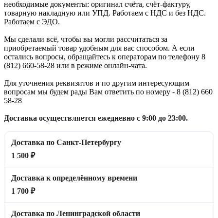
необходимые документы: оригинал счёта, счёт-фактуру,
товарную накладную или УПД. Работаем с НДС и без НДС.
Работаем с ЭДО.
Мы сделали всё, чтобы вы могли рассчитаться за
приобретаемый товар удобным для вас способом. А если
остались вопросы, обращайтесь к операторам по телефону 8
(812) 660-58-28 или в режиме онлайн-чата.
Для уточнения реквизитов и по другим интересующим
вопросам мы будем рады Вам ответить по номеру - 8 (812) 660
58-28
Доставка осуществляется ежедневно с 9:00 до 23:00.
Доставка по Санкт-Петербургу
1 500 ₽
Доставка к определённому времени
1 700 ₽
Доставка по Ленинградской области