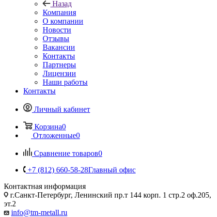
Назад
Компания
О компании
Новости
Отзывы
Вакансии
Контакты
Партнеры
Лицензии
Наши работы
Контакты
Личный кабинет
Корзина
0
Отложенные
0
Сравнение товаров
0
+7 (812) 660-58-28
Главный офис
Контактная информация
г.Санкт-Петербург, Ленинский пр.т 144 корп. 1 стр.2 оф.205,
эт.2
info@tm-metall.ru