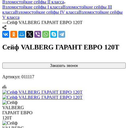
Взломостойкие сейфы II класса
Взломостойкие сейфы I класса
Взломостойкие сейфы III
класса
Взломостойкие сейфы IV класса
Взломостойкие сейфы
V класса
—
Сейф VALBERG ГАРАНТ ЕВРО 120Т
Сейф VALBERG ГАРАНТ ЕВРО 120Т
Заказать звонок
Артикул:
011117