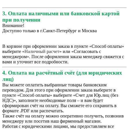
3. Оплата наличными или банковской картой
при получении
Внимание!
Доступно только в г.Санкт-Петербург и Москва
В корзине при оформлении заказа в пункте «Способ оплаты»
выберите «
Наличный расчет
» или «Согласовать с
менеджером». После оформления заказа менеджер свяжется с
вами и уточнит все подробности.
4. Оплата на расчётный счёт (для юридических
лиц)
Вы можете оплатить выбранные товары банковским
переводом. Для этого при оформлении заказа выберите в
пункте «Способ оплаты» выберите «Счет для Юр.лиц (без
НДС)», заполните необходимые поля – и вам будет
сформирован счёт на оплату. Вы сможете его сохранить в
формате .PDF или распечатать.
Также счёт на оплату можно оперативно получить, позвонив
менеджеру или посетив наш фирменный магазин.
Работая с юридическими лицами, мы предоставляем все