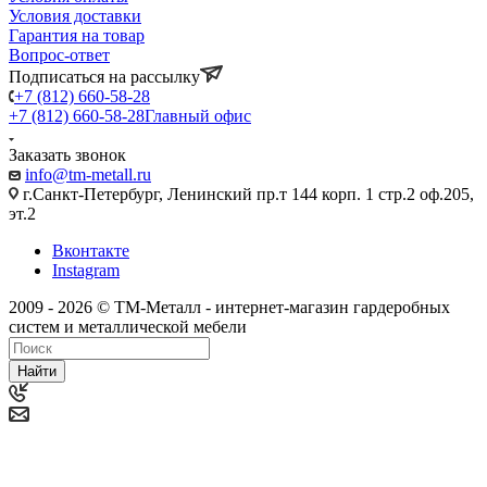
Условия доставки
Гарантия на товар
Вопрос-ответ
Подписаться на рассылку
+7 (812) 660-58-28
+7 (812) 660-58-28
Главный офис
Заказать звонок
info@tm-metall.ru
г.Санкт-Петербург, Ленинский пр.т 144 корп. 1 стр.2 оф.205,
эт.2
Вконтакте
Instagram
2009 - 2026 © ТМ-Металл - интернет-магазин гардеробных
систем и металлической мебели
Найти