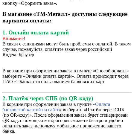
кнопку «Оформить заказ».
В магазине «ТМ-Металл» доступны следующие
варианты оплаты:
1. Онлайн оплата картой
Внимание!
В связи с санкциями могут быть проблемы с оплатой. В таком
случае, пожалуйста, оплатите заказ через российский
Яндекс.Браузер
В корзине при оформлении заказа в пункте «Способ оплаты»
выберите «Онлайн оплата картой». Оплата происходит через
ПАО «ТБанк» с использованием банковских карт.
2. Платёж через СПБ (по QR-коду)
В корзине при оформлении заказа в пункте «
Оплата
банковской картой на сайте
» выберите «Платёж через СПБ
(по QR-коду)». После оформления заказа будет сгенерирован
QR-код, с помощью которого вы сможете быстро и удобно
оплатить заказ, используя мобильное приложение вашего
банка.