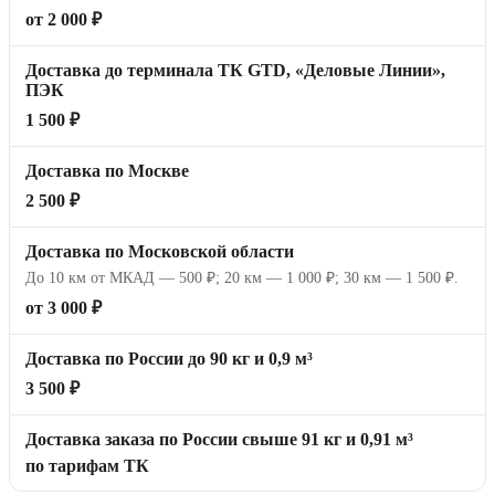
от 2 000 ₽
Доставка до терминала ТК GTD, «Деловые Линии»,
ПЭК
1 500 ₽
Доставка по Москве
2 500 ₽
Доставка по Московской области
До 10 км от МКАД — 500 ₽; 20 км — 1 000 ₽; 30 км — 1 500 ₽.
от 3 000 ₽
Доставка по России до 90 кг и 0,9 м³
3 500 ₽
Доставка заказа по России свыше 91 кг и 0,91 м³
по тарифам ТК