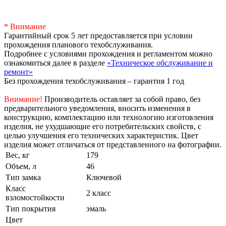
* Внимание
Гарантийный срок 5 лет предоставляется при условии
прохождения планового техобслуживания.
Подробнее с условиями прохождения и регламентом можно
ознакомиться далее в разделе
«Техническое обслуживание и
ремонт»
Без прохождения техобслуживания – гарантия 1 год
Внимание!
Производитель оставляет за собой право, без
предварительного уведомления, вносить изменения в
конструкцию, комплектацию или технологию изготовления
изделия, не ухудшающие его потребительских свойств, с
целью улучшения его технических характеристик. Цвет
изделия может отличаться от представленного на фотографии.
Вес, кг
179
Объем, л
46
Тип замка
Ключевой
Класс
2 класс
взломостойкости
Тип покрытия
эмаль
Цвет