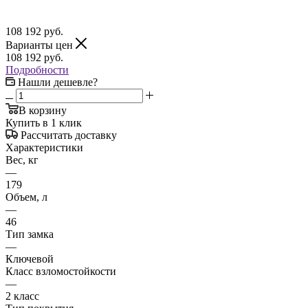
108 192
руб.
Варианты цен
108 192
руб.
Подробности
Нашли дешевле?
В корзину
Купить в 1 клик
Рассчитать доставку
Характеристики
Вес, кг
—
179
Объем, л
—
46
Тип замка
—
Ключевой
Класс взломостойкости
—
2 класс