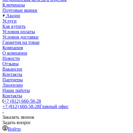
Ключницы
Почтовые ящики
Акции
Услуги
Как купить
Условия оплаты
Условия доставки
Гарантия на товар
Компания
О компании
Новости
Отзывы
Вакансии
Контакты
Партнеры
Лицензии
Наши работы
Контакты
+7 (812) 660-58-28
+7 (812) 660-58-28
Главный офис
Заказать звонок
Задать вопрос
Войти