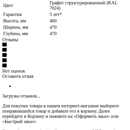
Графит структурированный (RAL
Цвет
7024)
Гарантия
5 лет*
Высота, мм
460
Ширина, мм
470
Глубина, мм
470
Отзывы
Нет оценок
Оставить отзыв
Загрузка отзывов...
Для покупки товара в нашем интернет-магазине выберите
понравившийся товар и добавьте его в корзину. Далее
перейдите в Корзину и нажмите на «Оформить заказ» или
«Быстрый заказ».