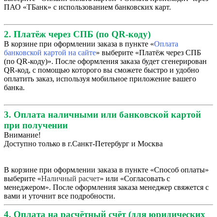
ПАО «ТБанк» с использованием банковских карт.
2. Платёж через СПБ (по QR-коду)
В корзине при оформлении заказа в пункте «
Оплата
банковской картой на сайте
» выберите «Платёж через СПБ
(по QR-коду)». После оформления заказа будет сгенерирован
QR-код, с помощью которого вы сможете быстро и удобно
оплатить заказ, используя мобильное приложение вашего
банка.
3. Оплата наличными или банковской картой
при получении
Внимание!
Доступно только в г.Санкт-Петербург и Москва
В корзине при оформлении заказа в пункте «Способ оплаты»
выберите «
Наличный расчет
» или «Согласовать с
менеджером». После оформления заказа менеджер свяжется с
вами и уточнит все подробности.
4. Оплата на расчётный счёт (для юридических