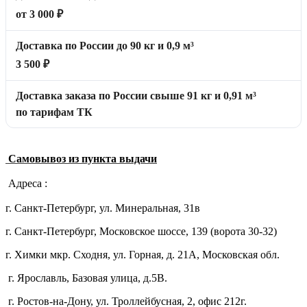
от 3 000 ₽
Доставка по России до 90 кг и 0,9 м³
3 500 ₽
Доставка заказа по России свыше 91 кг и 0,91 м³
по тарифам ТК
Самовывоз из пункта выдачи
Адреса :
г. Санкт-Петербург, ул. Минеральная, 31в
г. Санкт-Петербург, Московское шоссе, 139 (ворота 30-32)
г. Химки мкр. Сходня, ул. Горная, д. 21А,
Московская обл.
г. Ярославль, Базовая улица, д.5В.
г. Ростов-на-Дону, ул. Троллейбусная, 2, офис 212г.