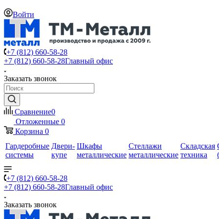
Войти
+7 (812) 660-58-28
+7 (812) 660-58-28
Главный офис
Заказать звонок
Сравнение
0
Отложенные
0
Корзина
0
Гардеробные
Двери-
Шкафы
Стеллажи
Складская
системы
купе
металлические
металлические
техника
+7 (812) 660-58-28
+7 (812) 660-58-28
Главный офис
Заказать звонок