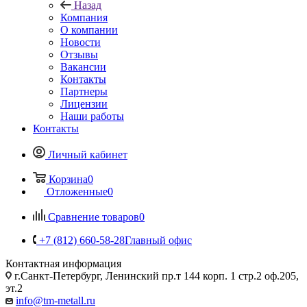
Назад
Компания
О компании
Новости
Отзывы
Вакансии
Контакты
Партнеры
Лицензии
Наши работы
Контакты
Личный кабинет
Корзина
0
Отложенные
0
Сравнение товаров
0
+7 (812) 660-58-28
Главный офис
Контактная информация
г.Санкт-Петербург, Ленинский пр.т 144 корп. 1 стр.2 оф.205,
эт.2
info@tm-metall.ru