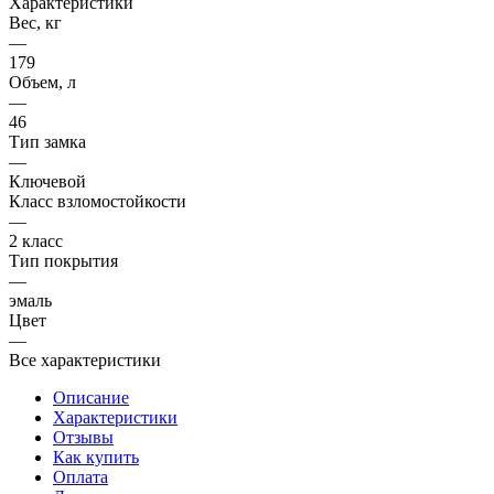
Характеристики
Вес, кг
—
179
Объем, л
—
46
Тип замка
—
Ключевой
Класс взломостойкости
—
2 класс
Тип покрытия
—
эмаль
Цвет
—
Все характеристики
Описание
Характеристики
Отзывы
Как купить
Оплата