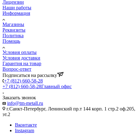
Лицензии
Наши работы
Информация
Магазины
Реквизиты
Политика
Помощь
Условия оплаты
Условия доставки
Гарантия на товар
Вопрос-ответ
Подписаться на рассылку
+7 (812) 660-58-28
+7 (812) 660-58-28
Главный офис
Заказать звонок
info@tm-metall.ru
г.Санкт-Петербург, Ленинский пр.т 144 корп. 1 стр.2 оф.205,
эт.2
Вконтакте
Instagram