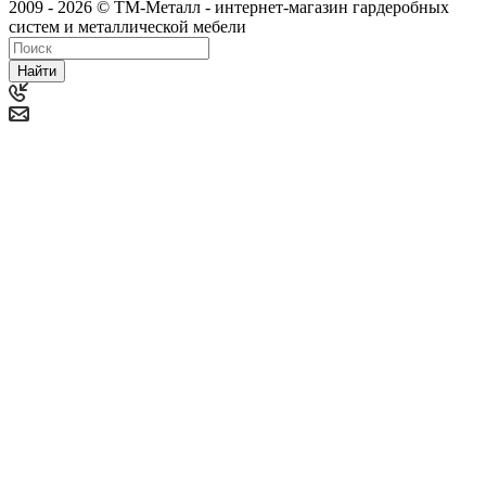
2009 - 2026 © ТМ-Металл - интернет-магазин гардеробных
систем и металлической мебели
Найти