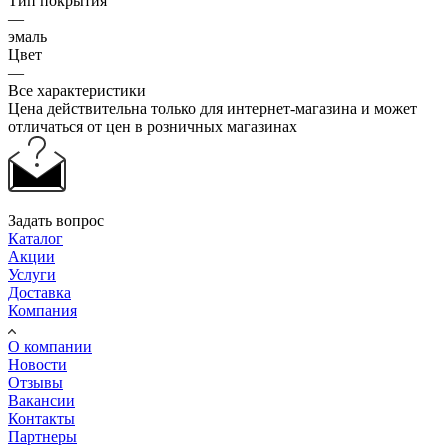
Тип покрытия
—
эмаль
Цвет
—
Все характеристики
Цена действительна только для интернет-магазина и может
отличаться от цен в розничных магазинах
Задать вопрос
Каталог
Акции
Услуги
Доставка
Компания
О компании
Новости
Отзывы
Вакансии
Контакты
Партнеры