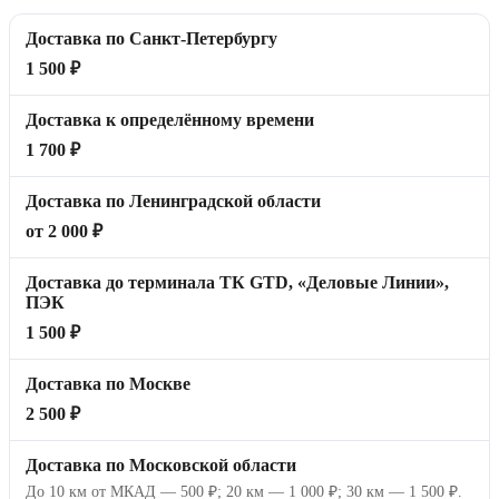
Доставка по Санкт-Петербургу
1 500 ₽
Доставка к определённому времени
1 700 ₽
Доставка по Ленинградской области
от 2 000 ₽
Доставка до терминала ТК GTD, «Деловые Линии»,
ПЭК
1 500 ₽
Доставка по Москве
2 500 ₽
Доставка по Московской области
До 10 км от МКАД — 500 ₽; 20 км — 1 000 ₽; 30 км — 1 500 ₽.