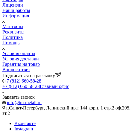
Лицензии
Наши работы
Информация
Магазины
Реквизиты
Политика
Помощь
Условия оплаты
Условия доставки
Гарантия на товар
Вопрос-ответ
Подписаться на рассылку
+7 (812) 660-58-28
+7 (812) 660-58-28
Главный офис
Заказать звонок
info@tm-metall.ru
г.Санкт-Петербург, Ленинский пр.т 144 корп. 1 стр.2 оф.205,
эт.2
Вконтакте
Instagram