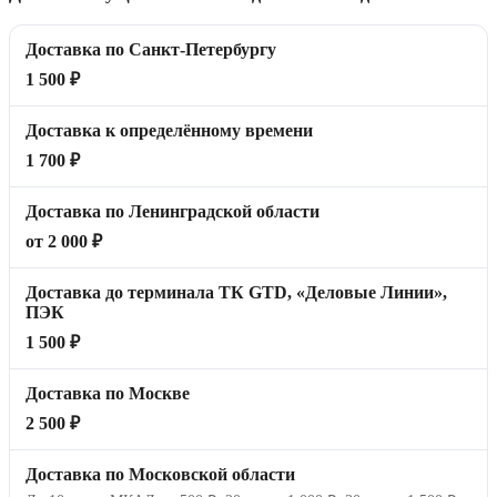
Доставка по Санкт-Петербургу
1 500 ₽
Доставка к определённому времени
1 700 ₽
Доставка по Ленинградской области
от 2 000 ₽
Доставка до терминала ТК GTD, «Деловые Линии»,
ПЭК
1 500 ₽
Доставка по Москве
2 500 ₽
Доставка по Московской области