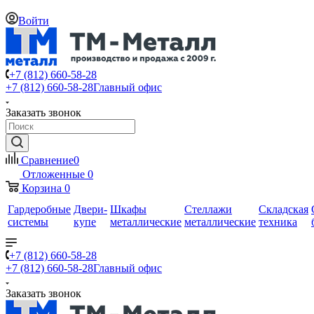
Войти
+7 (812) 660-58-28
+7 (812) 660-58-28
Главный офис
Заказать звонок
Сравнение
0
Отложенные
0
Корзина
0
Гардеробные
Двери-
Шкафы
Стеллажи
Складская
системы
купе
металлические
металлические
техника
+7 (812) 660-58-28
+7 (812) 660-58-28
Главный офис
Заказать звонок