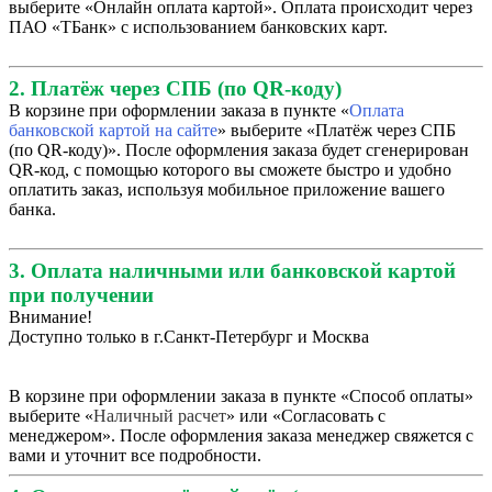
выберите «Онлайн оплата картой». Оплата происходит через
ПАО «ТБанк» с использованием банковских карт.
2. Платёж через СПБ (по QR-коду)
В корзине при оформлении заказа в пункте «
Оплата
банковской картой на сайте
» выберите «Платёж через СПБ
(по QR-коду)». После оформления заказа будет сгенерирован
QR-код, с помощью которого вы сможете быстро и удобно
оплатить заказ, используя мобильное приложение вашего
банка.
3. Оплата наличными или банковской картой
при получении
Внимание!
Доступно только в г.Санкт-Петербург и Москва
В корзине при оформлении заказа в пункте «Способ оплаты»
выберите «
Наличный расчет
» или «Согласовать с
менеджером». После оформления заказа менеджер свяжется с
вами и уточнит все подробности.