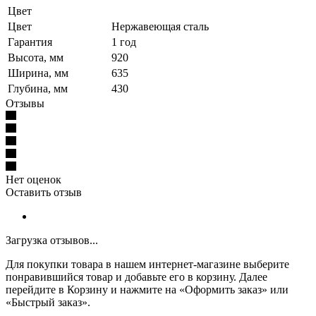
Цвет
Цвет
Нержавеющая сталь
Гарантия
1 год
Высота, мм
920
Ширина, мм
635
Глубина, мм
430
Отзывы
Нет оценок
Оставить отзыв
Загрузка отзывов...
Для покупки товара в нашем интернет-магазине выберите
понравившийся товар и добавьте его в корзину. Далее
перейдите в Корзину и нажмите на «Оформить заказ» или
«Быстрый заказ».