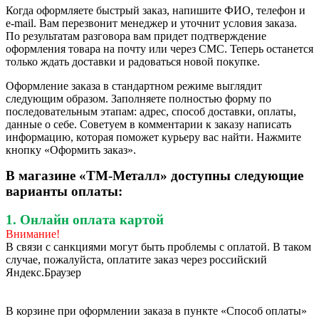
Когда оформляете быстрый заказ, напишите ФИО, телефон и
e-mail. Вам перезвонит менеджер и уточнит условия заказа.
По результатам разговора вам придет подтверждение
оформления товара на почту или через СМС. Теперь останется
только ждать доставки и радоваться новой покупке.
Оформление заказа в стандартном режиме выглядит
следующим образом. Заполняете полностью форму по
последовательным этапам: адрес, способ доставки, оплаты,
данные о себе. Советуем в комментарии к заказу написать
информацию, которая поможет курьеру вас найти. Нажмите
кнопку «Оформить заказ».
В магазине «ТМ-Металл» доступны следующие
варианты оплаты:
1. Онлайн оплата картой
Внимание!
В связи с санкциями могут быть проблемы с оплатой. В таком
случае, пожалуйста, оплатите заказ через российский
Яндекс.Браузер
В корзине при оформлении заказа в пункте «Способ оплаты»