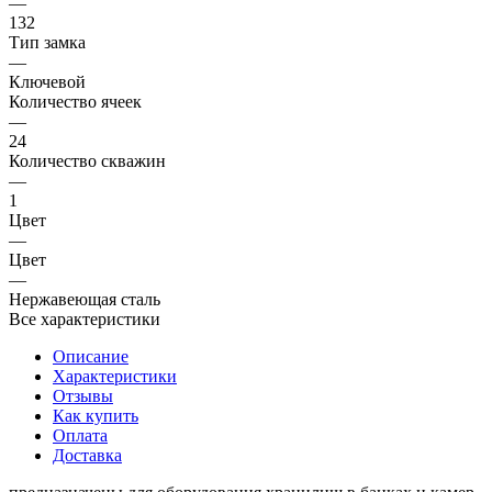
—
132
Тип замка
—
Ключевой
Количество ячеек
—
24
Количество скважин
—
1
Цвет
—
Цвет
—
Нержавеющая сталь
Все характеристики
Описание
Характеристики
Отзывы
Как купить
Оплата
Доставка