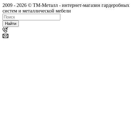
2009 - 2026 © ТМ-Металл - интернет-магазин гардеробных
систем и металлической мебели
Найти