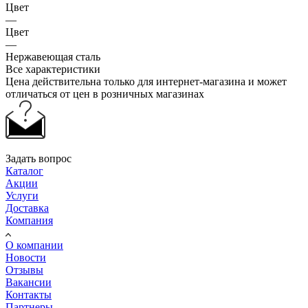
Цвет
—
Цвет
—
Нержавеющая сталь
Все характеристики
Цена действительна только для интернет-магазина и может
отличаться от цен в розничных магазинах
Задать вопрос
Каталог
Акции
Услуги
Доставка
Компания
О компании
Новости
Отзывы
Вакансии
Контакты
Партнеры