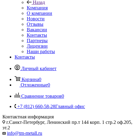
Назад
Компания
О компании
Новости
Отзывы
Вакансии
Контакты
Партнеры
Лицензии
Наши работы
Контакты
Личный кабинет
Корзина
0
Отложенные
0
Сравнение товаров
0
+7 (812) 660-58-28
Главный офис
Контактная информация
г.Санкт-Петербург, Ленинский пр.т 144 корп. 1 стр.2 оф.205,
эт.2
info@tm-metall.ru