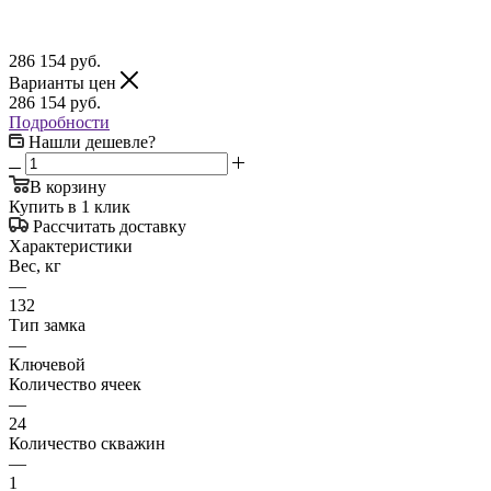
286 154
руб.
Варианты цен
286 154
руб.
Подробности
Нашли дешевле?
В корзину
Купить в 1 клик
Рассчитать доставку
Характеристики
Вес, кг
—
132
Тип замка
—
Ключевой
Количество ячеек
—
24
Количество скважин
—
1