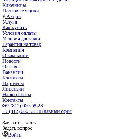
Ключницы
Почтовые ящики
Акции
Услуги
Как купить
Условия оплаты
Условия доставки
Гарантия на товар
Компания
О компании
Новости
Отзывы
Вакансии
Контакты
Партнеры
Лицензии
Наши работы
Контакты
+7 (812) 660-58-28
+7 (812) 660-58-28
Главный офис
Заказать звонок
Задать вопрос
Войти