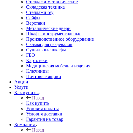
Стеллажи металлические
Складская техника
Стеллажи б/у
Сейфы
Верстаки
Металлические двери
Шкафы инструментальные
Производственное оборудование
Скамья для раздевалок
Сушильные шкафы
ГБО
Картотеки
Медицинская мебель и изделия
Ключницы
Почтовые ящики
Акции
Услуги
Как купить
Назад
Как купить
Условия оплаты
Условия доставки
Гарантия на товар
Компания
Назад