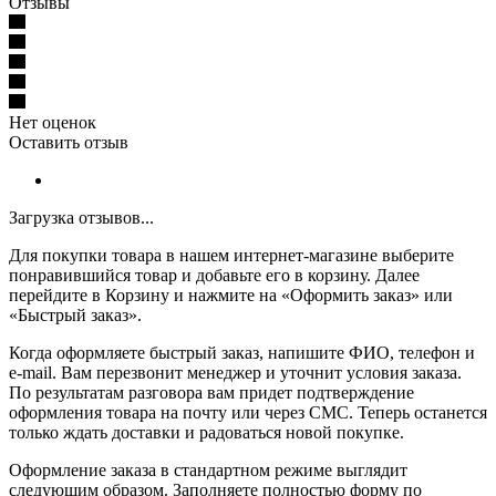
Отзывы
Нет оценок
Оставить отзыв
Загрузка отзывов...
Для покупки товара в нашем интернет-магазине выберите
понравившийся товар и добавьте его в корзину. Далее
перейдите в Корзину и нажмите на «Оформить заказ» или
«Быстрый заказ».
Когда оформляете быстрый заказ, напишите ФИО, телефон и
e-mail. Вам перезвонит менеджер и уточнит условия заказа.
По результатам разговора вам придет подтверждение
оформления товара на почту или через СМС. Теперь останется
только ждать доставки и радоваться новой покупке.
Оформление заказа в стандартном режиме выглядит
следующим образом. Заполняете полностью форму по