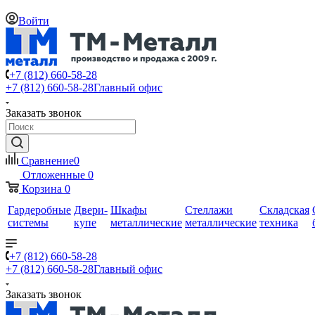
Войти
+7 (812) 660-58-28
+7 (812) 660-58-28
Главный офис
Заказать звонок
Сравнение
0
Отложенные
0
Корзина
0
Гардеробные
Двери-
Шкафы
Стеллажи
Складская
системы
купе
металлические
металлические
техника
+7 (812) 660-58-28
+7 (812) 660-58-28
Главный офис
Заказать звонок