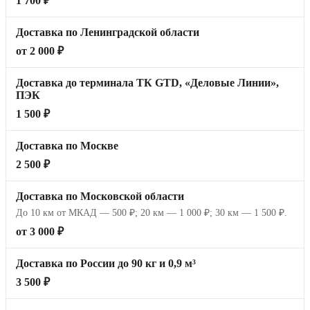
1 700 ₽
Доставка по Ленинградской области
от 2 000 ₽
Доставка до терминала ТК GTD, «Деловые Линии»,
ПЭК
1 500 ₽
Доставка по Москве
2 500 ₽
Доставка по Московской области
До 10 км от МКАД — 500 ₽; 20 км — 1 000 ₽; 30 км — 1 500 ₽.
от 3 000 ₽
Доставка по России до 90 кг и 0,9 м³
3 500 ₽