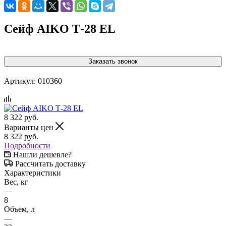
Сейф AIKO Т-28 EL
Заказать звонок
Артикул:
010360
8 322
руб.
Варианты цен
8 322
руб.
Подробности
Нашли дешевле?
Рассчитать доставку
Характеристики
Вес, кг
—
8
Объем, л
—