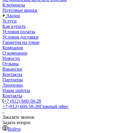
Ключницы
Почтовые ящики
Акции
Услуги
Как купить
Условия оплаты
Условия доставки
Гарантия на товар
Компания
О компании
Новости
Отзывы
Вакансии
Контакты
Партнеры
Лицензии
Наши работы
Контакты
+7 (812) 660-58-28
+7 (812) 660-58-28
Главный офис
Заказать звонок
Задать вопрос
Войти