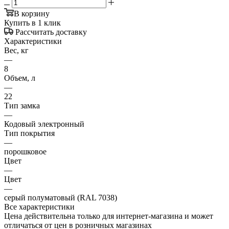
В корзину
Купить в 1 клик
Рассчитать доставку
Характеристики
Вес, кг
—
8
Объем, л
—
22
Тип замка
—
Кодовый электронный
Тип покрытия
—
порошковое
Цвет
—
Цвет
—
серый полуматовый (RAL 7038)
Все характеристики
Цена действительна только для интернет-магазина и может
отличаться от цен в розничных магазинах