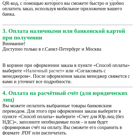
QR-код, с помощью которого вы сможете быстро и удобно
оплатить заказ, используя мобильное приложение вашего
банка.
3. Оплата наличными или банковской картой
при получении
Внимание!
Доступно только в г.Санкт-Петербург и Москва
В корзине при оформлении заказа в пункте «Способ оплаты»
выберите «
Наличный расчет
» или «Согласовать с
менеджером». После оформления заказа менеджер свяжется с
вами и уточнит все подробности.
4. Оплата на расчётный счёт (для юридических
лиц)
Вы можете оплатить выбранные товары банковским
переводом. Для этого при оформлении заказа выберите в
пункте «Способ оплаты» выберите «Счет для Юр.лиц (без
НДС)», заполните необходимые поля – и вам будет
сформирован счёт на оплату. Вы сможете его сохранить в
формате .PDF или распечатать.