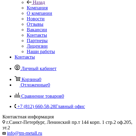
Назад
Компания
О компании
Новости
Отзывы
Вакансии
Контакты
Партнеры
Лицензии
Наши работы
Контакты
Личный кабинет
Корзина
0
Отложенные
0
Сравнение товаров
0
+7 (812) 660-58-28
Главный офис
Контактная информация
г.Санкт-Петербург, Ленинский пр.т 144 корп. 1 стр.2 оф.205,
эт.2
info@tm-metall.ru