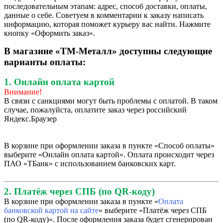
последовательным этапам: адрес, способ доставки, оплаты,
данные о себе. Советуем в комментарии к заказу написать
информацию, которая поможет курьеру вас найти. Нажмите
кнопку «Оформить заказ».
В магазине «ТМ-Металл» доступны следующие
варианты оплаты:
1. Онлайн оплата картой
Внимание!
В связи с санкциями могут быть проблемы с оплатой. В таком
случае, пожалуйста, оплатите заказ через российский
Яндекс.Браузер
В корзине при оформлении заказа в пункте «Способ оплаты»
выберите «Онлайн оплата картой». Оплата происходит через
ПАО «ТБанк» с использованием банковских карт.
2. Платёж через СПБ (по QR-коду)
В корзине при оформлении заказа в пункте «
Оплата
банковской картой на сайте
» выберите «Платёж через СПБ
(по QR-коду)». После оформления заказа будет сгенерирован