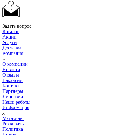
Задать вопрос
Каталог
Акции
Услуги
Доставка
Компания
О компании
Новости
Отзывы
Вакансии
Контакты
Партнеры
Лицензии
Наши работы
Информация
Магазины
Реквизиты
Политика
Помощь