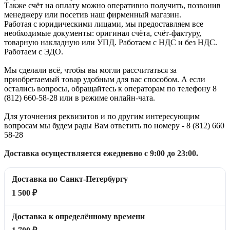
Также счёт на оплату можно оперативно получить, позвонив
менеджеру или посетив наш фирменный магазин.
Работая с юридическими лицами, мы предоставляем все
необходимые документы: оригинал счёта, счёт-фактуру,
товарную накладную или УПД. Работаем с НДС и без НДС.
Работаем с ЭДО.
Мы сделали всё, чтобы вы могли рассчитаться за
приобретаемый товар удобным для вас способом. А если
остались вопросы, обращайтесь к операторам по телефону 8
(812) 660-58-28 или в режиме онлайн-чата.
Для уточнения реквизитов и по другим интересующим
вопросам мы будем рады Вам ответить по номеру - 8 (812) 660
58-28
Доставка осуществляется ежедневно с 9:00 до 23:00.
Доставка по Санкт-Петербургу
1 500 ₽
Доставка к определённому времени