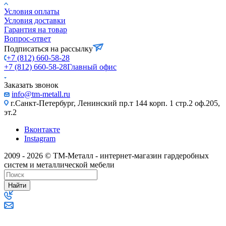
Условия оплаты
Условия доставки
Гарантия на товар
Вопрос-ответ
Подписаться на рассылку
+7 (812) 660-58-28
+7 (812) 660-58-28
Главный офис
Заказать звонок
info@tm-metall.ru
г.Санкт-Петербург, Ленинский пр.т 144 корп. 1 стр.2 оф.205,
эт.2
Вконтакте
Instagram
2009 - 2026 © ТМ-Металл - интернет-магазин гардеробных
систем и металлической мебели
Найти