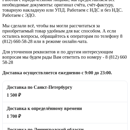
необходимые документы: оригинал счёта, счёт-фактуру,
товарную накладную или УПД. Работаем с НДС и без НДС.
Работаем с ЭДО.
Мы сделали всё, чтобы вы могли рассчитаться за
приобретаемый товар удобным для вас способом. А если
остались вопросы, обращайтесь к операторам по телефону 8
(812) 660-58-28 или в режиме онлайн-чата.
Для уточнения реквизитов и по другим интересующим
вопросам мы будем рады Вам ответить по номеру - 8 (812) 660
58-28
Доставка осуществляется ежедневно с 9:00 до 23:00.
Доставка по Санкт-Петербургу
1 500 ₽
Доставка к определённому времени
1 700 ₽
Доставка по Ленинградской области