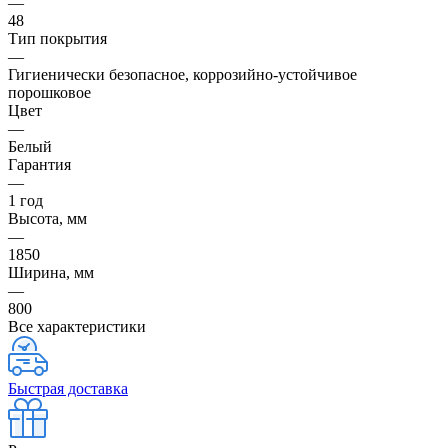
—
48
Тип покрытия
—
Гигиенически безопасное, коррозийно-устойчивое
порошковое
Цвет
—
Белый
Гарантия
—
1 год
Высота, мм
—
1850
Ширина, мм
—
800
Все характеристики
Быстрая доставка