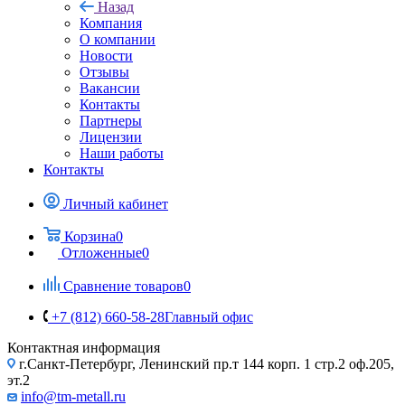
Назад
Компания
О компании
Новости
Отзывы
Вакансии
Контакты
Партнеры
Лицензии
Наши работы
Контакты
Личный кабинет
Корзина
0
Отложенные
0
Сравнение товаров
0
+7 (812) 660-58-28
Главный офис
Контактная информация
г.Санкт-Петербург, Ленинский пр.т 144 корп. 1 стр.2 оф.205,
эт.2
info@tm-metall.ru