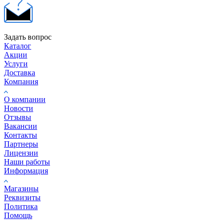
Задать вопрос
Каталог
Акции
Услуги
Доставка
Компания
О компании
Новости
Отзывы
Вакансии
Контакты
Партнеры
Лицензии
Наши работы
Информация
Магазины
Реквизиты
Политика
Помощь