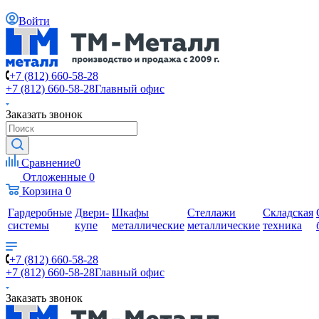
Войти
+7 (812) 660-58-28
+7 (812) 660-58-28
Главный офис
Заказать звонок
Сравнение
0
Отложенные
0
Корзина
0
Гардеробные
Двери-
Шкафы
Стеллажи
Складская
системы
купе
металлические
металлические
техника
+7 (812) 660-58-28
+7 (812) 660-58-28
Главный офис
Заказать звонок