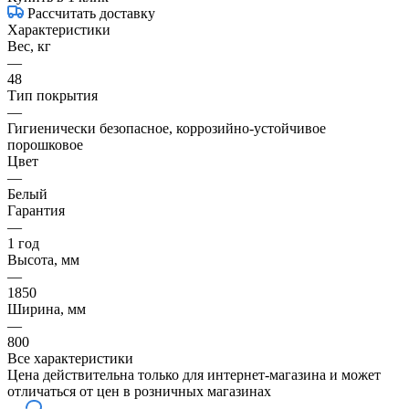
Рассчитать доставку
Характеристики
Вес, кг
—
48
Тип покрытия
—
Гигиенически безопасное, коррозийно-устойчивое
порошковое
Цвет
—
Белый
Гарантия
—
1 год
Высота, мм
—
1850
Ширина, мм
—
800
Все характеристики
Цена действительна только для интернет-магазина и может
отличаться от цен в розничных магазинах