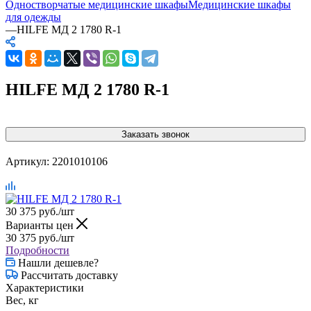
Одностворчатые медицинские шкафы
Медицинские шкафы
для одежды
—
HILFE МД 2 1780 R-1
HILFE МД 2 1780 R-1
Заказать звонок
Артикул:
2201010106
30 375
руб.
/шт
Варианты цен
30 375
руб.
/шт
Подробности
Нашли дешевле?
Рассчитать доставку
Характеристики
Вес, кг