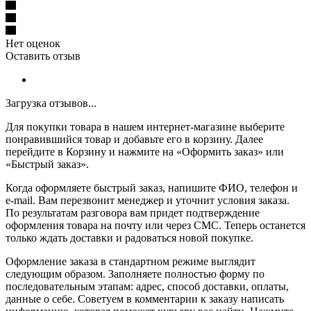
Нет оценок
Оставить отзыв
Загрузка отзывов...
Для покупки товара в нашем интернет-магазине выберите
понравившийся товар и добавьте его в корзину. Далее
перейдите в Корзину и нажмите на «Оформить заказ» или
«Быстрый заказ».
Когда оформляете быстрый заказ, напишите ФИО, телефон и
e-mail. Вам перезвонит менеджер и уточнит условия заказа.
По результатам разговора вам придет подтверждение
оформления товара на почту или через СМС. Теперь останется
только ждать доставки и радоваться новой покупке.
Оформление заказа в стандартном режиме выглядит
следующим образом. Заполняете полностью форму по
последовательным этапам: адрес, способ доставки, оплаты,
данные о себе. Советуем в комментарии к заказу написать