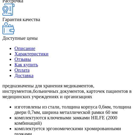
Рассрочка
Гарантия качества
Доступные цены
Описание
Характеристики
Отзывы
Как купить
Оплата
Доставка
предназначены для хранения медикаментов,
инструментов,больничных документов, карточек пациентов в
медицинских учреждениях и организациях
изготовлены из стали, толщина корпуса 0,6мм, толщина
двери 0,7мм, ширина металлической рамки 60 мм
комплектуются ключевыми замками HILFE (2000
комбинаций)
комплектуется эргономическими хромированными
ручками