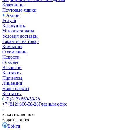
Ключницы
Почтовые ящики
Акции
Услуги
Как купить
Условия оплаты
Условия доставки
Гарантия на товар
Компания
О компании
Новости
Отзывы
Вакансии
Контакты
Партнеры
Лицензии
Наши работы
Контакты
+7 (812) 660-58-28
+7 (812) 660-58-28
Главный офис
Заказать звонок
Задать вопрос
Войти