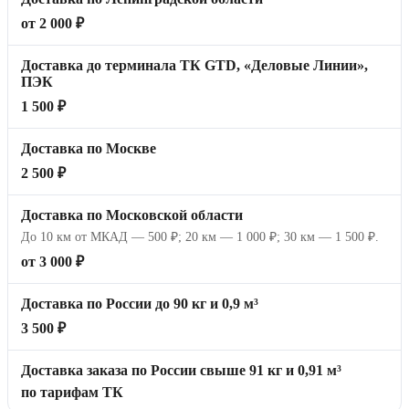
от 2 000 ₽
Доставка до терминала ТК GTD, «Деловые Линии»,
ПЭК
1 500 ₽
Доставка по Москве
2 500 ₽
Доставка по Московской области
До 10 км от МКАД — 500 ₽; 20 км — 1 000 ₽; 30 км — 1 500 ₽.
от 3 000 ₽
Доставка по России до 90 кг и 0,9 м³
3 500 ₽
Доставка заказа по России свыше 91 кг и 0,91 м³
по тарифам ТК