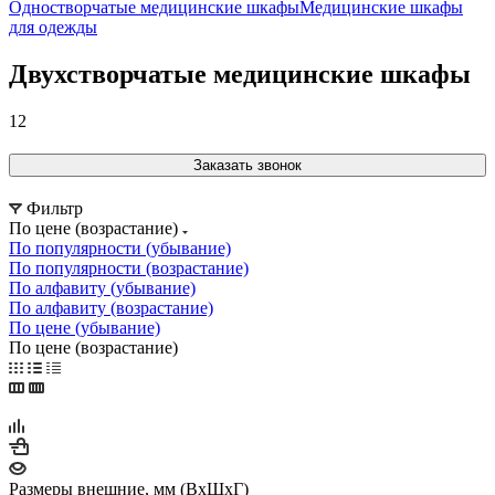
Одностворчатые медицинские шкафы
Медицинские шкафы
для одежды
Двухстворчатые медицинские шкафы
12
Заказать звонок
Фильтр
По цене (возрастание)
По популярности (убывание)
По популярности (возрастание)
По алфавиту (убывание)
По алфавиту (возрастание)
По цене (убывание)
По цене (возрастание)
Размеры внешние, мм (ВхШхГ)