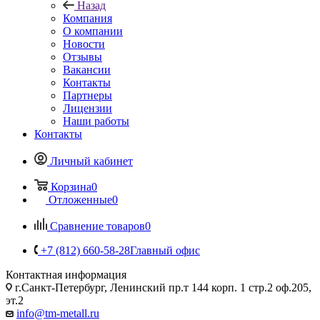
Назад
Компания
О компании
Новости
Отзывы
Вакансии
Контакты
Партнеры
Лицензии
Наши работы
Контакты
Личный кабинет
Корзина
0
Отложенные
0
Сравнение товаров
0
+7 (812) 660-58-28
Главный офис
Контактная информация
г.Санкт-Петербург, Ленинский пр.т 144 корп. 1 стр.2 оф.205,
эт.2
info@tm-metall.ru