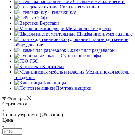
Стеллажи металлические
Складская техника
Стеллажи б/у
Сейфы
Верстаки
Металлические двери
Шкафы инструментальные
Производственное
оборудование
Скамья для раздевалок
Сушильные шкафы
ГБО
Картотеки
Медицинская мебель
и изделия
Ключницы
Почтовые ящики
Фильтр
Сортировка
По популярности (убывание)
Цена