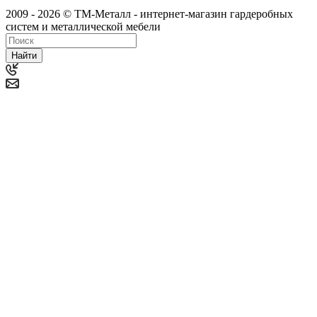
2009 - 2026 © ТМ-Металл - интернет-магазин гардеробных
систем и металлической мебели
Найти