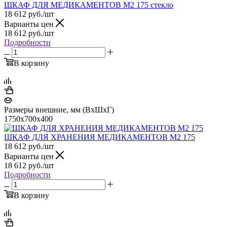
ШКАФ ДЛЯ МЕДИКАМЕНТОВ М2 175 стекло
18 612
руб.
/шт
Варианты цен
18 612
руб.
/шт
Подробности
В корзину
Размеры внешние, мм (ВхШхГ)
1750х700х400
ШКАФ ДЛЯ ХРАНЕНИЯ МЕДИКАМЕНТОВ М2 175
18 612
руб.
/шт
Варианты цен
18 612
руб.
/шт
Подробности
В корзину