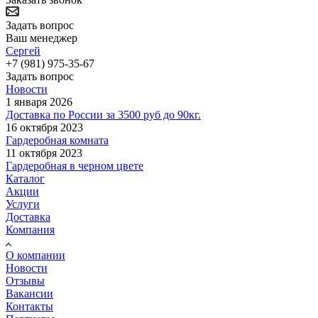
Задать вопрос
Ваш менеджер
Сергей
+7 (981) 975-35-67
Задать вопрос
Новости
1 января 2026
Доставка по России за 3500 руб до 90кг.
16 октября 2023
Гардеробная комната
11 октября 2023
Гардеробная в черном цвете
Каталог
Акции
Услуги
Доставка
Компания
О компании
Новости
Отзывы
Вакансии
Контакты