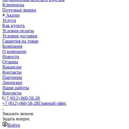
Ключницы
Почтовые ящики
Акции
Услуги
Как купить
Условия оплаты
Условия доставки
Гарантия на товар
Компания
О компании
Новости
Отзывы
Вакансии
Контакты
Партнеры
Лицензии
Наши работы
Контакты
+7 (812) 660-58-28
+7 (812) 660-58-28
Главный офис
Заказать звонок
Задать вопрос
Войти