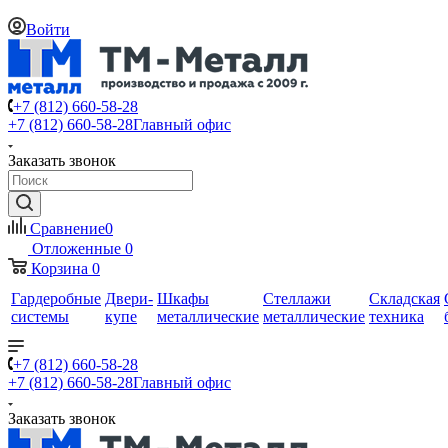
Войти
+7 (812) 660-58-28
+7 (812) 660-58-28
Главный офис
Заказать звонок
Сравнение
0
Отложенные
0
Корзина
0
Гардеробные
Двери-
Шкафы
Стеллажи
Складская
системы
купе
металлические
металлические
техника
+7 (812) 660-58-28
+7 (812) 660-58-28
Главный офис
Заказать звонок