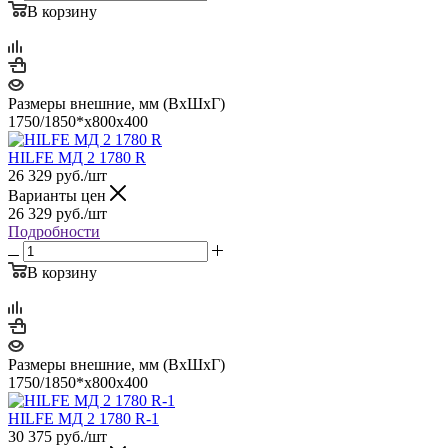
В корзину
Размеры внешние, мм (ВхШхГ)
1750/1850*x800x400
HILFE МД 2 1780 R
26 329
руб.
/шт
Варианты цен
26 329
руб.
/шт
Подробности
В корзину
Размеры внешние, мм (ВхШхГ)
1750/1850*x800x400
HILFE МД 2 1780 R-1
30 375
руб.
/шт