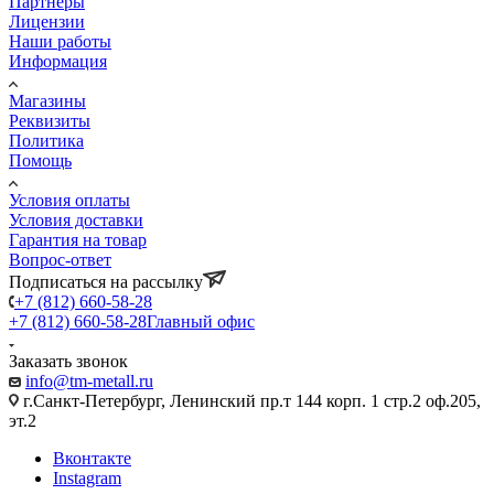
Партнеры
Лицензии
Наши работы
Информация
Магазины
Реквизиты
Политика
Помощь
Условия оплаты
Условия доставки
Гарантия на товар
Вопрос-ответ
Подписаться на рассылку
+7 (812) 660-58-28
+7 (812) 660-58-28
Главный офис
Заказать звонок
info@tm-metall.ru
г.Санкт-Петербург, Ленинский пр.т 144 корп. 1 стр.2 оф.205,
эт.2
Вконтакте
Instagram