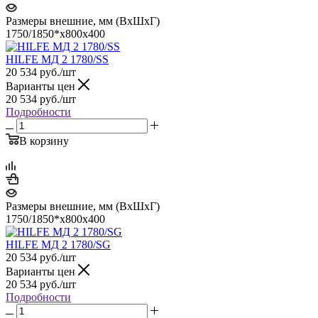
Размеры внешние, мм (ВхШхГ)
1750/1850*x800x400
HILFE МД 2 1780/SS
20 534
руб.
/шт
Варианты цен
20 534
руб.
/шт
Подробности
В корзину
Размеры внешние, мм (ВхШхГ)
1750/1850*x800x400
HILFE МД 2 1780/SG
20 534
руб.
/шт
Варианты цен
20 534
руб.
/шт
Подробности