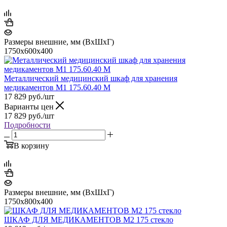
Размеры внешние, мм (ВхШхГ)
1750х600х400
Металлический медицинский шкаф для хранения
медикаментов М1 175.60.40 М
17 829
руб.
/шт
Варианты цен
17 829
руб.
/шт
Подробности
В корзину
Размеры внешние, мм (ВхШхГ)
1750х800х400
ШКАФ ДЛЯ МЕДИКАМЕНТОВ М2 175 стекло