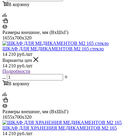
В корзину
Размеры внешние, мм (ВхШхГ)
1655х700х320
ШКАФ ДЛЯ МЕДИКАМЕНТОВ М2 165 стекло
14 210
руб.
/шт
Варианты цен
14 210
руб.
/шт
Подробности
В корзину
Размеры внешние, мм (ВхШхГ)
1655х700х320
ШКАФ ДЛЯ ХРАНЕНИЯ МЕДИКАМЕНТОВ М2 165
14 210
руб.
/шт