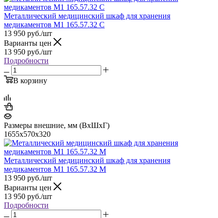
Металлический медицинский шкаф для хранения
медикаментов М1 165.57.32 C
13 950
руб.
/шт
Варианты цен
13 950
руб.
/шт
Подробности
В корзину
Размеры внешние, мм (ВхШхГ)
1655х570х320
Металлический медицинский шкаф для хранения
медикаментов М1 165.57.32 М
13 950
руб.
/шт
Варианты цен
13 950
руб.
/шт
Подробности