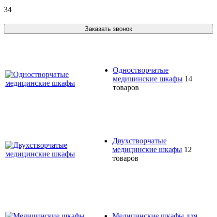
34
Заказать звонок
Одностворчатые
медицинские шкафы
14
товаров
Двухстворчатые
медицинские шкафы
12
товаров
Медицинские шкафы для