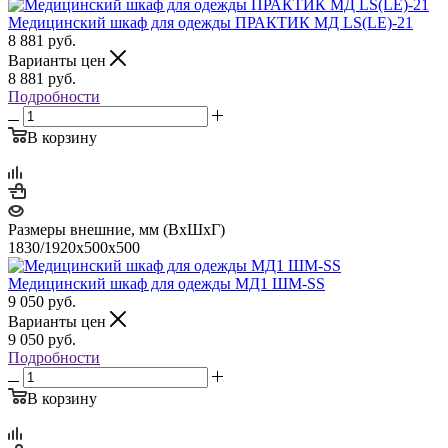
Медицинский шкаф для одежды ПРАКТИК МД LS(LE)-21
8 881
руб.
Варианты цен
8 881
руб.
Подробности
В корзину
Размеры внешние, мм (ВхШхГ)
1830/1920x500x500
Медицинский шкаф для одежды МД1 ШМ-SS
9 050
руб.
Варианты цен
9 050
руб.
Подробности
В корзину