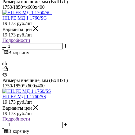
Размеры внешние, мм (ВхШхГ)
1750/1850*x600x400
HILFE МД 1 1760/SG
19 173
руб.
/шт
Варианты цен
19 173
руб.
/шт
Подробности
В корзину
Размеры внешние, мм (ВхШхГ)
1750/1850*x600x400
HILFE МД 1 1760/SS
19 173
руб.
/шт
Варианты цен
19 173
руб.
/шт
Подробности
В корзину