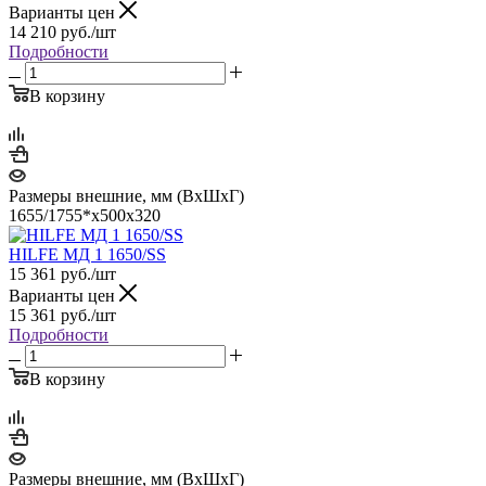
Варианты цен
14 210
руб.
/шт
Подробности
В корзину
Размеры внешние, мм (ВхШхГ)
1655/1755*x500x320
HILFE МД 1 1650/SS
15 361
руб.
/шт
Варианты цен
15 361
руб.
/шт
Подробности
В корзину
Размеры внешние, мм (ВхШхГ)