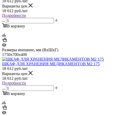
18 612
руб.
/шт
Варианты цен
18 612
руб.
/шт
Подробности
В корзину
Размеры внешние, мм (ВхШхГ)
1750х700х400
ШКАФ ДЛЯ ХРАНЕНИЯ МЕДИКАМЕНТОВ М2 175
18 612
руб.
/шт
Варианты цен
18 612
руб.
/шт
Подробности
В корзину