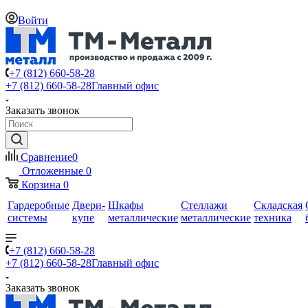
Войти
+7 (812) 660-58-28
+7 (812) 660-58-28
Главный офис
Заказать звонок
Сравнение
0
Отложенные
0
Корзина
0
Гардеробные
Двери-
Шкафы
Стеллажи
Складская
системы
купе
металлические
металлические
техника
+7 (812) 660-58-28
+7 (812) 660-58-28
Главный офис
Заказать звонок