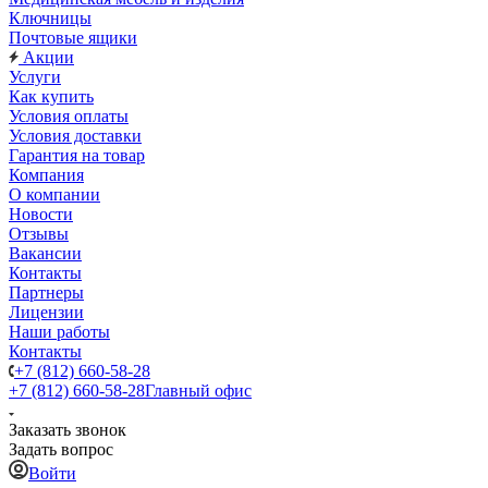
Ключницы
Почтовые ящики
Акции
Услуги
Как купить
Условия оплаты
Условия доставки
Гарантия на товар
Компания
О компании
Новости
Отзывы
Вакансии
Контакты
Партнеры
Лицензии
Наши работы
Контакты
+7 (812) 660-58-28
+7 (812) 660-58-28
Главный офис
Заказать звонок
Задать вопрос
Войти