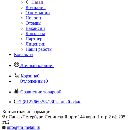
Назад
Компания
О компании
Новости
Отзывы
Вакансии
Контакты
Партнеры
Лицензии
Наши работы
Контакты
Личный кабинет
Корзина
0
Отложенные
0
Сравнение товаров
0
+7 (812) 660-58-28
Главный офис
Контактная информация
г.Санкт-Петербург, Ленинский пр.т 144 корп. 1 стр.2 оф.205,
эт.2
info@tm-metall.ru