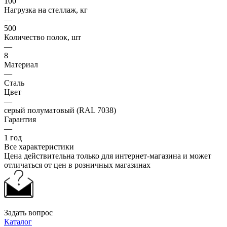
100
Нагрузка на стеллаж, кг
—
500
Количество полок, шт
—
8
Материал
—
Сталь
Цвет
—
серый полуматовый (RAL 7038)
Гарантия
—
1 год
Все характеристики
Цена действительна только для интернет-магазина и может
отличаться от цен в розничных магазинах
Задать вопрос
Каталог