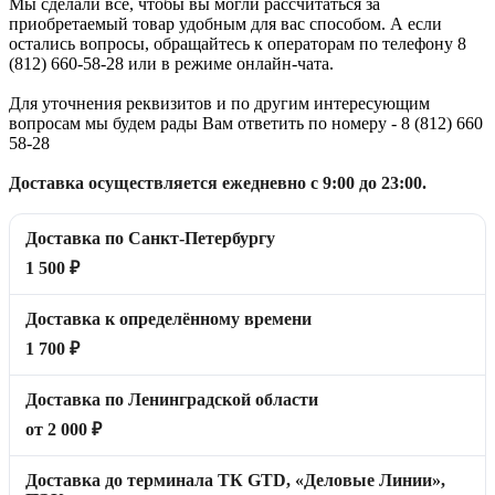
Мы сделали всё, чтобы вы могли рассчитаться за
приобретаемый товар удобным для вас способом. А если
остались вопросы, обращайтесь к операторам по телефону 8
(812) 660-58-28 или в режиме онлайн-чата.
Для уточнения реквизитов и по другим интересующим
вопросам мы будем рады Вам ответить по номеру - 8 (812) 660
58-28
Доставка осуществляется ежедневно с 9:00 до 23:00.
Доставка по Санкт-Петербургу
1 500 ₽
Доставка к определённому времени
1 700 ₽
Доставка по Ленинградской области
от 2 000 ₽
Доставка до терминала ТК GTD, «Деловые Линии»,