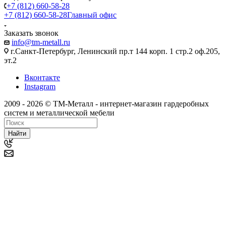
+7 (812) 660-58-28
+7 (812) 660-58-28
Главный офис
Заказать звонок
info@tm-metall.ru
г.Санкт-Петербург, Ленинский пр.т 144 корп. 1 стр.2 оф.205,
эт.2
Вконтакте
Instagram
2009 - 2026 © ТМ-Металл - интернет-магазин гардеробных
систем и металлической мебели
Найти