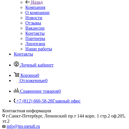
Назад
Компания
О компании
Новости
Отзывы
Вакансии
Контакты
Партнеры
Лицензии
Наши работы
Контакты
Личный кабинет
Корзина
0
Отложенные
0
Сравнение товаров
0
+7 (812) 660-58-28
Главный офис
Контактная информация
г.Санкт-Петербург, Ленинский пр.т 144 корп. 1 стр.2 оф.205,
эт.2
info@tm-metall.ru