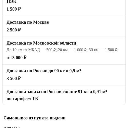
ПЭК
1 500 ₽
Доставка по Москве
2 500 ₽
Доставка по Московской области
До 10 км от МКАД — 500 ₽; 20 км — 1 000 ₽; 30 км — 1 500 ₽.
от 3 000 ₽
Доставка по России до 90 кг и 0,9 м³
3 500 ₽
Доставка заказа по России свыше 91 кг и 0,91 м³
по тарифам ТК
Самовывоз из пункта выдачи