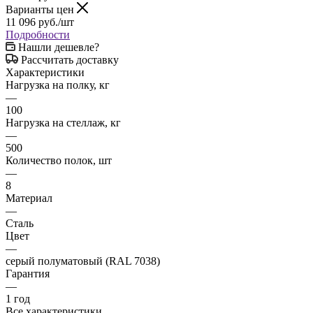
Варианты цен
11 096
руб.
/шт
Подробности
Нашли дешевле?
Рассчитать доставку
Характеристики
Нагрузка на полку, кг
—
100
Нагрузка на стеллаж, кг
—
500
Количество полок, шт
—
8
Материал
—
Сталь
Цвет
—
серый полуматовый (RAL 7038)
Гарантия
—
1 год
Все характеристики