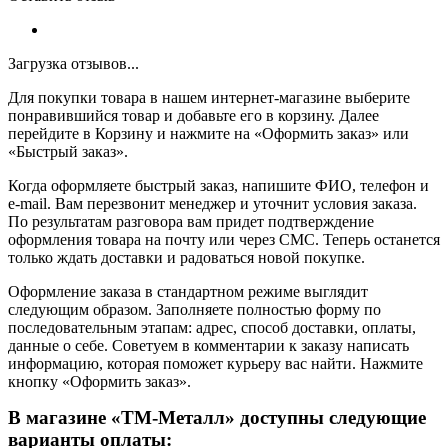
Загрузка отзывов...
Для покупки товара в нашем интернет-магазине выберите
понравившийся товар и добавьте его в корзину. Далее
перейдите в Корзину и нажмите на «Оформить заказ» или
«Быстрый заказ».
Когда оформляете быстрый заказ, напишите ФИО, телефон и
e-mail. Вам перезвонит менеджер и уточнит условия заказа.
По результатам разговора вам придет подтверждение
оформления товара на почту или через СМС. Теперь останется
только ждать доставки и радоваться новой покупке.
Оформление заказа в стандартном режиме выглядит
следующим образом. Заполняете полностью форму по
последовательным этапам: адрес, способ доставки, оплаты,
данные о себе. Советуем в комментарии к заказу написать
информацию, которая поможет курьеру вас найти. Нажмите
кнопку «Оформить заказ».
В магазине «ТМ-Металл» доступны следующие
варианты оплаты: