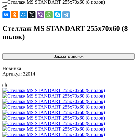
—
Стеллаж MS STANDART 255х70х60 (8 полок)
Стеллаж MS STANDART 255х70х60 (8
полок)
Заказать звонок
Новинка
Артикул:
32014