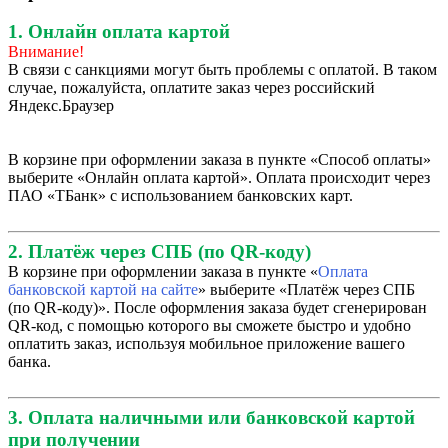
1. Онлайн оплата картой
Внимание!
В связи с санкциями могут быть проблемы с оплатой. В таком
случае, пожалуйста, оплатите заказ через российский
Яндекс.Браузер
В корзине при оформлении заказа в пункте «Способ оплаты»
выберите «Онлайн оплата картой». Оплата происходит через
ПАО «ТБанк» с использованием банковских карт.
2. Платёж через СПБ (по QR-коду)
В корзине при оформлении заказа в пункте «
Оплата
банковской картой на сайте
» выберите «Платёж через СПБ
(по QR-коду)». После оформления заказа будет сгенерирован
QR-код, с помощью которого вы сможете быстро и удобно
оплатить заказ, используя мобильное приложение вашего
банка.
3. Оплата наличными или банковской картой
при получении