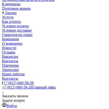
Ключницы
Почтовые ящики
Акции
Услуги
Как купить
Условия оплаты
Условия доставки
Гарантия на товар
Компания
О компании
Новости
Отзывы
Вакансии
Контакты
Партнеры
Лицензии
Наши работы
Контакты
+7 (812) 660-58-28
+7 (812) 660-58-28
Главный офис
Заказать звонок
Задать вопрос
Войти