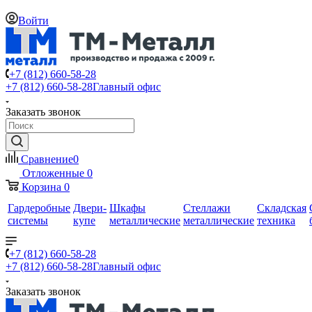
Войти
+7 (812) 660-58-28
+7 (812) 660-58-28
Главный офис
Заказать звонок
Сравнение
0
Отложенные
0
Корзина
0
Гардеробные
Двери-
Шкафы
Стеллажи
Складская
системы
купе
металлические
металлические
техника
+7 (812) 660-58-28
+7 (812) 660-58-28
Главный офис
Заказать звонок