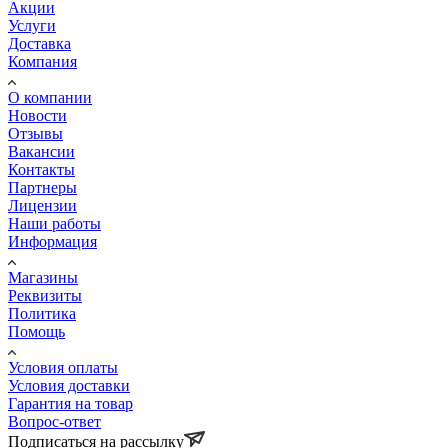
Акции
Услуги
Доставка
Компания
О компании
Новости
Отзывы
Вакансии
Контакты
Партнеры
Лицензии
Наши работы
Информация
Магазины
Реквизиты
Политика
Помощь
Условия оплаты
Условия доставки
Гарантия на товар
Вопрос-ответ
Подписаться на рассылку