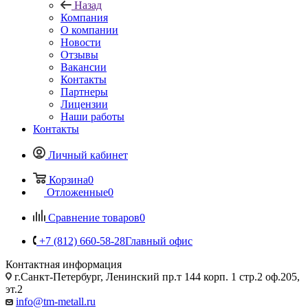
Назад
Компания
О компании
Новости
Отзывы
Вакансии
Контакты
Партнеры
Лицензии
Наши работы
Контакты
Личный кабинет
Корзина
0
Отложенные
0
Сравнение товаров
0
+7 (812) 660-58-28
Главный офис
Контактная информация
г.Санкт-Петербург, Ленинский пр.т 144 корп. 1 стр.2 оф.205,
эт.2
info@tm-metall.ru