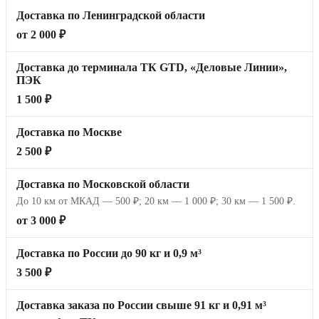
Доставка по Ленинградской области
от 2 000 ₽
Доставка до терминала ТК GTD, «Деловые Линии»,
ПЭК
1 500 ₽
Доставка по Москве
2 500 ₽
Доставка по Московской области
До 10 км от МКАД — 500 ₽; 20 км — 1 000 ₽; 30 км — 1 500 ₽.
от 3 000 ₽
Доставка по России до 90 кг и 0,9 м³
3 500 ₽
Доставка заказа по России свыше 91 кг и 0,91 м³