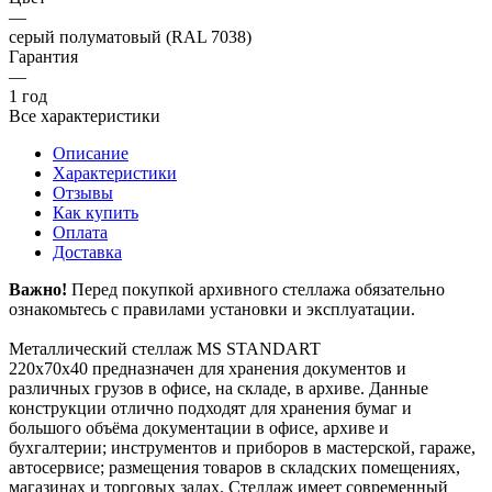
—
серый полуматовый (RAL 7038)
Гарантия
—
1 год
Все характеристики
Описание
Характеристики
Отзывы
Как купить
Оплата
Доставка
Важно!
Перед покупкой архивного стеллажа обязательно
ознакомьтесь с правилами установки и эксплуатации.
Металлический стеллаж MS STANDART
220х70х40 предназначен для хранения документов и
различных грузов в офисе, на складе, в архиве. Данные
конструкции отлично подходят для хранения бумаг и
большого объёма документации в офисе, архиве и
бухгалтерии; инструментов и приборов в мастерской, гараже,
автосервисе; размещения товаров в складских помещениях,
магазинах и торговых залах. Стеллаж имеет современный