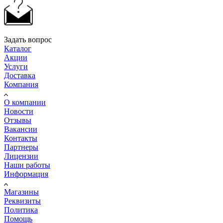
Задать вопрос
Каталог
Акции
Услуги
Доставка
Компания
О компании
Новости
Отзывы
Вакансии
Контакты
Партнеры
Лицензии
Наши работы
Информация
Магазины
Реквизиты
Политика
Помощь