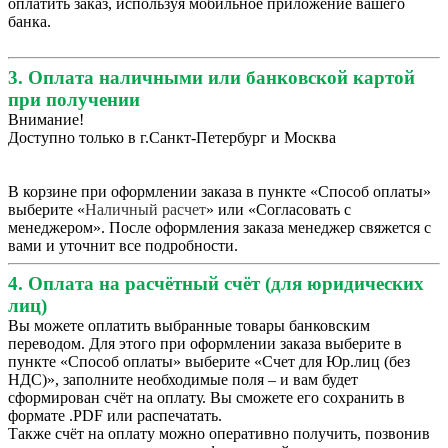
оплатить заказ, используя мобильное приложение вашего
банка.
3. Оплата наличными или банковской картой
при получении
Внимание!
Доступно только в г.Санкт-Петербург и Москва
В корзине при оформлении заказа в пункте «Способ оплаты»
выберите «
Наличный расчет
» или «Согласовать с
менеджером». После оформления заказа менеджер свяжется с
вами и уточнит все подробности.
4. Оплата на расчётный счёт (для юридических
лиц)
Вы можете оплатить выбранные товары банковским
переводом. Для этого при оформлении заказа выберите в
пункте «Способ оплаты» выберите «Счет для Юр.лиц (без
НДС)», заполните необходимые поля – и вам будет
сформирован счёт на оплату. Вы сможете его сохранить в
формате .PDF или распечатать.
Также счёт на оплату можно оперативно получить, позвонив