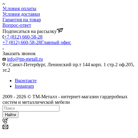
Условия оплаты
Условия доставки
Гарантия на товар
Вопрос-ответ
Подписаться на рассылку
+7 (812) 660-58-28
+7 (812) 660-58-28
Главный офис
Заказать звонок
info@tm-metall.ru
г.Санкт-Петербург, Ленинский пр.т 144 корп. 1 стр.2 оф.205,
эт.2
Вконтакте
Instagram
2009 - 2026 © ТМ-Металл - интернет-магазин гардеробных
систем и металлической мебели
Найти