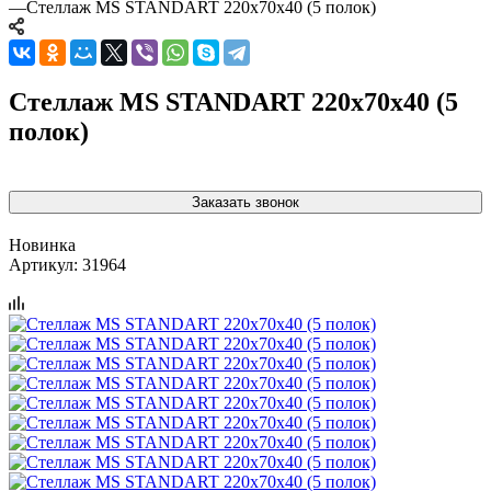
—
Стеллаж MS STANDART 220х70х40 (5 полок)
Стеллаж MS STANDART 220х70х40 (5
полок)
Заказать звонок
Новинка
Артикул:
31964