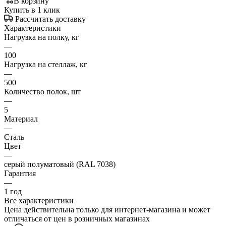
В корзину
Купить в 1 клик
Рассчитать доставку
Характеристики
Нагрузка на полку, кг
—
100
Нагрузка на стеллаж, кг
—
500
Количество полок, шт
—
5
Материал
—
Сталь
Цвет
—
серый полуматовый (RAL 7038)
Гарантия
—
1 год
Все характеристики
Цена действительна только для интернет-магазина и может
отличаться от цен в розничных магазинах