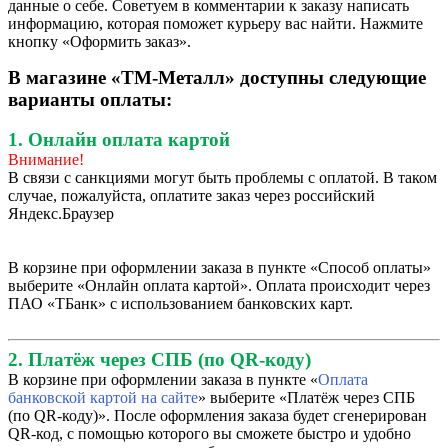
данные о себе. Советуем в комментарии к заказу написать
информацию, которая поможет курьеру вас найти. Нажмите
кнопку «Оформить заказ».
В магазине «ТМ-Металл» доступны следующие
варианты оплаты:
1. Онлайн оплата картой
Внимание!
В связи с санкциями могут быть проблемы с оплатой. В таком
случае, пожалуйста, оплатите заказ через российский
Яндекс.Браузер
В корзине при оформлении заказа в пункте «Способ оплаты»
выберите «Онлайн оплата картой». Оплата происходит через
ПАО «ТБанк» с использованием банковских карт.
2. Платёж через СПБ (по QR-коду)
В корзине при оформлении заказа в пункте «
Оплата
банковской картой на сайте
» выберите «Платёж через СПБ
(по QR-коду)». После оформления заказа будет сгенерирован
QR-код, с помощью которого вы сможете быстро и удобно