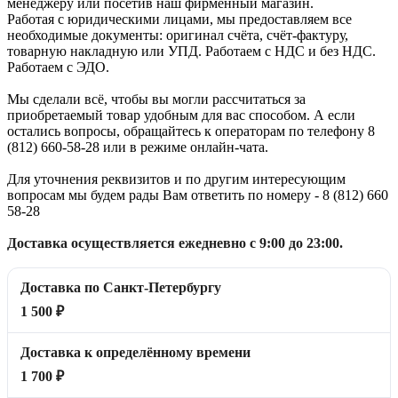
менеджеру или посетив наш фирменный магазин.
Работая с юридическими лицами, мы предоставляем все
необходимые документы: оригинал счёта, счёт-фактуру,
товарную накладную или УПД. Работаем с НДС и без НДС.
Работаем с ЭДО.
Мы сделали всё, чтобы вы могли рассчитаться за
приобретаемый товар удобным для вас способом. А если
остались вопросы, обращайтесь к операторам по телефону 8
(812) 660-58-28 или в режиме онлайн-чата.
Для уточнения реквизитов и по другим интересующим
вопросам мы будем рады Вам ответить по номеру - 8 (812) 660
58-28
Доставка осуществляется ежедневно с 9:00 до 23:00.
Доставка по Санкт-Петербургу
1 500 ₽
Доставка к определённому времени
1 700 ₽