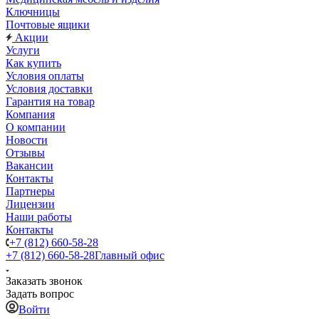
Ключницы
Почтовые ящики
Акции
Услуги
Как купить
Условия оплаты
Условия доставки
Гарантия на товар
Компания
О компании
Новости
Отзывы
Вакансии
Контакты
Партнеры
Лицензии
Наши работы
Контакты
+7 (812) 660-58-28
+7 (812) 660-58-28
Главный офис
Заказать звонок
Задать вопрос
Войти