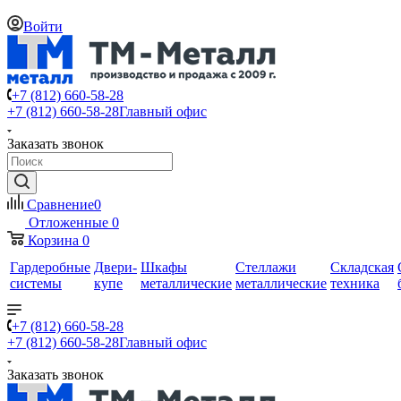
Войти
+7 (812) 660-58-28
+7 (812) 660-58-28
Главный офис
Заказать звонок
Сравнение
0
Отложенные
0
Корзина
0
Гардеробные
Двери-
Шкафы
Стеллажи
Складская
системы
купе
металлические
металлические
техника
+7 (812) 660-58-28
+7 (812) 660-58-28
Главный офис
Заказать звонок