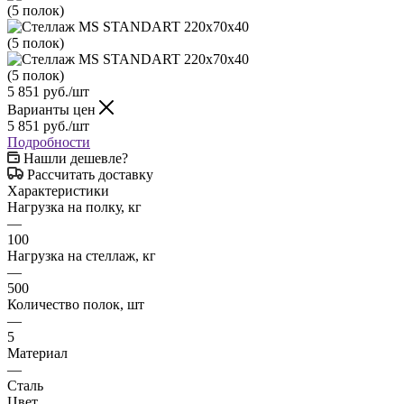
5 851
руб.
/шт
Варианты цен
5 851
руб.
/шт
Подробности
Нашли дешевле?
Рассчитать доставку
Характеристики
Нагрузка на полку, кг
—
100
Нагрузка на стеллаж, кг
—
500
Количество полок, шт
—
5
Материал
—
Сталь
Цвет