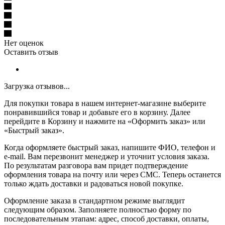
Нет оценок
Оставить отзыв
Загрузка отзывов...
Для покупки товара в нашем интернет-магазине выберите
понравившийся товар и добавьте его в корзину. Далее
перейдите в Корзину и нажмите на «Оформить заказ» или
«Быстрый заказ».
Когда оформляете быстрый заказ, напишите ФИО, телефон и
e-mail. Вам перезвонит менеджер и уточнит условия заказа.
По результатам разговора вам придет подтверждение
оформления товара на почту или через СМС. Теперь останется
только ждать доставки и радоваться новой покупке.
Оформление заказа в стандартном режиме выглядит
следующим образом. Заполняете полностью форму по
последовательным этапам: адрес, способ доставки, оплаты,