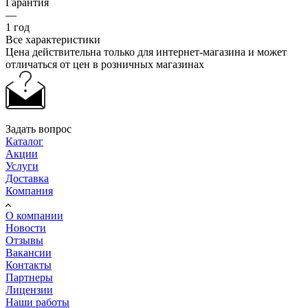
Гарантия
—
1 год
Все характеристики
Цена действительна только для интернет-магазина и может
отличаться от цен в розничных магазинах
Задать вопрос
Каталог
Акции
Услуги
Доставка
Компания
О компании
Новости
Отзывы
Вакансии
Контакты
Партнеры
Лицензии
Наши работы