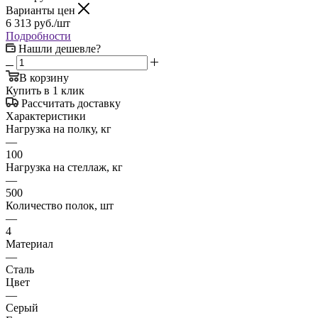
Варианты цен
6 313
руб.
/шт
Подробности
Нашли дешевле?
В корзину
Купить в 1 клик
Рассчитать доставку
Характеристики
Нагрузка на полку, кг
—
100
Нагрузка на стеллаж, кг
—
500
Количество полок, шт
—
4
Материал
—
Сталь
Цвет
—
Серый