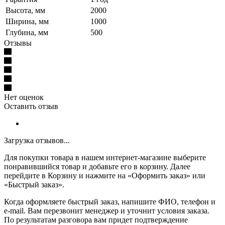
Высота, мм
2000
Ширина, мм
1000
Глубина, мм
500
Отзывы
Нет оценок
Оставить отзыв
Загрузка отзывов...
Для покупки товара в нашем интернет-магазине выберите
понравившийся товар и добавьте его в корзину. Далее
перейдите в Корзину и нажмите на «Оформить заказ» или
«Быстрый заказ».
Когда оформляете быстрый заказ, напишите ФИО, телефон и
e-mail. Вам перезвонит менеджер и уточнит условия заказа.
По результатам разговора вам придет подтверждение