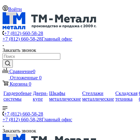
Войти
+7 (812) 660-58-28
+7 (812) 660-58-28
Главный офис
Заказать звонок
Сравнение
0
Отложенные
0
Корзина
0
Гардеробные
Двери-
Шкафы
Стеллажи
Складская
системы
купе
металлические
металлические
техника
+7 (812) 660-58-28
+7 (812) 660-58-28
Главный офис
Заказать звонок