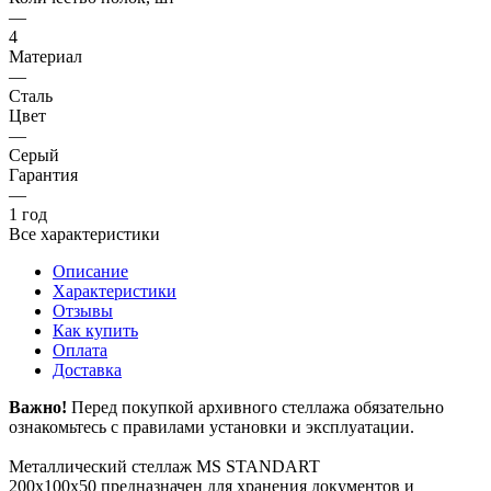
—
4
Материал
—
Сталь
Цвет
—
Серый
Гарантия
—
1 год
Все характеристики
Описание
Характеристики
Отзывы
Как купить
Оплата
Доставка
Важно!
Перед покупкой архивного стеллажа обязательно
ознакомьтесь с правилами установки и эксплуатации.
Металлический стеллаж MS STANDART
200х100х50 предназначен для хранения документов и