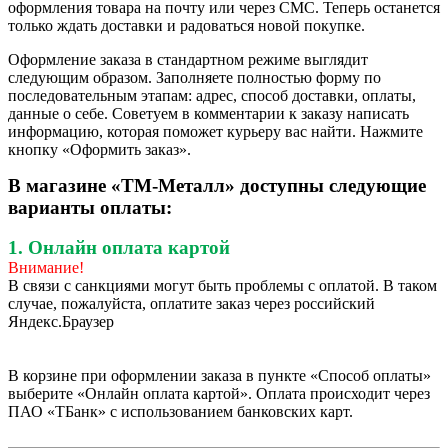
оформления товара на почту или через СМС. Теперь останется
только ждать доставки и радоваться новой покупке.
Оформление заказа в стандартном режиме выглядит
следующим образом. Заполняете полностью форму по
последовательным этапам: адрес, способ доставки, оплаты,
данные о себе. Советуем в комментарии к заказу написать
информацию, которая поможет курьеру вас найти. Нажмите
кнопку «Оформить заказ».
В магазине «ТМ-Металл» доступны следующие
варианты оплаты:
1. Онлайн оплата картой
Внимание!
В связи с санкциями могут быть проблемы с оплатой. В таком
случае, пожалуйста, оплатите заказ через российский
Яндекс.Браузер
В корзине при оформлении заказа в пункте «Способ оплаты»
выберите «Онлайн оплата картой». Оплата происходит через
ПАО «ТБанк» с использованием банковских карт.