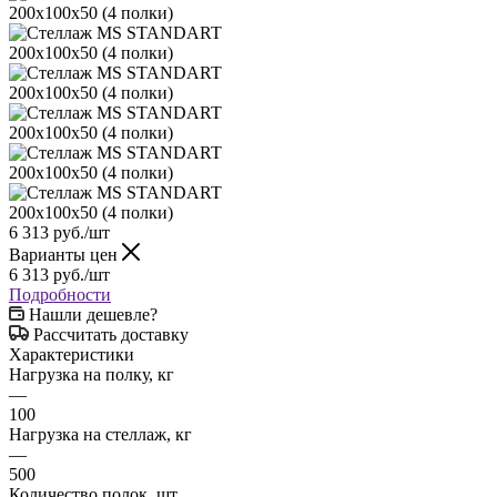
6 313
руб.
/шт
Варианты цен
6 313
руб.
/шт
Подробности
Нашли дешевле?
Рассчитать доставку
Характеристики
Нагрузка на полку, кг
—
100
Нагрузка на стеллаж, кг
—
500
Количество полок, шт