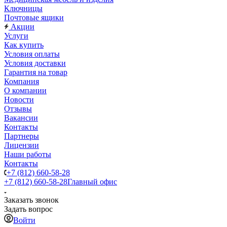
Ключницы
Почтовые ящики
Акции
Услуги
Как купить
Условия оплаты
Условия доставки
Гарантия на товар
Компания
О компании
Новости
Отзывы
Вакансии
Контакты
Партнеры
Лицензии
Наши работы
Контакты
+7 (812) 660-58-28
+7 (812) 660-58-28
Главный офис
Заказать звонок
Задать вопрос
Войти