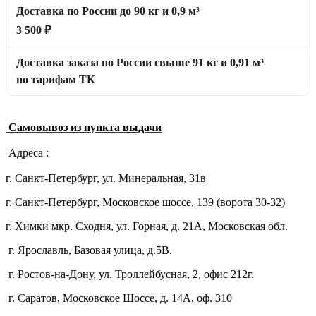
Доставка по России до 90 кг и 0,9 м³
3 500 ₽
Доставка заказа по России свыше 91 кг и 0,91 м³
по тарифам ТК
Самовывоз из пункта выдачи
Адреса :
г. Санкт-Петербург, ул. Минеральная, 31в
г. Санкт-Петербург, Московское шоссе, 139 (ворота 30-32)
г. Химки мкр. Сходня, ул. Горная, д. 21А,
Московская обл.
г. Ярославль, Базовая улица, д.5В.
г. Ростов-на-Дону, ул. Троллейбусная, 2, офис 212г.
г. Саратов, Московское Шоссе, д. 14А, оф. 310