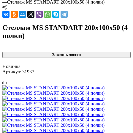
—
Стеллаж MS STANDART 200х100х50 (4 полки)
Стеллаж MS STANDART 200х100х50 (4
полки)
Заказать звонок
Новинка
Артикул:
31937