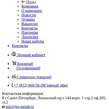
Назад
Компания
О компании
Новости
Отзывы
Вакансии
Контакты
Партнеры
Лицензии
Наши работы
Контакты
Личный кабинет
Корзина
0
Отложенные
0
Сравнение товаров
0
+7 (812) 660-58-28
Главный офис
Контактная информация
г.Санкт-Петербург, Ленинский пр.т 144 корп. 1 стр.2 оф.205,
эт.2
info@tm-metall.ru