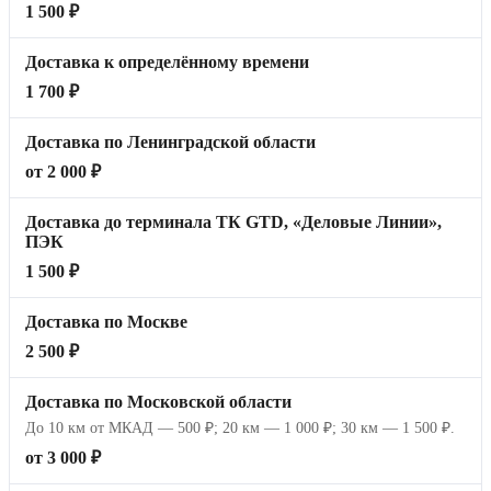
1 500 ₽
Доставка к определённому времени
1 700 ₽
Доставка по Ленинградской области
от 2 000 ₽
Доставка до терминала ТК GTD, «Деловые Линии»,
ПЭК
1 500 ₽
Доставка по Москве
2 500 ₽
Доставка по Московской области
До 10 км от МКАД — 500 ₽; 20 км — 1 000 ₽; 30 км — 1 500 ₽.
от 3 000 ₽