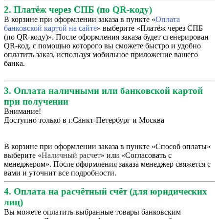
2. Платёж через СПБ (по QR-коду)
В корзине при оформлении заказа в пункте «
Оплата
банковской картой на сайте
» выберите «Платёж через СПБ
(по QR-коду)». После оформления заказа будет сгенерирован
QR-код, с помощью которого вы сможете быстро и удобно
оплатить заказ, используя мобильное приложение вашего
банка.
3. Оплата наличными или банковской картой
при получении
Внимание!
Доступно только в г.Санкт-Петербург и Москва
В корзине при оформлении заказа в пункте «Способ оплаты»
выберите «
Наличный расчет
» или «Согласовать с
менеджером». После оформления заказа менеджер свяжется с
вами и уточнит все подробности.
4. Оплата на расчётный счёт (для юридических
лиц)
Вы можете оплатить выбранные товары банковским