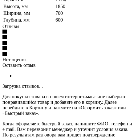
Высота, мм
1850
Ширина, мм
700
Глубина, мм
600
Отзывы
Нет оценок
Оставить отзыв
Загрузка отзывов...
Для покупки товара в нашем интернет-магазине выберите
понравившийся товар и добавьте его в корзину. Далее
перейдите в Корзину и нажмите на «Оформить заказ» или
«Быстрый заказ».
Когда оформляете быстрый заказ, напишите ФИО, телефон и
e-mail. Вам перезвонит менеджер и уточнит условия заказа.
По результатам разговора вам придет подтверждение