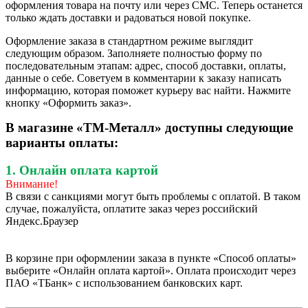
оформления товара на почту или через СМС. Теперь останется
только ждать доставки и радоваться новой покупке.
Оформление заказа в стандартном режиме выглядит
следующим образом. Заполняете полностью форму по
последовательным этапам: адрес, способ доставки, оплаты,
данные о себе. Советуем в комментарии к заказу написать
информацию, которая поможет курьеру вас найти. Нажмите
кнопку «Оформить заказ».
В магазине «ТМ-Металл» доступны следующие
варианты оплаты:
1. Онлайн оплата картой
Внимание!
В связи с санкциями могут быть проблемы с оплатой. В таком
случае, пожалуйста, оплатите заказ через российский
Яндекс.Браузер
В корзине при оформлении заказа в пункте «Способ оплаты»
выберите «Онлайн оплата картой». Оплата происходит через
ПАО «ТБанк» с использованием банковских карт.