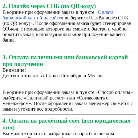
2. Платёж через СПБ (по QR-коду)
В корзине при оформлении заказа в пункте «
Оплата
банковской картой на сайте
» выберите «Платёж через СПБ
(по QR-коду)». После оформления заказа будет сгенерирован
QR-код, с помощью которого вы сможете быстро и удобно
оплатить заказ, используя мобильное приложение вашего
банка.
3. Оплата наличными или банковской картой
при получении
Внимание!
Доступно только в г.Санкт-Петербург и Москва
В корзине при оформлении заказа в пункте «Способ оплаты»
выберите «
Наличный расчет
» или «Согласовать с
менеджером». После оформления заказа менеджер свяжется с
вами и уточнит все подробности.
4. Оплата на расчётный счёт (для юридических
лиц)
Вы можете оплатить выбранные товары банковским