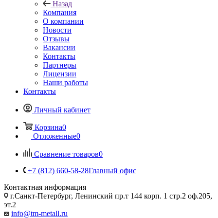
Назад
Компания
О компании
Новости
Отзывы
Вакансии
Контакты
Партнеры
Лицензии
Наши работы
Контакты
Личный кабинет
Корзина
0
Отложенные
0
Сравнение товаров
0
+7 (812) 660-58-28
Главный офис
Контактная информация
г.Санкт-Петербург, Ленинский пр.т 144 корп. 1 стр.2 оф.205,
эт.2
info@tm-metall.ru