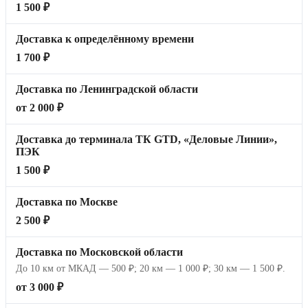
1 500 ₽
Доставка к определённому времени
1 700 ₽
Доставка по Ленинградской области
от 2 000 ₽
Доставка до терминала ТК GTD, «Деловые Линии»,
ПЭК
1 500 ₽
Доставка по Москве
2 500 ₽
Доставка по Московской области
До 10 км от МКАД — 500 ₽; 20 км — 1 000 ₽; 30 км — 1 500 ₽.
от 3 000 ₽