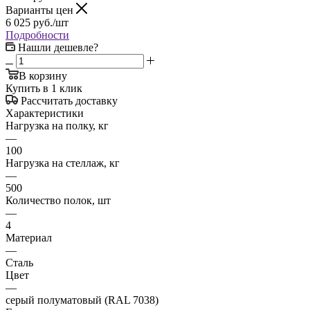
Варианты цен
6 025
руб.
/шт
Подробности
Нашли дешевле?
В корзину
Купить в 1 клик
Рассчитать доставку
Характеристики
Нагрузка на полку, кг
—
100
Нагрузка на стеллаж, кг
—
500
Количество полок, шт
—
4
Материал
—
Сталь
Цвет
—
серый полуматовый (RAL 7038)