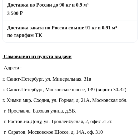
Доставка по России до 90 кг и 0,9 м³
3 500 ₽
Доставка заказа по России свыше 91 кг и 0,91 м³
по тарифам ТК
Самовывоз из пункта выдачи
Адреса :
г. Санкт-Петербург, ул. Минеральная, 31в
г. Санкт-Петербург, Московское шоссе, 139 (ворота 30-32)
г. Химки мкр. Сходня, ул. Горная, д. 21А,
Московская обл.
г. Ярославль, Базовая улица, д.5В.
г. Ростов-на-Дону, ул. Троллейбусная, 2, офис 212г.
г. Саратов, Московское Шоссе, д. 14А, оф. 310