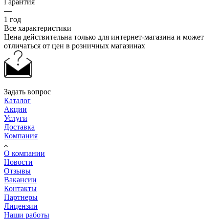
Гарантия
—
1 год
Все характеристики
Цена действительна только для интернет-магазина и может
отличаться от цен в розничных магазинах
Задать вопрос
Каталог
Акции
Услуги
Доставка
Компания
О компании
Новости
Отзывы
Вакансии
Контакты
Партнеры
Лицензии
Наши работы