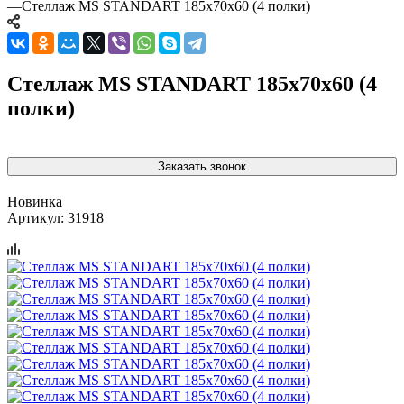
—
Стеллаж MS STANDART 185х70х60 (4 полки)
Стеллаж MS STANDART 185х70х60 (4
полки)
Заказать звонок
Новинка
Артикул:
31918