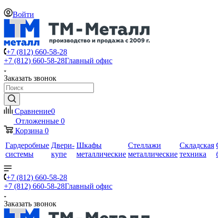
Войти
+7 (812) 660-58-28
+7 (812) 660-58-28
Главный офис
Заказать звонок
Сравнение
0
Отложенные
0
Корзина
0
Гардеробные
Двери-
Шкафы
Стеллажи
Складская
системы
купе
металлические
металлические
техника
+7 (812) 660-58-28
+7 (812) 660-58-28
Главный офис
Заказать звонок