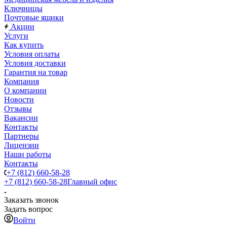
Ключницы
Почтовые ящики
Акции
Услуги
Как купить
Условия оплаты
Условия доставки
Гарантия на товар
Компания
О компании
Новости
Отзывы
Вакансии
Контакты
Партнеры
Лицензии
Наши работы
Контакты
+7 (812) 660-58-28
+7 (812) 660-58-28
Главный офис
Заказать звонок
Задать вопрос
Войти