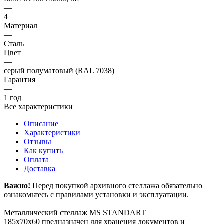
—
4
Материал
—
Сталь
Цвет
—
серый полуматовый (RAL 7038)
Гарантия
—
1 год
Все характеристики
Описание
Характеристики
Отзывы
Как купить
Оплата
Доставка
Важно!
Перед покупкой архивного стеллажа обязательно
ознакомьтесь с правилами установки и эксплуатации.
Металлический стеллаж MS STANDART
185х70х60 предназначен для хранения документов и