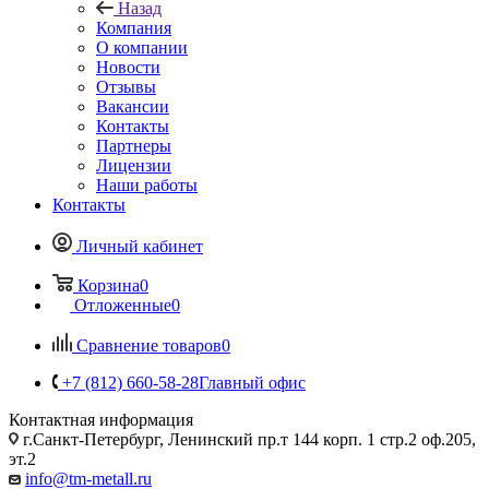
Назад
Компания
О компании
Новости
Отзывы
Вакансии
Контакты
Партнеры
Лицензии
Наши работы
Контакты
Личный кабинет
Корзина
0
Отложенные
0
Сравнение товаров
0
+7 (812) 660-58-28
Главный офис
Контактная информация
г.Санкт-Петербург, Ленинский пр.т 144 корп. 1 стр.2 оф.205,
эт.2
info@tm-metall.ru