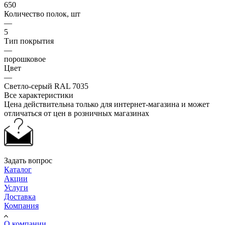
650
Количество полок, шт
—
5
Тип покрытия
—
порошковое
Цвет
—
Светло-серый RAL 7035
Все характеристики
Цена действительна только для интернет-магазина и может
отличаться от цен в розничных магазинах
Задать вопрос
Каталог
Акции
Услуги
Доставка
Компания
О компании