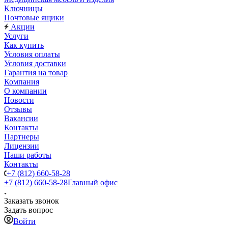
Ключницы
Почтовые ящики
Акции
Услуги
Как купить
Условия оплаты
Условия доставки
Гарантия на товар
Компания
О компании
Новости
Отзывы
Вакансии
Контакты
Партнеры
Лицензии
Наши работы
Контакты
+7 (812) 660-58-28
+7 (812) 660-58-28
Главный офис
Заказать звонок
Задать вопрос
Войти