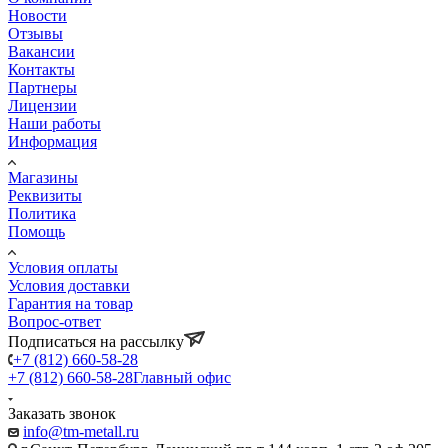
Новости
Отзывы
Вакансии
Контакты
Партнеры
Лицензии
Наши работы
Информация
Магазины
Реквизиты
Политика
Помощь
Условия оплаты
Условия доставки
Гарантия на товар
Вопрос-ответ
Подписаться на рассылку
+7 (812) 660-58-28
+7 (812) 660-58-28
Главный офис
Заказать звонок
info@tm-metall.ru