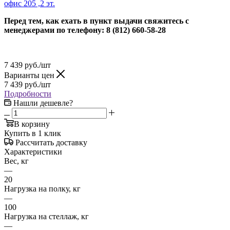
офис 205 ,2 эт.
Перед тем, как ехать в пункт выдачи свяжитесь с
менеджерами по телефону: 8 (812) 660-58-28
7 439
руб.
/шт
Варианты цен
7 439
руб.
/шт
Подробности
Нашли дешевле?
В корзину
Купить в 1 клик
Рассчитать доставку
Характеристики
Вес, кг
—
20
Нагрузка на полку, кг
—
100
Нагрузка на стеллаж, кг
—