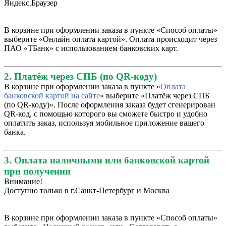
Яндекс.Браузер
В корзине при оформлении заказа в пункте «Способ оплаты»
выберите «Онлайн оплата картой». Оплата происходит через
ПАО «ТБанк» с использованием банковских карт.
2. Платёж через СПБ (по QR-коду)
В корзине при оформлении заказа в пункте «
Оплата
банковской картой на сайте
» выберите «Платёж через СПБ
(по QR-коду)». После оформления заказа будет сгенерирован
QR-код, с помощью которого вы сможете быстро и удобно
оплатить заказ, используя мобильное приложение вашего
банка.
3. Оплата наличными или банковской картой
при получении
Внимание!
Доступно только в г.Санкт-Петербург и Москва
В корзине при оформлении заказа в пункте «Способ оплаты»