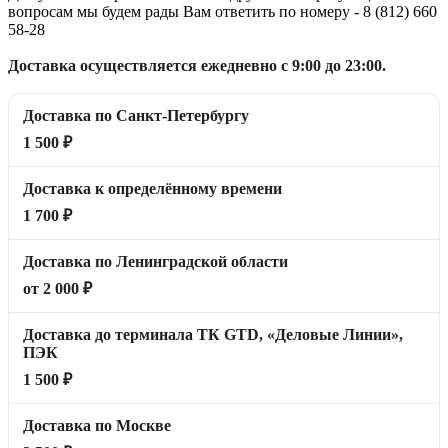
вопросам мы будем рады Вам ответить по номеру - 8 (812) 660
58-28
Доставка осуществляется ежедневно с 9:00 до 23:00.
Доставка по Санкт-Петербургу
1 500 ₽
Доставка к определённому времени
1 700 ₽
Доставка по Ленинградской области
от 2 000 ₽
Доставка до терминала ТК GTD, «Деловые Линии»,
ПЭК
1 500 ₽
Доставка по Москве