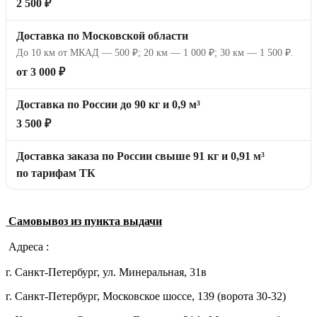
2 500 ₽
Доставка по Московской области
До 10 км от МКАД — 500 ₽; 20 км — 1 000 ₽; 30 км — 1 500 ₽.
от 3 000 ₽
Доставка по России до 90 кг и 0,9 м³
3 500 ₽
Доставка заказа по России свыше 91 кг и 0,91 м³
по тарифам ТК
Самовывоз из пункта выдачи
Адреса :
г. Санкт-Петербург, ул. Минеральная, 31в
г. Санкт-Петербург, Московское шоссе, 139 (ворота 30-32)