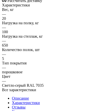
Рассчитать доставку
Характеристики
Вес, кг
—
20
Нагрузка на полку, кг
—
100
Нагрузка на стеллаж, кг
—
650
Количество полок, шт
—
5
Тип покрытия
—
порошковое
Цвет
—
Светло-серый RAL 7035
Все характеристики
Описание
Характеристики
Отзывы