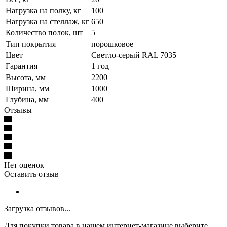
Нагрузка на полку, кг
100
Нагрузка на стеллаж, кг
650
Количество полок, шт
5
Тип покрытия
порошковое
Цвет
Светло-серый RAL 7035
Гарантия
1 год
Высота, мм
2200
Ширина, мм
1000
Глубина, мм
400
Отзывы
Нет оценок
Оставить отзыв
Загрузка отзывов...
Для покупки товара в нашем интернет-магазине выберите