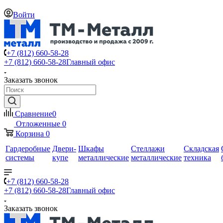
Войти
+7 (812) 660-58-28
+7 (812) 660-58-28
Главный офис
Заказать звонок
Сравнение
0
Отложенные
0
Корзина
0
Гардеробные
Двери-
Шкафы
Стеллажи
Складская
системы
купе
металлические
металлические
техника
+7 (812) 660-58-28
+7 (812) 660-58-28
Главный офис
Заказать звонок