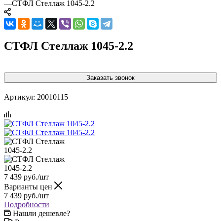
—
СТФЛ Стеллаж 1045-2.2
СТФЛ Стеллаж 1045-2.2
Заказать звонок
Артикул:
20010115
7 439
руб.
/шт
Варианты цен
7 439
руб.
/шт
Подробности
Нашли дешевле?