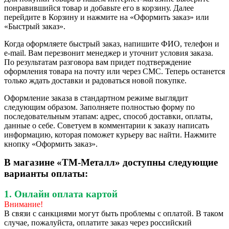
понравившийся товар и добавьте его в корзину. Далее
перейдите в Корзину и нажмите на «Оформить заказ» или
«Быстрый заказ».
Когда оформляете быстрый заказ, напишите ФИО, телефон и
e-mail. Вам перезвонит менеджер и уточнит условия заказа.
По результатам разговора вам придет подтверждение
оформления товара на почту или через СМС. Теперь останется
только ждать доставки и радоваться новой покупке.
Оформление заказа в стандартном режиме выглядит
следующим образом. Заполняете полностью форму по
последовательным этапам: адрес, способ доставки, оплаты,
данные о себе. Советуем в комментарии к заказу написать
информацию, которая поможет курьеру вас найти. Нажмите
кнопку «Оформить заказ».
В магазине «ТМ-Металл» доступны следующие
варианты оплаты:
1. Онлайн оплата картой
Внимание!
В связи с санкциями могут быть проблемы с оплатой. В таком
случае, пожалуйста, оплатите заказ через российский