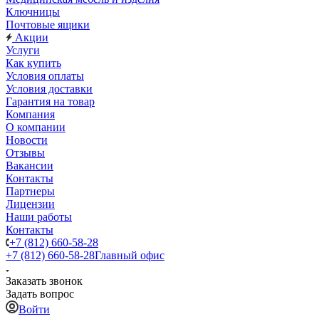
Ключницы
Почтовые ящики
Акции
Услуги
Как купить
Условия оплаты
Условия доставки
Гарантия на товар
Компания
О компании
Новости
Отзывы
Вакансии
Контакты
Партнеры
Лицензии
Наши работы
Контакты
+7 (812) 660-58-28
+7 (812) 660-58-28
Главный офис
Заказать звонок
Задать вопрос
Войти