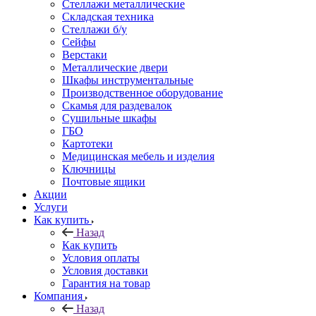
Стеллажи металлические
Складская техника
Стеллажи б/у
Сейфы
Верстаки
Металлические двери
Шкафы инструментальные
Производственное оборудование
Скамья для раздевалок
Сушильные шкафы
ГБО
Картотеки
Медицинская мебель и изделия
Ключницы
Почтовые ящики
Акции
Услуги
Как купить
Назад
Как купить
Условия оплаты
Условия доставки
Гарантия на товар
Компания
Назад