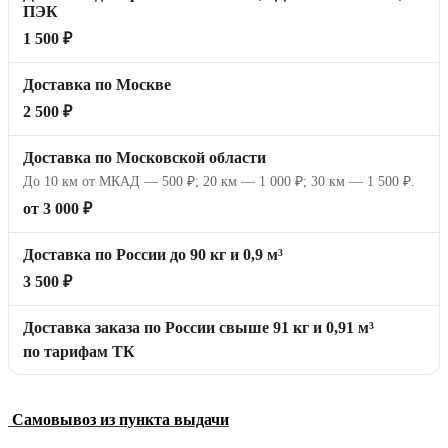
ПЭК
1 500 ₽
Доставка по Москве
2 500 ₽
Доставка по Московской области
До 10 км от МКАД — 500 ₽; 20 км — 1 000 ₽; 30 км — 1 500 ₽.
от 3 000 ₽
Доставка по России до 90 кг и 0,9 м³
3 500 ₽
Доставка заказа по России свыше 91 кг и 0,91 м³
по тарифам ТК
Самовывоз из пункта выдачи