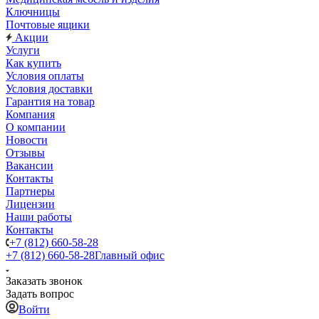
Ключницы
Почтовые ящики
Акции
Услуги
Как купить
Условия оплаты
Условия доставки
Гарантия на товар
Компания
О компании
Новости
Отзывы
Вакансии
Контакты
Партнеры
Лицензии
Наши работы
Контакты
+7 (812) 660-58-28
+7 (812) 660-58-28
Главный офис
Заказать звонок
Задать вопрос
Войти