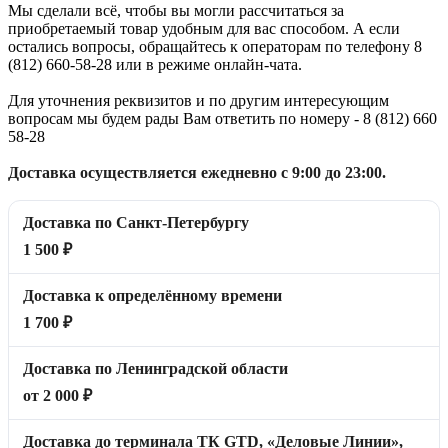
Мы сделали всё, чтобы вы могли рассчитаться за
приобретаемый товар удобным для вас способом. А если
остались вопросы, обращайтесь к операторам по телефону 8
(812) 660-58-28 или в режиме онлайн-чата.
Для уточнения реквизитов и по другим интересующим
вопросам мы будем рады Вам ответить по номеру - 8 (812) 660
58-28
Доставка осуществляется ежедневно с 9:00 до 23:00.
Доставка по Санкт-Петербургу
1 500 ₽
Доставка к определённому времени
1 700 ₽
Доставка по Ленинградской области
от 2 000 ₽
Доставка до терминала ТК GTD, «Деловые Линии»,