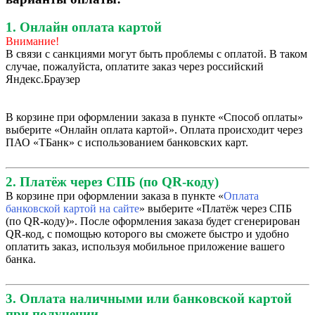
1. Онлайн оплата картой
Внимание!
В связи с санкциями могут быть проблемы с оплатой. В таком
случае, пожалуйста, оплатите заказ через российский
Яндекс.Браузер
В корзине при оформлении заказа в пункте «Способ оплаты»
выберите «Онлайн оплата картой». Оплата происходит через
ПАО «ТБанк» с использованием банковских карт.
2. Платёж через СПБ (по QR-коду)
В корзине при оформлении заказа в пункте «
Оплата
банковской картой на сайте
» выберите «Платёж через СПБ
(по QR-коду)». После оформления заказа будет сгенерирован
QR-код, с помощью которого вы сможете быстро и удобно
оплатить заказ, используя мобильное приложение вашего
банка.
3. Оплата наличными или банковской картой
при получении