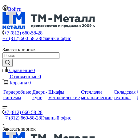
Войти
+7 (812) 660-58-28
+7 (812) 660-58-28
Главный офис
Заказать звонок
Сравнение
0
Отложенные
0
Корзина
0
Гардеробные
Двери-
Шкафы
Стеллажи
Складская
системы
купе
металлические
металлические
техника
+7 (812) 660-58-28
+7 (812) 660-58-28
Главный офис
Заказать звонок