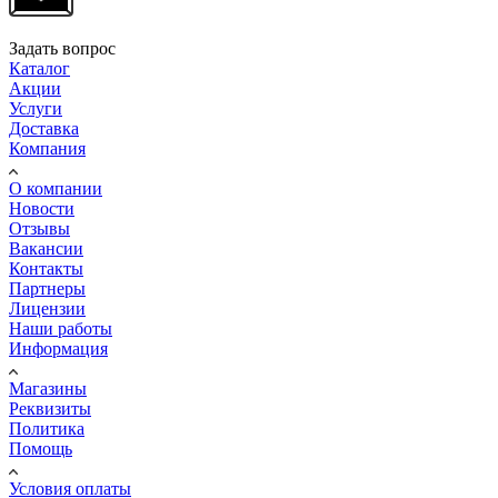
Задать вопрос
Каталог
Акции
Услуги
Доставка
Компания
О компании
Новости
Отзывы
Вакансии
Контакты
Партнеры
Лицензии
Наши работы
Информация
Магазины
Реквизиты
Политика
Помощь
Условия оплаты