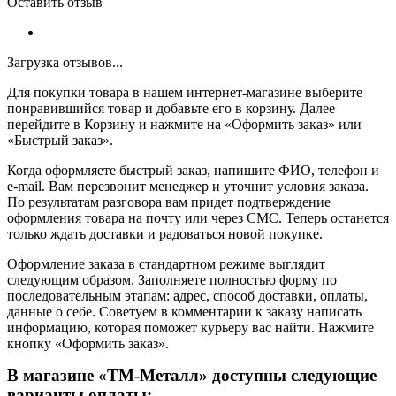
Оставить отзыв
Загрузка отзывов...
Для покупки товара в нашем интернет-магазине выберите
понравившийся товар и добавьте его в корзину. Далее
перейдите в Корзину и нажмите на «Оформить заказ» или
«Быстрый заказ».
Когда оформляете быстрый заказ, напишите ФИО, телефон и
e-mail. Вам перезвонит менеджер и уточнит условия заказа.
По результатам разговора вам придет подтверждение
оформления товара на почту или через СМС. Теперь останется
только ждать доставки и радоваться новой покупке.
Оформление заказа в стандартном режиме выглядит
следующим образом. Заполняете полностью форму по
последовательным этапам: адрес, способ доставки, оплаты,
данные о себе. Советуем в комментарии к заказу написать
информацию, которая поможет курьеру вас найти. Нажмите
кнопку «Оформить заказ».
В магазине «ТМ-Металл» доступны следующие
варианты оплаты: