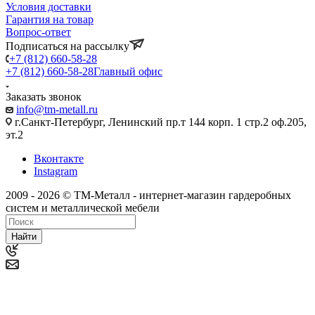
Условия доставки
Гарантия на товар
Вопрос-ответ
Подписаться на рассылку
+7 (812) 660-58-28
+7 (812) 660-58-28
Главный офис
Заказать звонок
info@tm-metall.ru
г.Санкт-Петербург, Ленинский пр.т 144 корп. 1 стр.2 оф.205,
эт.2
Вконтакте
Instagram
2009 - 2026 © ТМ-Металл - интернет-магазин гардеробных
систем и металлической мебели
Найти