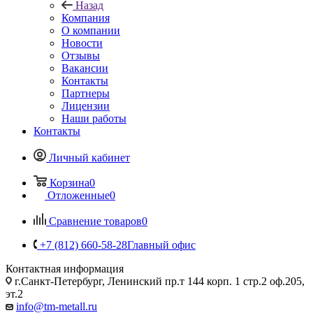
Назад
Компания
О компании
Новости
Отзывы
Вакансии
Контакты
Партнеры
Лицензии
Наши работы
Контакты
Личный кабинет
Корзина
0
Отложенные
0
Сравнение товаров
0
+7 (812) 660-58-28
Главный офис
Контактная информация
г.Санкт-Петербург, Ленинский пр.т 144 корп. 1 стр.2 оф.205,
эт.2
info@tm-metall.ru