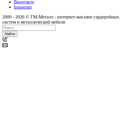
Вконтакте
Instagram
2009 - 2026 © ТМ-Металл - интернет-магазин гардеробных
систем и металлической мебели
Найти