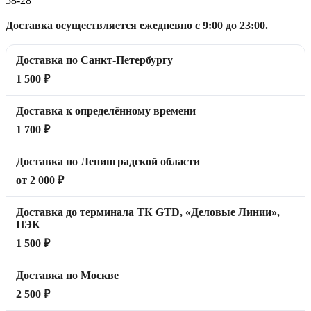
58-28
Доставка осуществляется ежедневно с 9:00 до 23:00.
Доставка по Санкт-Петербургу
1 500 ₽
Доставка к определённому времени
1 700 ₽
Доставка по Ленинградской области
от 2 000 ₽
Доставка до терминала ТК GTD, «Деловые Линии»,
ПЭК
1 500 ₽
Доставка по Москве
2 500 ₽