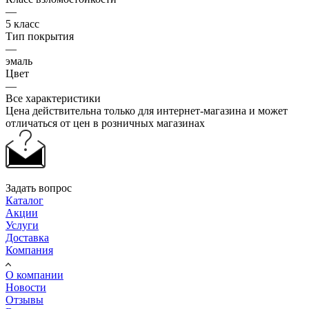
—
5 класс
Тип покрытия
—
эмаль
Цвет
—
Все характеристики
Цена действительна только для интернет-магазина и может
отличаться от цен в розничных магазинах
Задать вопрос
Каталог
Акции
Услуги
Доставка
Компания
О компании
Новости
Отзывы