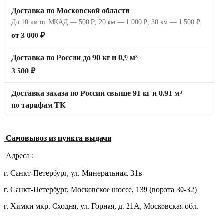
Доставка по Московской области
До 10 км от МКАД — 500 ₽; 20 км — 1 000 ₽; 30 км — 1 500 ₽.
от 3 000 ₽
Доставка по России до 90 кг и 0,9 м³
3 500 ₽
Доставка заказа по России свыше 91 кг и 0,91 м³
по тарифам ТК
Самовывоз из пункта выдачи
Адреса :
г. Санкт-Петербург, ул. Минеральная, 31в
г. Санкт-Петербург, Московское шоссе, 139 (ворота 30-32)
г. Химки мкр. Сходня, ул. Горная, д. 21А,
Московская обл.