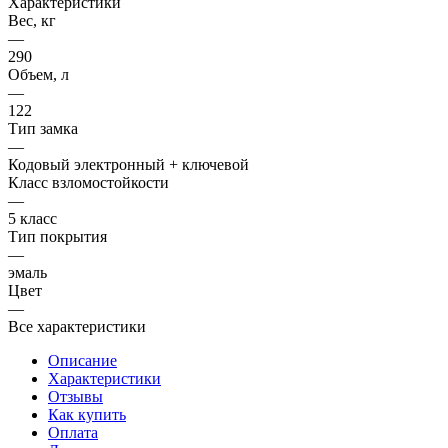
Характеристики
Вес, кг
—
290
Объем, л
—
122
Тип замка
—
Кодовый электронный + ключевой
Класс взломостойкости
—
5 класс
Тип покрытия
—
эмаль
Цвет
—
Все характеристики
Описание
Характеристики
Отзывы
Как купить
Оплата