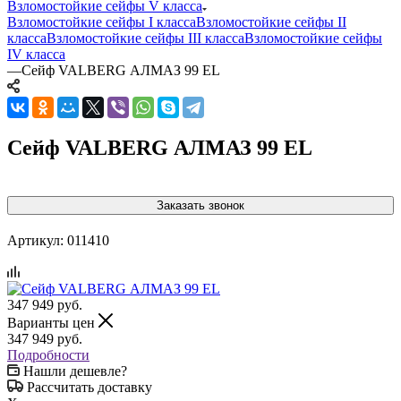
Взломостойкие сейфы V класса
Взломостойкие сейфы I класса
Взломостойкие сейфы II
класса
Взломостойкие сейфы III класса
Взломостойкие сейфы
IV класса
—
Сейф VALBERG АЛМАЗ 99 EL
Сейф VALBERG АЛМАЗ 99 EL
Заказать звонок
Артикул:
011410
347 949
руб.
Варианты цен
347 949
руб.
Подробности
Нашли дешевле?
Рассчитать доставку