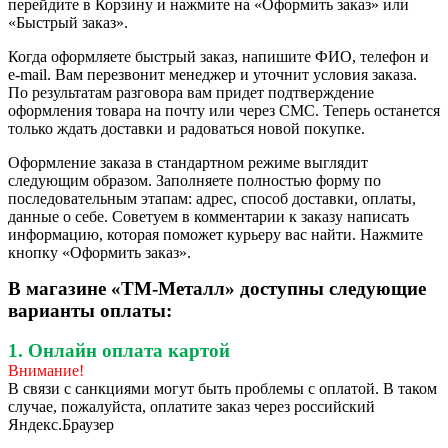
перейдите в Корзину и нажмите на «Оформить заказ» или
«Быстрый заказ».
Когда оформляете быстрый заказ, напишите ФИО, телефон и
e-mail. Вам перезвонит менеджер и уточнит условия заказа.
По результатам разговора вам придет подтверждение
оформления товара на почту или через СМС. Теперь останется
только ждать доставки и радоваться новой покупке.
Оформление заказа в стандартном режиме выглядит
следующим образом. Заполняете полностью форму по
последовательным этапам: адрес, способ доставки, оплаты,
данные о себе. Советуем в комментарии к заказу написать
информацию, которая поможет курьеру вас найти. Нажмите
кнопку «Оформить заказ».
В магазине «ТМ-Металл» доступны следующие
варианты оплаты:
1. Онлайн оплата картой
Внимание!
В связи с санкциями могут быть проблемы с оплатой. В таком
случае, пожалуйста, оплатите заказ через российский
Яндекс.Браузер