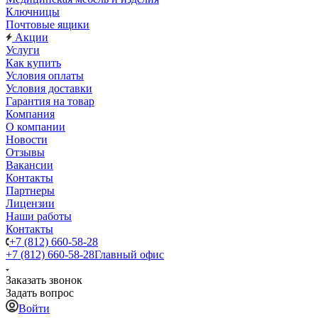
Ключницы
Почтовые ящики
Акции
Услуги
Как купить
Условия оплаты
Условия доставки
Гарантия на товар
Компания
О компании
Новости
Отзывы
Вакансии
Контакты
Партнеры
Лицензии
Наши работы
Контакты
+7 (812) 660-58-28
+7 (812) 660-58-28
Главный офис
Заказать звонок
Задать вопрос
Войти