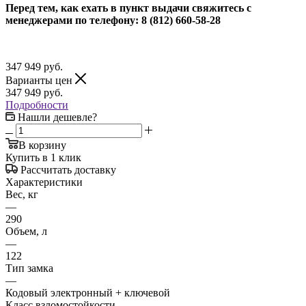
Перед тем, как ехать в пункт выдачи свяжитесь с
менеджерами по телефону: 8 (812) 660-58-28
347 949
руб.
Варианты цен
347 949
руб.
Подробности
Нашли дешевле?
В корзину
Купить в 1 клик
Рассчитать доставку
Характеристики
Вес, кг
—
290
Объем, л
—
122
Тип замка
—
Кодовый электронный + ключевой
Класс взломостойкости