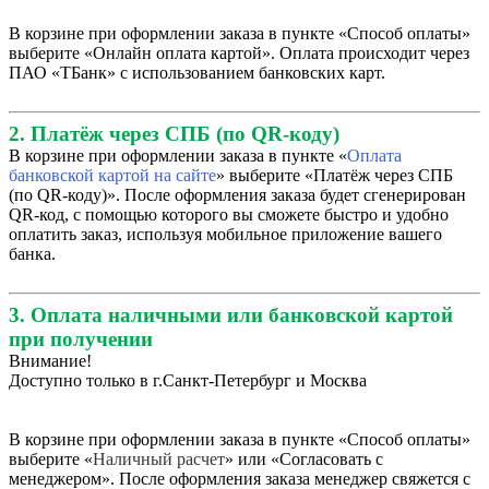
В корзине при оформлении заказа в пункте «Способ оплаты»
выберите «Онлайн оплата картой». Оплата происходит через
ПАО «ТБанк» с использованием банковских карт.
2. Платёж через СПБ (по QR-коду)
В корзине при оформлении заказа в пункте «
Оплата
банковской картой на сайте
» выберите «Платёж через СПБ
(по QR-коду)». После оформления заказа будет сгенерирован
QR-код, с помощью которого вы сможете быстро и удобно
оплатить заказ, используя мобильное приложение вашего
банка.
3. Оплата наличными или банковской картой
при получении
Внимание!
Доступно только в г.Санкт-Петербург и Москва
В корзине при оформлении заказа в пункте «Способ оплаты»
выберите «
Наличный расчет
» или «Согласовать с
менеджером». После оформления заказа менеджер свяжется с