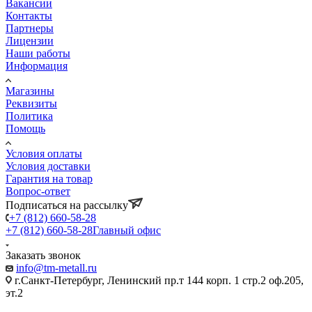
Вакансии
Контакты
Партнеры
Лицензии
Наши работы
Информация
Магазины
Реквизиты
Политика
Помощь
Условия оплаты
Условия доставки
Гарантия на товар
Вопрос-ответ
Подписаться на рассылку
+7 (812) 660-58-28
+7 (812) 660-58-28
Главный офис
Заказать звонок
info@tm-metall.ru
г.Санкт-Петербург, Ленинский пр.т 144 корп. 1 стр.2 оф.205,
эт.2