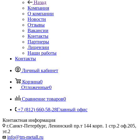
Назад
Компания
О компании
Новости
Отзывы
Вакансии
Контакты
Партнеры
Лицензии
Наши работы
Контакты
Личный кабинет
Корзина
0
Отложенные
0
Сравнение товаров
0
+7 (812) 660-58-28
Главный офис
Контактная информация
г.Санкт-Петербург, Ленинский пр.т 144 корп. 1 стр.2 оф.205,
эт.2
info@tm-metall.ru