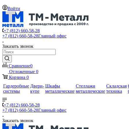
Войти
+7 (812) 660-58-28
+7 (812) 660-58-28
Главный офис
Заказать звонок
Сравнение
0
Отложенные
0
Корзина
0
Гардеробные
Двери-
Шкафы
Стеллажи
Складская
системы
купе
металлические
металлические
техника
+7 (812) 660-58-28
+7 (812) 660-58-28
Главный офис
Заказать звонок