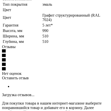
Тип покрытия
эмаль
Цвет
Графит структурированный (RAL
Цвет
7024)
Гарантия
5 лет*
Высота, мм
990
Ширина, мм
510
Глубина, мм
510
Отзывы
Нет оценок
Оставить отзыв
Загрузка отзывов...
Для покупки товара в нашем интернет-магазине выберите
понравившийся товар и добавьте его в корзину. Далее