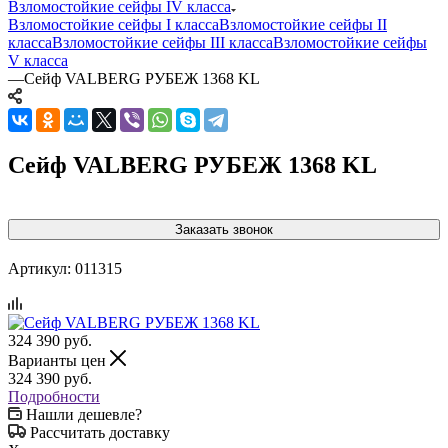
Взломостойкие сейфы IV класса
Взломостойкие сейфы I класса
Взломостойкие сейфы II
класса
Взломостойкие сейфы III класса
Взломостойкие сейфы
V класса
—
Сейф VALBERG РУБЕЖ 1368 KL
Сейф VALBERG РУБЕЖ 1368 KL
Заказать звонок
Артикул:
011315
324 390
руб.
Варианты цен
324 390
руб.
Подробности
Нашли дешевле?
Рассчитать доставку