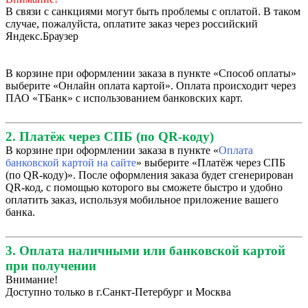
В связи с санкциями могут быть проблемы с оплатой. В таком
случае, пожалуйста, оплатите заказ через российский
Яндекс.Браузер
В корзине при оформлении заказа в пункте «Способ оплаты»
выберите «Онлайн оплата картой». Оплата происходит через
ПАО «ТБанк» с использованием банковских карт.
2. Платёж через СПБ (по QR-коду)
В корзине при оформлении заказа в пункте «
Оплата
банковской картой на сайте
» выберите «Платёж через СПБ
(по QR-коду)». После оформления заказа будет сгенерирован
QR-код, с помощью которого вы сможете быстро и удобно
оплатить заказ, используя мобильное приложение вашего
банка.
3. Оплата наличными или банковской картой
при получении
Внимание!
Доступно только в г.Санкт-Петербург и Москва