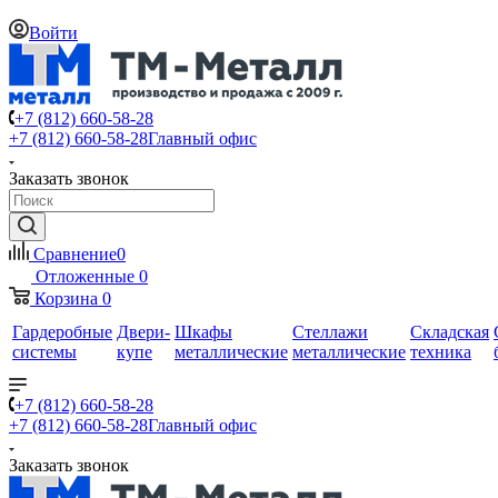
Войти
+7 (812) 660-58-28
+7 (812) 660-58-28
Главный офис
Заказать звонок
Сравнение
0
Отложенные
0
Корзина
0
Гардеробные
Двери-
Шкафы
Стеллажи
Складская
системы
купе
металлические
металлические
техника
+7 (812) 660-58-28
+7 (812) 660-58-28
Главный офис
Заказать звонок