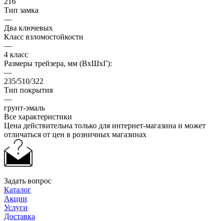
216
Тип замка
—
Два ключевых
Класс взломостойкости
—
4 класс
Размеры трейзера, мм (ВхШхГ):
—
235/510/322
Тип покрытия
—
грунт-эмаль
Все характеристики
Цена действительна только для интернет-магазина и может
отличаться от цен в розничных магазинах
Задать вопрос
Каталог
Акции
Услуги
Доставка