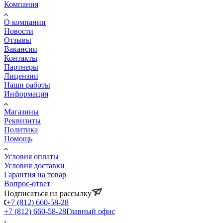
Компания
О компании
Новости
Отзывы
Вакансии
Контакты
Партнеры
Лицензии
Наши работы
Информация
Магазины
Реквизиты
Политика
Помощь
Условия оплаты
Условия доставки
Гарантия на товар
Вопрос-ответ
Подписаться на рассылку
+7 (812) 660-58-28
+7 (812) 660-58-28
Главный офис