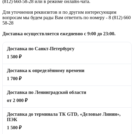
(812) 660-58-28 или в режиме онлайн-чата.
Для уточнения реквизитов и по другим интересующим
вопросам мы будем рады Вам ответить по номеру - 8 (812) 660
58-28
Доставка осуществляется ежедневно с 9:00 до 23:00.
Доставка по Санкт-Петербургу
1 500 ₽
Доставка к определённому времени
1 700 ₽
Доставка по Ленинградской области
от 2 000 ₽
Доставка до терминала ТК GTD, «Деловые Линии»,
ПЭК
1 500 ₽