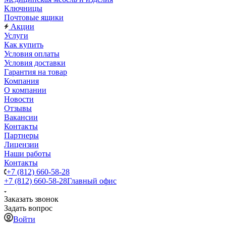
Ключницы
Почтовые ящики
Акции
Услуги
Как купить
Условия оплаты
Условия доставки
Гарантия на товар
Компания
О компании
Новости
Отзывы
Вакансии
Контакты
Партнеры
Лицензии
Наши работы
Контакты
+7 (812) 660-58-28
+7 (812) 660-58-28
Главный офис
Заказать звонок
Задать вопрос
Войти