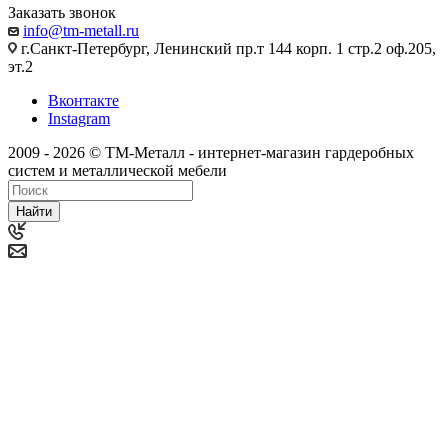
Заказать звонок
info@tm-metall.ru
г.Санкт-Петербург, Ленинский пр.т 144 корп. 1 стр.2 оф.205,
эт.2
Вконтакте
Instagram
2009 - 2026 © ТМ-Металл - интернет-магазин гардеробных
систем и металлической мебели
Найти