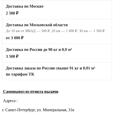
Доставка по Москве
2 500 ₽
Доставка по Московской области
До 10 км от МКАД — 500 ₽; 20 км — 1 000 ₽; 30 км — 1 500 ₽.
от 3 000 ₽
Доставка по России до 90 кг и 0,9 м³
3 500 ₽
Доставка заказа по России свыше 91 кг и 0,91 м³
по тарифам ТК
Самовывоз из пункта выдачи
Адреса :
г. Санкт-Петербург, ул. Минеральная, 31в