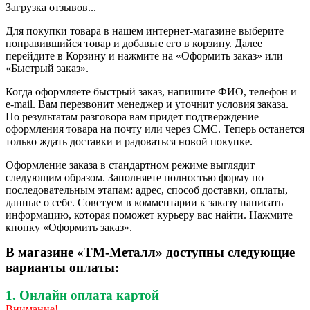
Загрузка отзывов...
Для покупки товара в нашем интернет-магазине выберите
понравившийся товар и добавьте его в корзину. Далее
перейдите в Корзину и нажмите на «Оформить заказ» или
«Быстрый заказ».
Когда оформляете быстрый заказ, напишите ФИО, телефон и
e-mail. Вам перезвонит менеджер и уточнит условия заказа.
По результатам разговора вам придет подтверждение
оформления товара на почту или через СМС. Теперь останется
только ждать доставки и радоваться новой покупке.
Оформление заказа в стандартном режиме выглядит
следующим образом. Заполняете полностью форму по
последовательным этапам: адрес, способ доставки, оплаты,
данные о себе. Советуем в комментарии к заказу написать
информацию, которая поможет курьеру вас найти. Нажмите
кнопку «Оформить заказ».
В магазине «ТМ-Металл» доступны следующие
варианты оплаты:
1. Онлайн оплата картой
Внимание!