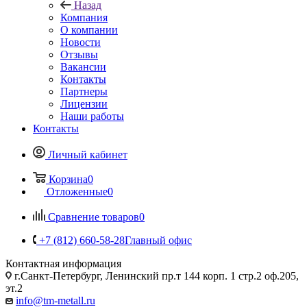
Назад
Компания
О компании
Новости
Отзывы
Вакансии
Контакты
Партнеры
Лицензии
Наши работы
Контакты
Личный кабинет
Корзина
0
Отложенные
0
Сравнение товаров
0
+7 (812) 660-58-28
Главный офис
Контактная информация
г.Санкт-Петербург, Ленинский пр.т 144 корп. 1 стр.2 оф.205,
эт.2
info@tm-metall.ru