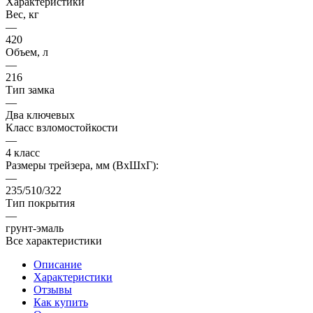
Характеристики
Вес, кг
—
420
Объем, л
—
216
Тип замка
—
Два ключевых
Класс взломостойкости
—
4 класс
Размеры трейзера, мм (ВхШхГ):
—
235/510/322
Тип покрытия
—
грунт-эмаль
Все характеристики
Описание
Характеристики
Отзывы
Как купить