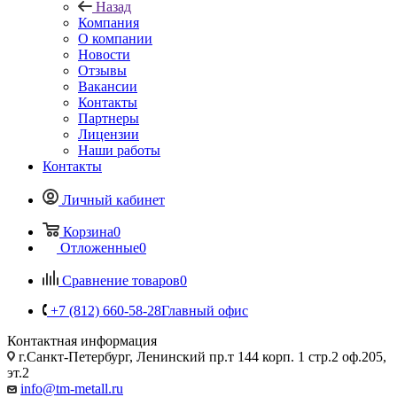
Назад
Компания
О компании
Новости
Отзывы
Вакансии
Контакты
Партнеры
Лицензии
Наши работы
Контакты
Личный кабинет
Корзина
0
Отложенные
0
Сравнение товаров
0
+7 (812) 660-58-28
Главный офис
Контактная информация
г.Санкт-Петербург, Ленинский пр.т 144 корп. 1 стр.2 оф.205,
эт.2
info@tm-metall.ru