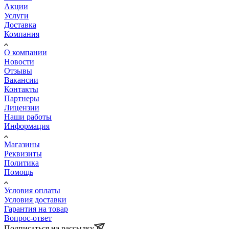
Акции
Услуги
Доставка
Компания
О компании
Новости
Отзывы
Вакансии
Контакты
Партнеры
Лицензии
Наши работы
Информация
Магазины
Реквизиты
Политика
Помощь
Условия оплаты
Условия доставки
Гарантия на товар
Вопрос-ответ
Подписаться на рассылку