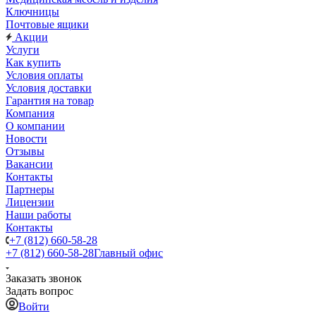
Ключницы
Почтовые ящики
Акции
Услуги
Как купить
Условия оплаты
Условия доставки
Гарантия на товар
Компания
О компании
Новости
Отзывы
Вакансии
Контакты
Партнеры
Лицензии
Наши работы
Контакты
+7 (812) 660-58-28
+7 (812) 660-58-28
Главный офис
Заказать звонок
Задать вопрос
Войти