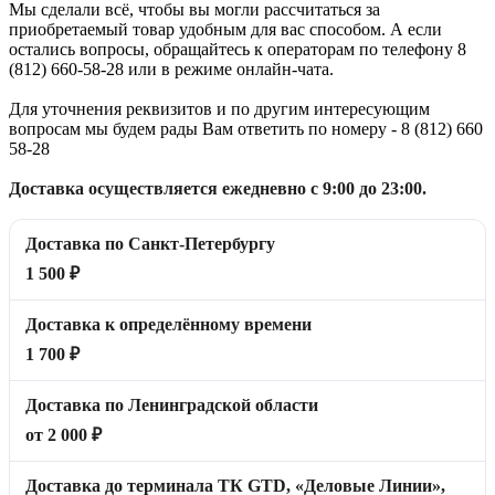
Мы сделали всё, чтобы вы могли рассчитаться за
приобретаемый товар удобным для вас способом. А если
остались вопросы, обращайтесь к операторам по телефону 8
(812) 660-58-28 или в режиме онлайн-чата.
Для уточнения реквизитов и по другим интересующим
вопросам мы будем рады Вам ответить по номеру - 8 (812) 660
58-28
Доставка осуществляется ежедневно с 9:00 до 23:00.
Доставка по Санкт-Петербургу
1 500 ₽
Доставка к определённому времени
1 700 ₽
Доставка по Ленинградской области
от 2 000 ₽
Доставка до терминала ТК GTD, «Деловые Линии»,