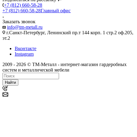
+7 (812) 660-58-28
+7 (812) 660-58-28
Главный офис
Заказать звонок
info@tm-metall.ru
г.Санкт-Петербург, Ленинский пр.т 144 корп. 1 стр.2 оф.205,
эт.2
Вконтакте
Instagram
2009 - 2026 © ТМ-Металл - интернет-магазин гардеробных
систем и металлической мебели
Найти