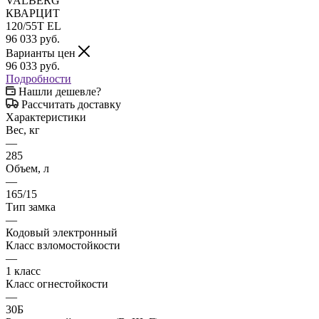
96 033
руб.
Варианты цен
96 033
руб.
Подробности
Нашли дешевле?
Рассчитать доставку
Характеристики
Вес, кг
—
285
Объем, л
—
165/15
Тип замка
—
Кодовый электронный
Класс взломостойкости
—
1 класс
Класс огнестойкости
—
30Б