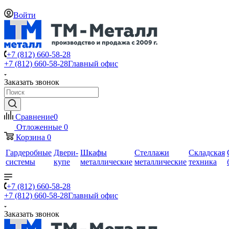
Войти
+7 (812) 660-58-28
+7 (812) 660-58-28
Главный офис
Заказать звонок
Сравнение
0
Отложенные
0
Корзина
0
Гардеробные
Двери-
Шкафы
Стеллажи
Складская
системы
купе
металлические
металлические
техника
+7 (812) 660-58-28
+7 (812) 660-58-28
Главный офис
Заказать звонок