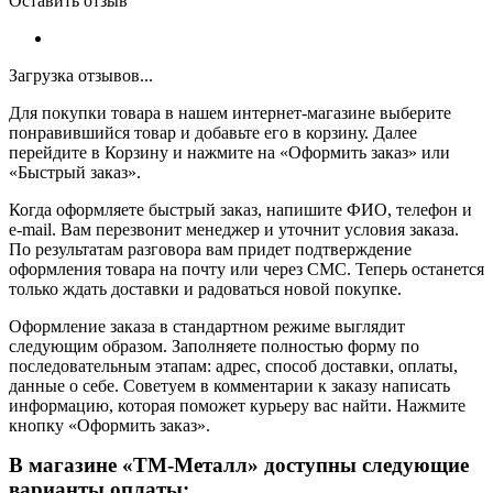
Оставить отзыв
Загрузка отзывов...
Для покупки товара в нашем интернет-магазине выберите
понравившийся товар и добавьте его в корзину. Далее
перейдите в Корзину и нажмите на «Оформить заказ» или
«Быстрый заказ».
Когда оформляете быстрый заказ, напишите ФИО, телефон и
e-mail. Вам перезвонит менеджер и уточнит условия заказа.
По результатам разговора вам придет подтверждение
оформления товара на почту или через СМС. Теперь останется
только ждать доставки и радоваться новой покупке.
Оформление заказа в стандартном режиме выглядит
следующим образом. Заполняете полностью форму по
последовательным этапам: адрес, способ доставки, оплаты,
данные о себе. Советуем в комментарии к заказу написать
информацию, которая поможет курьеру вас найти. Нажмите
кнопку «Оформить заказ».
В магазине «ТМ-Металл» доступны следующие
варианты оплаты: