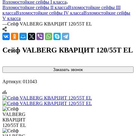
Взломостойкие сейфы I класса
Взломостойкие сейфы II класса
Взломостойкие сейфы III
класса
Взломостойкие сейфы IV класса
Взломостойкие сейфы
V класса
—
Сейф VALBERG КВАРЦИТ 120/55T EL
Сейф VALBERG КВАРЦИТ 120/55T EL
Заказать звонок
Артикул:
011043