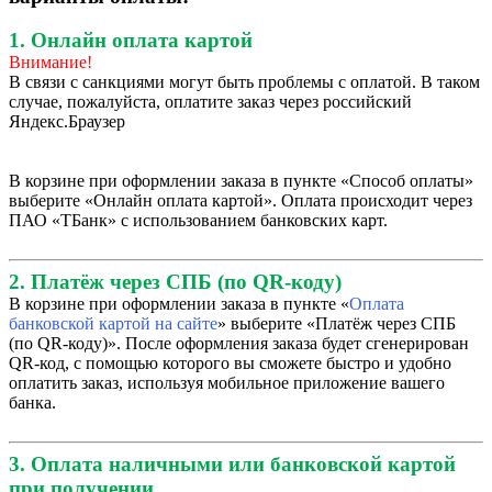
1. Онлайн оплата картой
Внимание!
В связи с санкциями могут быть проблемы с оплатой. В таком
случае, пожалуйста, оплатите заказ через российский
Яндекс.Браузер
В корзине при оформлении заказа в пункте «Способ оплаты»
выберите «Онлайн оплата картой». Оплата происходит через
ПАО «ТБанк» с использованием банковских карт.
2. Платёж через СПБ (по QR-коду)
В корзине при оформлении заказа в пункте «
Оплата
банковской картой на сайте
» выберите «Платёж через СПБ
(по QR-коду)». После оформления заказа будет сгенерирован
QR-код, с помощью которого вы сможете быстро и удобно
оплатить заказ, используя мобильное приложение вашего
банка.
3. Оплата наличными или банковской картой
при получении