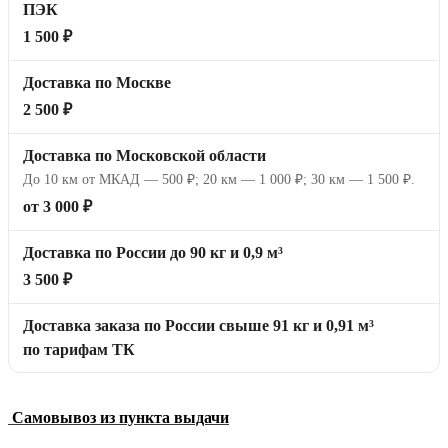
ПЭК
1 500 ₽
Доставка по Москве
2 500 ₽
Доставка по Московской области
До 10 км от МКАД — 500 ₽; 20 км — 1 000 ₽; 30 км — 1 500 ₽.
от 3 000 ₽
Доставка по России до 90 кг и 0,9 м³
3 500 ₽
Доставка заказа по России свыше 91 кг и 0,91 м³
по тарифам ТК
Самовывоз из пункта выдачи