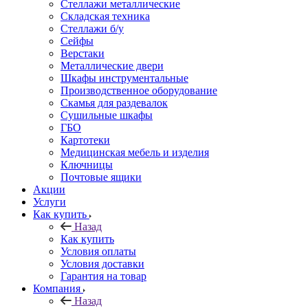
Стеллажи металлические
Складская техника
Стеллажи б/у
Сейфы
Верстаки
Металлические двери
Шкафы инструментальные
Производственное оборудование
Скамья для раздевалок
Сушильные шкафы
ГБО
Картотеки
Медицинская мебель и изделия
Ключницы
Почтовые ящики
Акции
Услуги
Как купить
Назад
Как купить
Условия оплаты
Условия доставки
Гарантия на товар
Компания
Назад