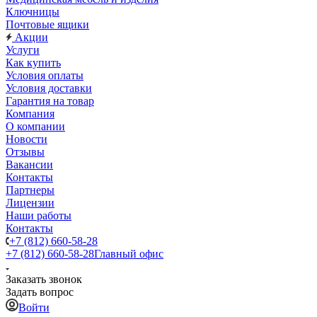
Ключницы
Почтовые ящики
Акции
Услуги
Как купить
Условия оплаты
Условия доставки
Гарантия на товар
Компания
О компании
Новости
Отзывы
Вакансии
Контакты
Партнеры
Лицензии
Наши работы
Контакты
+7 (812) 660-58-28
+7 (812) 660-58-28
Главный офис
Заказать звонок
Задать вопрос
Войти