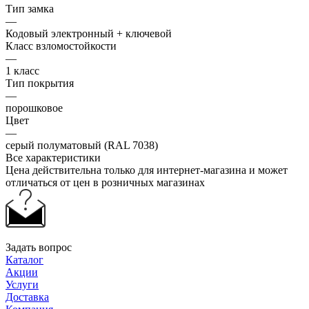
Тип замка
—
Кодовый электронный + ключевой
Класс взломостойкости
—
1 класс
Тип покрытия
—
порошковое
Цвет
—
серый полуматовый (RAL 7038)
Все характеристики
Цена действительна только для интернет-магазина и может
отличаться от цен в розничных магазинах
Задать вопрос
Каталог
Акции
Услуги
Доставка