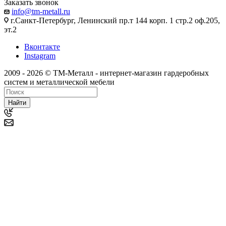
Заказать звонок
info@tm-metall.ru
г.Санкт-Петербург, Ленинский пр.т 144 корп. 1 стр.2 оф.205,
эт.2
Вконтакте
Instagram
2009 - 2026 © ТМ-Металл - интернет-магазин гардеробных
систем и металлической мебели
Найти