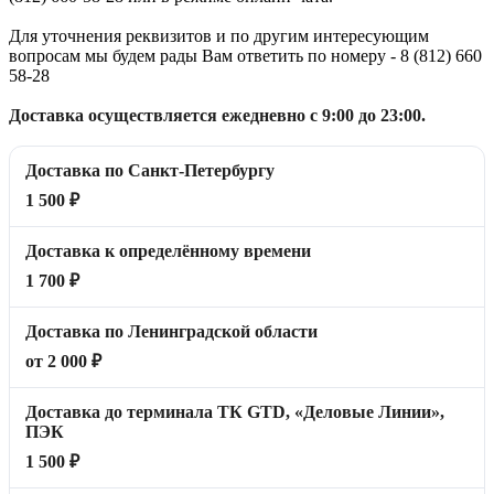
Для уточнения реквизитов и по другим интересующим
вопросам мы будем рады Вам ответить по номеру - 8 (812) 660
58-28
Доставка осуществляется ежедневно с 9:00 до 23:00.
Доставка по Санкт-Петербургу
1 500 ₽
Доставка к определённому времени
1 700 ₽
Доставка по Ленинградской области
от 2 000 ₽
Доставка до терминала ТК GTD, «Деловые Линии»,
ПЭК
1 500 ₽