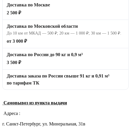
Доставка по Москве
2 500 ₽
Доставка по Московской области
До 10 км от МКАД — 500 ₽; 20 км — 1 000 ₽; 30 км — 1 500 ₽.
от 3 000 ₽
Доставка по России до 90 кг и 0,9 м³
3 500 ₽
Доставка заказа по России свыше 91 кг и 0,91 м³
по тарифам ТК
Самовывоз из пункта выдачи
Адреса :
г. Санкт-Петербург, ул. Минеральная, 31в