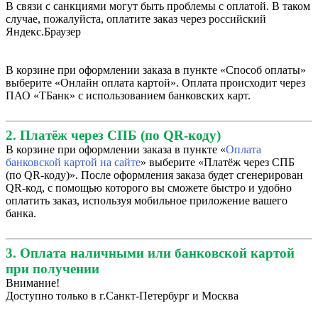
В связи с санкциями могут быть проблемы с оплатой. В таком
случае, пожалуйста, оплатите заказ через российский
Яндекс.Браузер
В корзине при оформлении заказа в пункте «Способ оплаты»
выберите «Онлайн оплата картой». Оплата происходит через
ПАО «ТБанк» с использованием банковских карт.
2. Платёж через СПБ (по QR-коду)
В корзине при оформлении заказа в пункте «
Оплата
банковской картой на сайте
» выберите «Платёж через СПБ
(по QR-коду)». После оформления заказа будет сгенерирован
QR-код, с помощью которого вы сможете быстро и удобно
оплатить заказ, используя мобильное приложение вашего
банка.
3. Оплата наличными или банковской картой
при получении
Внимание!
Доступно только в г.Санкт-Петербург и Москва