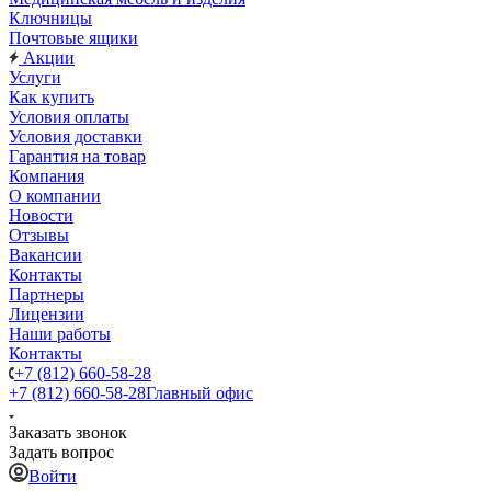
Ключницы
Почтовые ящики
Акции
Услуги
Как купить
Условия оплаты
Условия доставки
Гарантия на товар
Компания
О компании
Новости
Отзывы
Вакансии
Контакты
Партнеры
Лицензии
Наши работы
Контакты
+7 (812) 660-58-28
+7 (812) 660-58-28
Главный офис
Заказать звонок
Задать вопрос
Войти