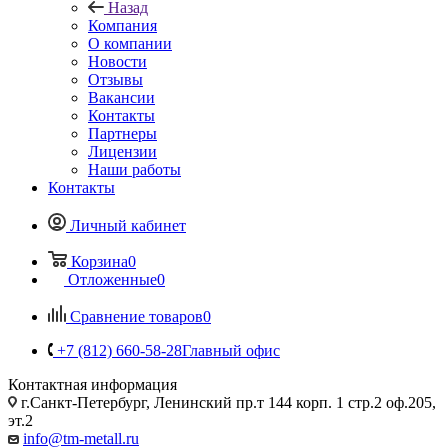
Назад
Компания
О компании
Новости
Отзывы
Вакансии
Контакты
Партнеры
Лицензии
Наши работы
Контакты
Личный кабинет
Корзина
0
Отложенные
0
Сравнение товаров
0
+7 (812) 660-58-28
Главный офис
Контактная информация
г.Санкт-Петербург, Ленинский пр.т 144 корп. 1 стр.2 оф.205,
эт.2
info@tm-metall.ru