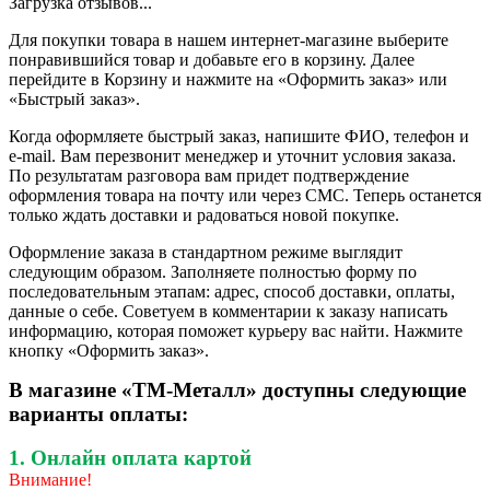
Загрузка отзывов...
Для покупки товара в нашем интернет-магазине выберите
понравившийся товар и добавьте его в корзину. Далее
перейдите в Корзину и нажмите на «Оформить заказ» или
«Быстрый заказ».
Когда оформляете быстрый заказ, напишите ФИО, телефон и
e-mail. Вам перезвонит менеджер и уточнит условия заказа.
По результатам разговора вам придет подтверждение
оформления товара на почту или через СМС. Теперь останется
только ждать доставки и радоваться новой покупке.
Оформление заказа в стандартном режиме выглядит
следующим образом. Заполняете полностью форму по
последовательным этапам: адрес, способ доставки, оплаты,
данные о себе. Советуем в комментарии к заказу написать
информацию, которая поможет курьеру вас найти. Нажмите
кнопку «Оформить заказ».
В магазине «ТМ-Металл» доступны следующие
варианты оплаты:
1. Онлайн оплата картой
Внимание!