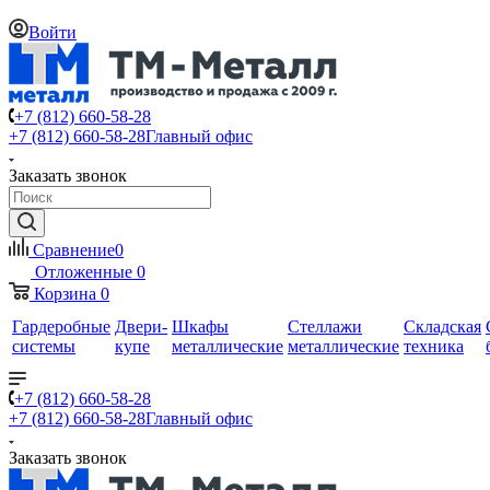
Войти
+7 (812) 660-58-28
+7 (812) 660-58-28
Главный офис
Заказать звонок
Сравнение
0
Отложенные
0
Корзина
0
Гардеробные
Двери-
Шкафы
Стеллажи
Складская
системы
купе
металлические
металлические
техника
+7 (812) 660-58-28
+7 (812) 660-58-28
Главный офис
Заказать звонок