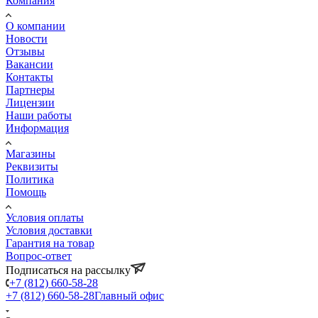
Компания
О компании
Новости
Отзывы
Вакансии
Контакты
Партнеры
Лицензии
Наши работы
Информация
Магазины
Реквизиты
Политика
Помощь
Условия оплаты
Условия доставки
Гарантия на товар
Вопрос-ответ
Подписаться на рассылку
+7 (812) 660-58-28
+7 (812) 660-58-28
Главный офис