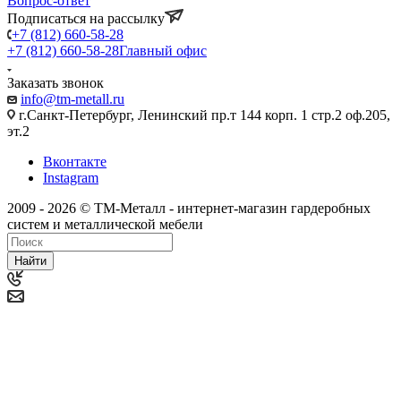
Вопрос-ответ
Подписаться на рассылку
+7 (812) 660-58-28
+7 (812) 660-58-28
Главный офис
Заказать звонок
info@tm-metall.ru
г.Санкт-Петербург, Ленинский пр.т 144 корп. 1 стр.2 оф.205,
эт.2
Вконтакте
Instagram
2009 - 2026 © ТМ-Металл - интернет-магазин гардеробных
систем и металлической мебели
Найти