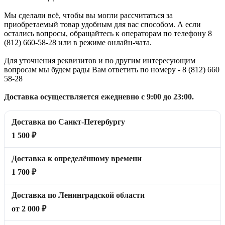
Мы сделали всё, чтобы вы могли рассчитаться за
приобретаемый товар удобным для вас способом. А если
остались вопросы, обращайтесь к операторам по телефону 8
(812) 660-58-28 или в режиме онлайн-чата.
Для уточнения реквизитов и по другим интересующим
вопросам мы будем рады Вам ответить по номеру - 8 (812) 660
58-28
Доставка осуществляется ежедневно с 9:00 до 23:00.
Доставка по Санкт-Петербургу
1 500 ₽
Доставка к определённому времени
1 700 ₽
Доставка по Ленинградской области
от 2 000 ₽