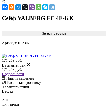
Сейф VALBERG FC 4E-KK
Заказать звонок
Артикул:
012302
171 258
руб.
Варианты цен
171 258
руб.
Подробности
Нашли дешевле?
Рассчитать доставку
Характеристики
Вес, кг
—
210
Тип замка