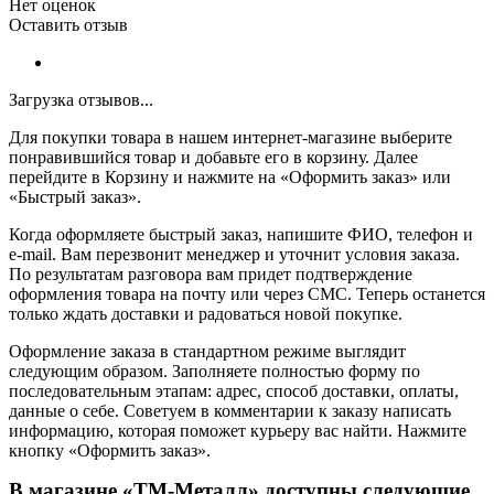
Нет оценок
Оставить отзыв
Загрузка отзывов...
Для покупки товара в нашем интернет-магазине выберите
понравившийся товар и добавьте его в корзину. Далее
перейдите в Корзину и нажмите на «Оформить заказ» или
«Быстрый заказ».
Когда оформляете быстрый заказ, напишите ФИО, телефон и
e-mail. Вам перезвонит менеджер и уточнит условия заказа.
По результатам разговора вам придет подтверждение
оформления товара на почту или через СМС. Теперь останется
только ждать доставки и радоваться новой покупке.
Оформление заказа в стандартном режиме выглядит
следующим образом. Заполняете полностью форму по
последовательным этапам: адрес, способ доставки, оплаты,
данные о себе. Советуем в комментарии к заказу написать
информацию, которая поможет курьеру вас найти. Нажмите
кнопку «Оформить заказ».
В магазине «ТМ-Металл» доступны следующие