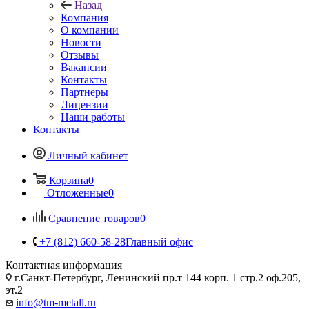
Назад
Компания
О компании
Новости
Отзывы
Вакансии
Контакты
Партнеры
Лицензии
Наши работы
Контакты
Личный кабинет
Корзина
0
Отложенные
0
Сравнение товаров
0
+7 (812) 660-58-28
Главный офис
Контактная информация
г.Санкт-Петербург, Ленинский пр.т 144 корп. 1 стр.2 оф.205,
эт.2
info@tm-metall.ru