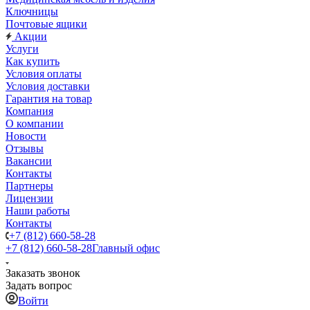
Ключницы
Почтовые ящики
Акции
Услуги
Как купить
Условия оплаты
Условия доставки
Гарантия на товар
Компания
О компании
Новости
Отзывы
Вакансии
Контакты
Партнеры
Лицензии
Наши работы
Контакты
+7 (812) 660-58-28
+7 (812) 660-58-28
Главный офис
Заказать звонок
Задать вопрос
Войти