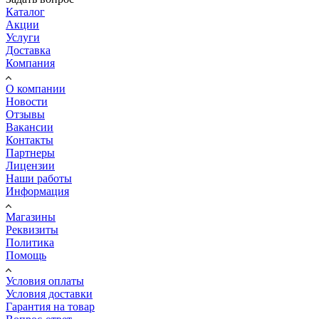
Каталог
Акции
Услуги
Доставка
Компания
О компании
Новости
Отзывы
Вакансии
Контакты
Партнеры
Лицензии
Наши работы
Информация
Магазины
Реквизиты
Политика
Помощь
Условия оплаты
Условия доставки
Гарантия на товар