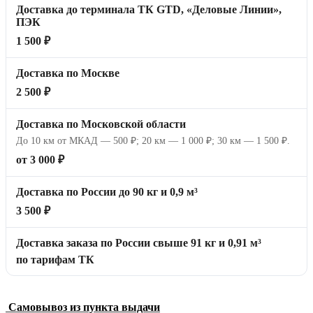
Доставка до терминала ТК GTD, «Деловые Линии»,
ПЭК
1 500 ₽
Доставка по Москве
2 500 ₽
Доставка по Московской области
До 10 км от МКАД — 500 ₽; 20 км — 1 000 ₽; 30 км — 1 500 ₽.
от 3 000 ₽
Доставка по России до 90 кг и 0,9 м³
3 500 ₽
Доставка заказа по России свыше 91 кг и 0,91 м³
по тарифам ТК
Самовывоз из пункта выдачи