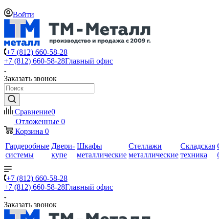
Войти
+7 (812) 660-58-28
+7 (812) 660-58-28
Главный офис
Заказать звонок
Сравнение
0
Отложенные
0
Корзина
0
Гардеробные
Двери-
Шкафы
Стеллажи
Складская
системы
купе
металлические
металлические
техника
+7 (812) 660-58-28
+7 (812) 660-58-28
Главный офис
Заказать звонок