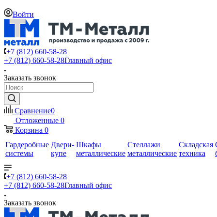
Войти
+7 (812) 660-58-28
+7 (812) 660-58-28
Главный офис
Заказать звонок
Сравнение
0
Отложенные
0
Корзина
0
Гардеробные
Двери-
Шкафы
Стеллажи
Складская
системы
купе
металлические
металлические
техника
+7 (812) 660-58-28
+7 (812) 660-58-28
Главный офис
Заказать звонок