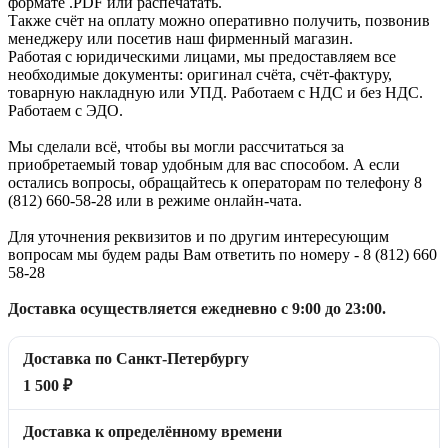
формате .PDF или распечатать.
Также счёт на оплату можно оперативно получить, позвонив
менеджеру или посетив наш фирменный магазин.
Работая с юридическими лицами, мы предоставляем все
необходимые документы: оригинал счёта, счёт-фактуру,
товарную накладную или УПД. Работаем с НДС и без НДС.
Работаем с ЭДО.
Мы сделали всё, чтобы вы могли рассчитаться за
приобретаемый товар удобным для вас способом. А если
остались вопросы, обращайтесь к операторам по телефону 8
(812) 660-58-28 или в режиме онлайн-чата.
Для уточнения реквизитов и по другим интересующим
вопросам мы будем рады Вам ответить по номеру - 8 (812) 660
58-28
Доставка осуществляется ежедневно с 9:00 до 23:00.
Доставка по Санкт-Петербургу
1 500 ₽
Доставка к определённому времени