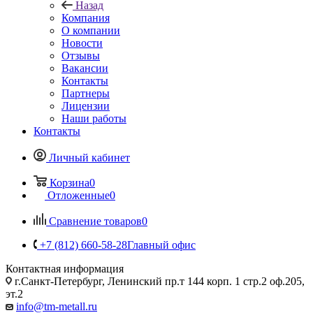
Назад
Компания
О компании
Новости
Отзывы
Вакансии
Контакты
Партнеры
Лицензии
Наши работы
Контакты
Личный кабинет
Корзина
0
Отложенные
0
Сравнение товаров
0
+7 (812) 660-58-28
Главный офис
Контактная информация
г.Санкт-Петербург, Ленинский пр.т 144 корп. 1 стр.2 оф.205,
эт.2
info@tm-metall.ru