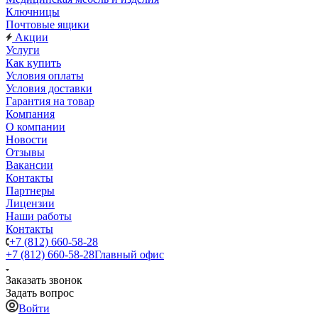
Ключницы
Почтовые ящики
Акции
Услуги
Как купить
Условия оплаты
Условия доставки
Гарантия на товар
Компания
О компании
Новости
Отзывы
Вакансии
Контакты
Партнеры
Лицензии
Наши работы
Контакты
+7 (812) 660-58-28
+7 (812) 660-58-28
Главный офис
Заказать звонок
Задать вопрос
Войти