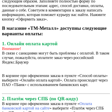
следующим образом. Заполняете полностью форму по
последовательным этапам: адрес, способ доставки, оплаты,
данные о себе. Советуем в комментарии к заказу написать
информацию, которая поможет курьеру вас найти. Нажмите
кнопку «Оформить заказ».
В магазине «ТМ-Металл» доступны следующие
варианты оплаты:
1. Онлайн оплата картой
Внимание!
В связи с санкциями могут быть проблемы с оплатой. В таком
случае, пожалуйста, оплатите заказ через российский
Яндекс.Браузер
В корзине при оформлении заказа в пункте «Способ оплаты»
выберите «Онлайн оплата картой». Оплата происходит через
ПАО «ТБанк» с использованием банковских карт.
2. Платёж через СПБ (по QR-коду)
В корзине при оформлении заказа в пункте «
Оплата
банковской картой на сайте
» выберите «Платёж через СПБ