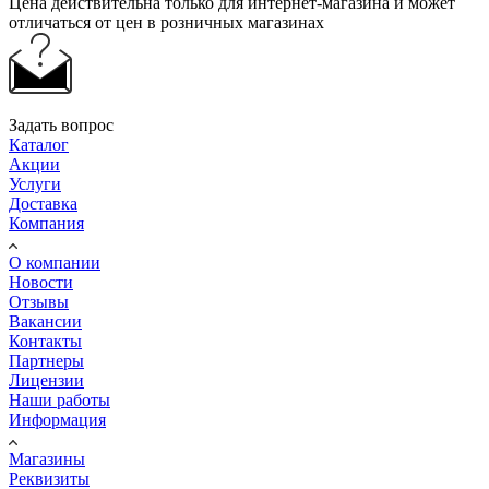
Цена действительна только для интернет-магазина и может
отличаться от цен в розничных магазинах
Задать вопрос
Каталог
Акции
Услуги
Доставка
Компания
О компании
Новости
Отзывы
Вакансии
Контакты
Партнеры
Лицензии
Наши работы
Информация
Магазины
Реквизиты