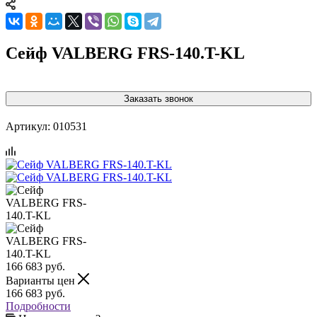
Сейф VALBERG FRS-140.T-KL
Заказать звонок
Артикул:
010531
166 683
руб.
Варианты цен
166 683
руб.
Подробности