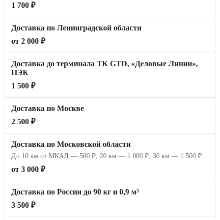
1 700 ₽
Доставка по Ленинградской области
от 2 000 ₽
Доставка до терминала ТК GTD, «Деловые Линии»,
ПЭК
1 500 ₽
Доставка по Москве
2 500 ₽
Доставка по Московской области
До 10 км от МКАД — 500 ₽; 20 км — 1 000 ₽; 30 км — 1 500 ₽.
от 3 000 ₽
Доставка по России до 90 кг и 0,9 м³
3 500 ₽