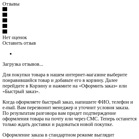
Отзывы
Нет оценок
Оставить отзыв
Загрузка отзывов...
Для покупки товара в нашем интернет-магазине выберите
понравившийся товар и добавьте его в корзину. Далее
перейдите в Корзину и нажмите на «Оформить заказ» или
«Быстрый заказ».
Когда оформляете быстрый заказ, напишите ФИО, телефон и
e-mail. Вам перезвонит менеджер и уточнит условия заказа.
По результатам разговора вам придет подтверждение
оформления товара на почту или через СМС. Теперь останется
только ждать доставки и радоваться новой покупке.
Оформление заказа в стандартном режиме выглядит