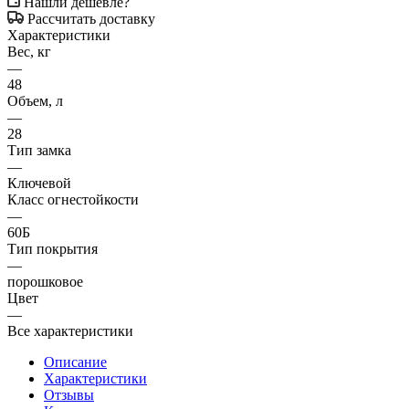
Нашли дешевле?
Рассчитать доставку
Характеристики
Вес, кг
—
48
Объем, л
—
28
Тип замка
—
Ключевой
Класс огнестойкости
—
60Б
Тип покрытия
—
порошковое
Цвет
—
Все характеристики
Описание
Характеристики
Отзывы