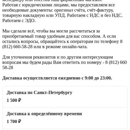
Работая с юридическими лицами, мы предоставляем все
необходимые документы: оригинал счёта, счёт-фактуру,
товарную накладную или УПД. Работаем с НДС и без НДС.
Работаем с ЭДО.
Мы сделали всё, чтобы вы могли рассчитаться за
приобретаемый товар удобным для вас способом. А если
остались вопросы, обращайтесь к операторам по телефону 8
(812) 660-58-28 или в режиме онлайн-чата.
Для уточнения реквизитов и по другим интересующим
вопросам мы будем рады Вам ответить по номеру - 8 (812) 660
58-28
Доставка осуществляется ежедневно с 9:00 до 23:00.
Доставка по Санкт-Петербургу
1 500 ₽
Доставка к определённому времени
1 700 ₽