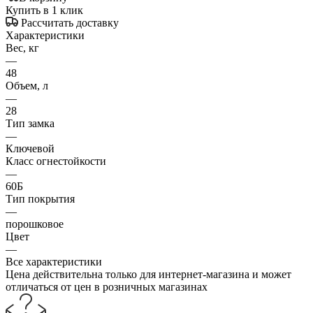
Купить в 1 клик
Рассчитать доставку
Характеристики
Вес, кг
—
48
Объем, л
—
28
Тип замка
—
Ключевой
Класс огнестойкости
—
60Б
Тип покрытия
—
порошковое
Цвет
—
Все характеристики
Цена действительна только для интернет-магазина и может
отличаться от цен в розничных магазинах