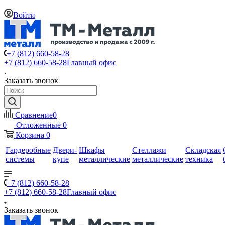
Войти
+7 (812) 660-58-28
+7 (812) 660-58-28
Главный офис
Заказать звонок
Сравнение
0
Отложенные
0
Корзина
0
Гардеробные
Двери-
Шкафы
Стеллажи
Складская
системы
купе
металлические
металлические
техника
+7 (812) 660-58-28
+7 (812) 660-58-28
Главный офис
Заказать звонок