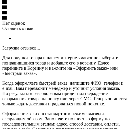
Нет оценок
Оставить отзыв
Загрузка отзывов...
Для покупки товара в нашем интернет-магазине выберите
понравившийся товар и добавьте его в корзину. Далее
перейдите в Корзину и нажмите на «Оформить заказ» или
«Быстрый заказ».
Когда оформляете быстрый заказ, напишите ФИО, телефон и
e-mail. Вам перезвонит менеджер и уточнит условия заказа.
По результатам разговора вам придет подтверждение
оформления товара на почту или через СМС. Теперь останется
только ждать доставки и радоваться новой покупке.
Оформление заказа в стандартном режиме выглядит
следующим образом. Заполняете полностью форму по
последовательным этапам: адрес, способ доставки, оплаты,