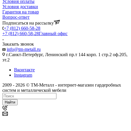
Условия оплаты
Условия доставки
Гарантия на товар
Вопрос-ответ
Подписаться на рассылку
+7 (812) 660-58-28
+7 (812) 660-58-28
Главный офис
Заказать звонок
info@tm-metall.ru
г.Санкт-Петербург, Ленинский пр.т 144 корп. 1 стр.2 оф.205,
эт.2
Вконтакте
Instagram
2009 - 2026 © ТМ-Металл - интернет-магазин гардеробных
систем и металлической мебели
Найти