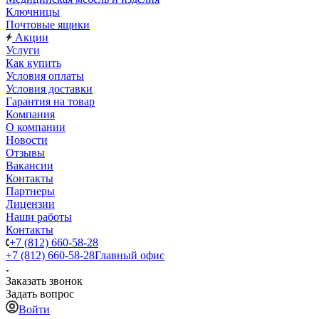
Ключницы
Почтовые ящики
Акции
Услуги
Как купить
Условия оплаты
Условия доставки
Гарантия на товар
Компания
О компании
Новости
Отзывы
Вакансии
Контакты
Партнеры
Лицензии
Наши работы
Контакты
+7 (812) 660-58-28
+7 (812) 660-58-28
Главный офис
Заказать звонок
Задать вопрос
Войти