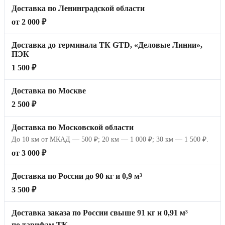
Доставка по Ленинградской области
от 2 000 ₽
Доставка до терминала ТК GTD, «Деловые Линии»,
ПЭК
1 500 ₽
Доставка по Москве
2 500 ₽
Доставка по Московской области
До 10 км от МКАД — 500 ₽; 20 км — 1 000 ₽; 30 км — 1 500 ₽.
от 3 000 ₽
Доставка по России до 90 кг и 0,9 м³
3 500 ₽
Доставка заказа по России свыше 91 кг и 0,91 м³
по тарифам ТК