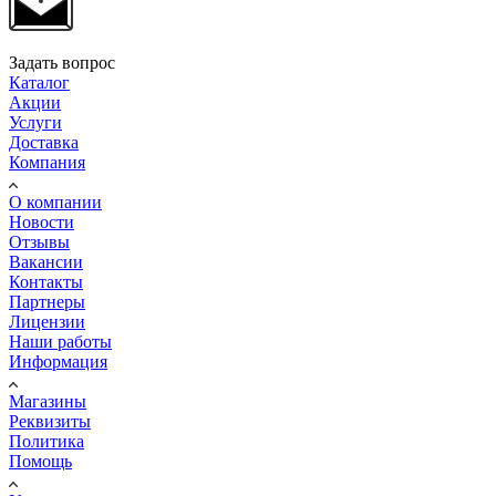
Задать вопрос
Каталог
Акции
Услуги
Доставка
Компания
О компании
Новости
Отзывы
Вакансии
Контакты
Партнеры
Лицензии
Наши работы
Информация
Магазины
Реквизиты
Политика
Помощь