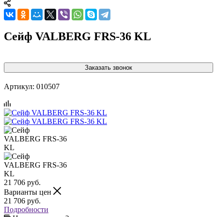
Сейф VALBERG FRS-36 KL
Заказать звонок
Артикул:
010507
21 706
руб.
Варианты цен
21 706
руб.
Подробности