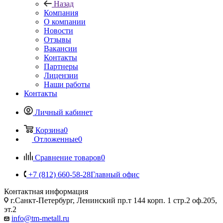
Назад
Компания
О компании
Новости
Отзывы
Вакансии
Контакты
Партнеры
Лицензии
Наши работы
Контакты
Личный кабинет
Корзина
0
Отложенные
0
Сравнение товаров
0
+7 (812) 660-58-28
Главный офис
Контактная информация
г.Санкт-Петербург, Ленинский пр.т 144 корп. 1 стр.2 оф.205,
эт.2
info@tm-metall.ru