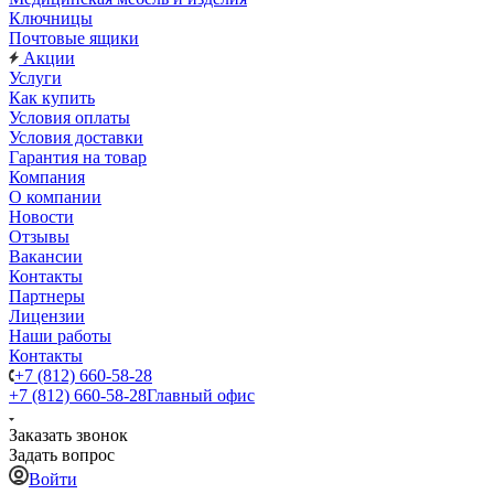
Ключницы
Почтовые ящики
Акции
Услуги
Как купить
Условия оплаты
Условия доставки
Гарантия на товар
Компания
О компании
Новости
Отзывы
Вакансии
Контакты
Партнеры
Лицензии
Наши работы
Контакты
+7 (812) 660-58-28
+7 (812) 660-58-28
Главный офис
Заказать звонок
Задать вопрос
Войти