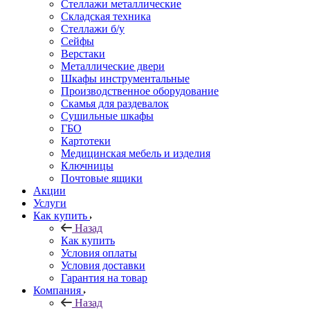
Стеллажи металлические
Складская техника
Стеллажи б/у
Сейфы
Верстаки
Металлические двери
Шкафы инструментальные
Производственное оборудование
Скамья для раздевалок
Сушильные шкафы
ГБО
Картотеки
Медицинская мебель и изделия
Ключницы
Почтовые ящики
Акции
Услуги
Как купить
Назад
Как купить
Условия оплаты
Условия доставки
Гарантия на товар
Компания
Назад