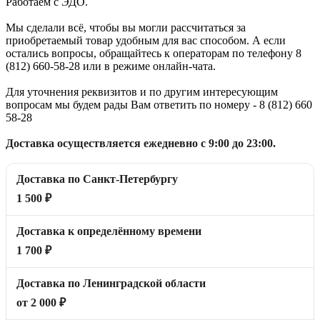
Работаем с ЭДО.
Мы сделали всё, чтобы вы могли рассчитаться за
приобретаемый товар удобным для вас способом. А если
остались вопросы, обращайтесь к операторам по телефону 8
(812) 660-58-28 или в режиме онлайн-чата.
Для уточнения реквизитов и по другим интересующим
вопросам мы будем рады Вам ответить по номеру - 8 (812) 660
58-28
Доставка осуществляется ежедневно с 9:00 до 23:00.
Доставка по Санкт-Петербургу
1 500 ₽
Доставка к определённому времени
1 700 ₽
Доставка по Ленинградской области
от 2 000 ₽