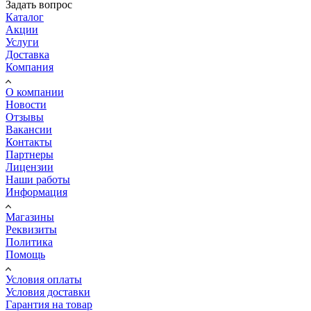
Задать вопрос
Каталог
Акции
Услуги
Доставка
Компания
О компании
Новости
Отзывы
Вакансии
Контакты
Партнеры
Лицензии
Наши работы
Информация
Магазины
Реквизиты
Политика
Помощь
Условия оплаты
Условия доставки
Гарантия на товар