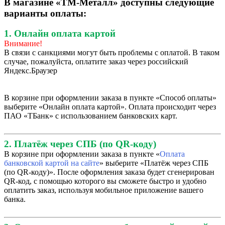
В магазине «ТМ-Металл» доступны следующие
варианты оплаты:
1. Онлайн оплата картой
Внимание!
В связи с санкциями могут быть проблемы с оплатой. В таком
случае, пожалуйста, оплатите заказ через российский
Яндекс.Браузер
В корзине при оформлении заказа в пункте «Способ оплаты»
выберите «Онлайн оплата картой». Оплата происходит через
ПАО «ТБанк» с использованием банковских карт.
2. Платёж через СПБ (по QR-коду)
В корзине при оформлении заказа в пункте «
Оплата
банковской картой на сайте
» выберите «Платёж через СПБ
(по QR-коду)». После оформления заказа будет сгенерирован
QR-код, с помощью которого вы сможете быстро и удобно
оплатить заказ, используя мобильное приложение вашего
банка.