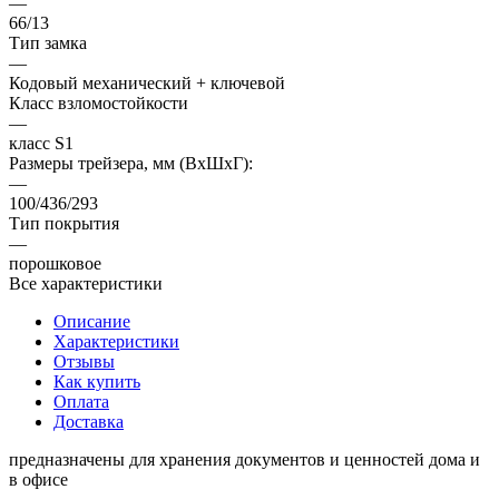
—
66/13
Тип замка
—
Кодовый механический + ключевой
Класс взломостойкости
—
класс S1
Размеры трейзера, мм (ВхШхГ):
—
100/436/293
Тип покрытия
—
порошковое
Все характеристики
Описание
Характеристики
Отзывы
Как купить
Оплата
Доставка
предназначены для хранения документов и ценностей дома и
в офисе