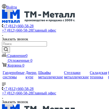
Войти
+7 (812) 660-58-28
+7 (812) 660-58-28
Главный офис
Заказать звонок
Сравнение
0
Отложенные
0
Корзина
0
Гардеробные
Двери-
Шкафы
Стеллажи
Складская
системы
купе
металлические
металлические
техника
+7 (812) 660-58-28
+7 (812) 660-58-28
Главный офис
Заказать звонок