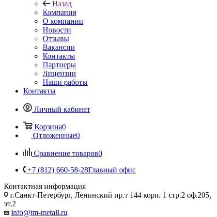
Назад
Компания
О компании
Новости
Отзывы
Вакансии
Контакты
Партнеры
Лицензии
Наши работы
Контакты
Личный кабинет
Корзина
0
Отложенные
0
Сравнение товаров
0
+7 (812) 660-58-28
Главный офис
Контактная информация
г.Санкт-Петербург, Ленинский пр.т 144 корп. 1 стр.2 оф.205,
эт.2
info@tm-metall.ru