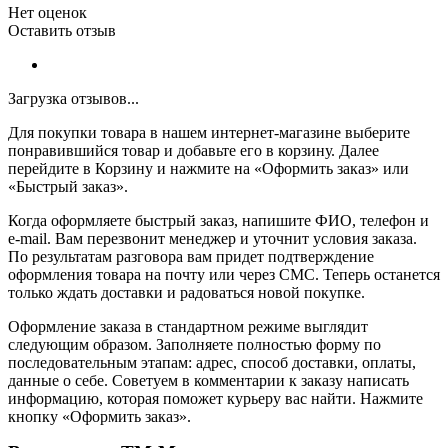
Нет оценок
Оставить отзыв
Загрузка отзывов...
Для покупки товара в нашем интернет-магазине выберите
понравившийся товар и добавьте его в корзину. Далее
перейдите в Корзину и нажмите на «Оформить заказ» или
«Быстрый заказ».
Когда оформляете быстрый заказ, напишите ФИО, телефон и
e-mail. Вам перезвонит менеджер и уточнит условия заказа.
По результатам разговора вам придет подтверждение
оформления товара на почту или через СМС. Теперь останется
только ждать доставки и радоваться новой покупке.
Оформление заказа в стандартном режиме выглядит
следующим образом. Заполняете полностью форму по
последовательным этапам: адрес, способ доставки, оплаты,
данные о себе. Советуем в комментарии к заказу написать
информацию, которая поможет курьеру вас найти. Нажмите
кнопку «Оформить заказ».