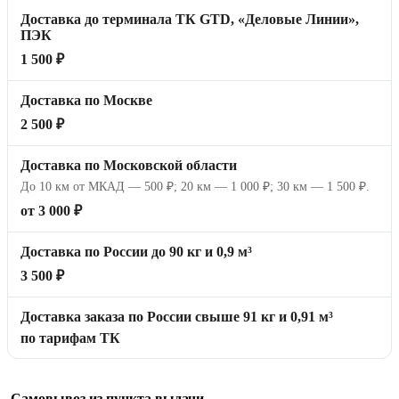
Доставка до терминала ТК GTD, «Деловые Линии»,
ПЭК
1 500 ₽
Доставка по Москве
2 500 ₽
Доставка по Московской области
До 10 км от МКАД — 500 ₽; 20 км — 1 000 ₽; 30 км — 1 500 ₽.
от 3 000 ₽
Доставка по России до 90 кг и 0,9 м³
3 500 ₽
Доставка заказа по России свыше 91 кг и 0,91 м³
по тарифам ТК
Самовывоз из пункта выдачи