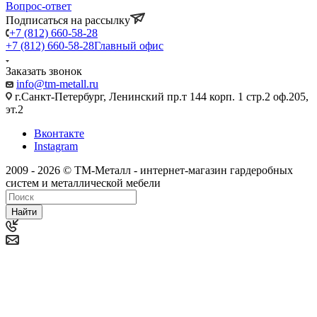
Вопрос-ответ
Подписаться на рассылку
+7 (812) 660-58-28
+7 (812) 660-58-28
Главный офис
Заказать звонок
info@tm-metall.ru
г.Санкт-Петербург, Ленинский пр.т 144 корп. 1 стр.2 оф.205,
эт.2
Вконтакте
Instagram
2009 - 2026 © ТМ-Металл - интернет-магазин гардеробных
систем и металлической мебели
Найти