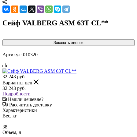
Сейф VALBERG ASM 63T CL**
Заказать звонок
Артикул:
010320
32 243
руб.
Варианты цен
32 243
руб.
Подробности
Нашли дешевле?
Рассчитать доставку
Характеристики
Вес, кг
—
38
Объем, л