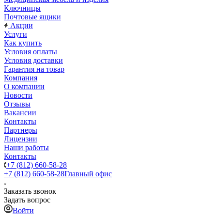
Ключницы
Почтовые ящики
Акции
Услуги
Как купить
Условия оплаты
Условия доставки
Гарантия на товар
Компания
О компании
Новости
Отзывы
Вакансии
Контакты
Партнеры
Лицензии
Наши работы
Контакты
+7 (812) 660-58-28
+7 (812) 660-58-28
Главный офис
Заказать звонок
Задать вопрос
Войти