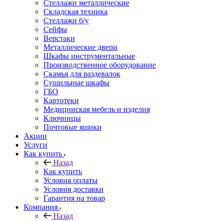
Стеллажи металлические
Складская техника
Стеллажи б/у
Сейфы
Верстаки
Металлические двери
Шкафы инструментальные
Производственное оборудование
Скамья для раздевалок
Сушильные шкафы
ГБО
Картотеки
Медицинская мебель и изделия
Ключницы
Почтовые ящики
Акции
Услуги
Как купить
Назад
Как купить
Условия оплаты
Условия доставки
Гарантия на товар
Компания
Назад