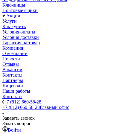
Ключницы
Почтовые ящики
Акции
Услуги
Как купить
Условия оплаты
Условия доставки
Гарантия на товар
Компания
О компании
Новости
Отзывы
Вакансии
Контакты
Партнеры
Лицензии
Наши работы
Контакты
+7 (812) 660-58-28
+7 (812) 660-58-28
Главный офис
Заказать звонок
Задать вопрос
Войти