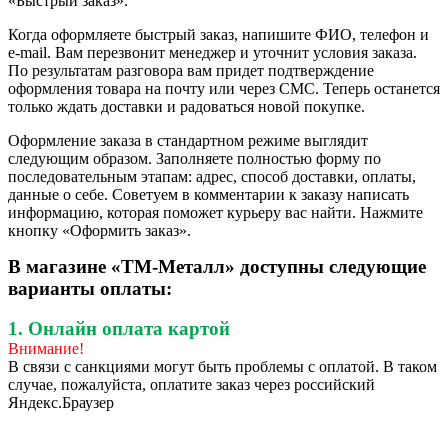
«Быстрый заказ».
Когда оформляете быстрый заказ, напишите ФИО, телефон и
e-mail. Вам перезвонит менеджер и уточнит условия заказа.
По результатам разговора вам придет подтверждение
оформления товара на почту или через СМС. Теперь останется
только ждать доставки и радоваться новой покупке.
Оформление заказа в стандартном режиме выглядит
следующим образом. Заполняете полностью форму по
последовательным этапам: адрес, способ доставки, оплаты,
данные о себе. Советуем в комментарии к заказу написать
информацию, которая поможет курьеру вас найти. Нажмите
кнопку «Оформить заказ».
В магазине «ТМ-Металл» доступны следующие
варианты оплаты:
1. Онлайн оплата картой
Внимание!
В связи с санкциями могут быть проблемы с оплатой. В таком
случае, пожалуйста, оплатите заказ через российский
Яндекс.Браузер