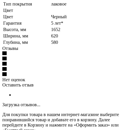
Тип покрытия
лаковое
Цвет
Цвет
Черный
Гарантия
5 лет*
Высота, мм
1652
Ширина, мм
620
Глубина, мм
580
Отзывы
Нет оценок
Оставить отзыв
Загрузка отзывов...
Для покупки товара в нашем интернет-магазине выберите
понравившийся товар и добавьте его в корзину. Далее
перейдите в Корзину и нажмите на «Оформить заказ» или