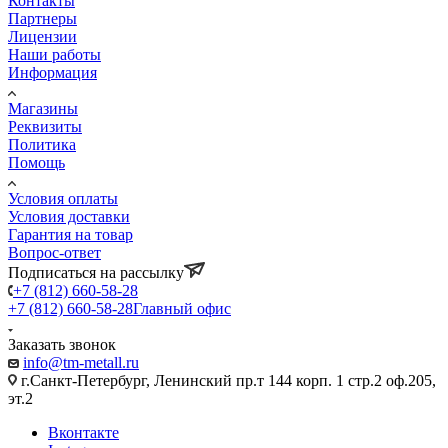
Контакты
Партнеры
Лицензии
Наши работы
Информация
Магазины
Реквизиты
Политика
Помощь
Условия оплаты
Условия доставки
Гарантия на товар
Вопрос-ответ
Подписаться на рассылку
+7 (812) 660-58-28
+7 (812) 660-58-28
Главный офис
Заказать звонок
info@tm-metall.ru
г.Санкт-Петербург, Ленинский пр.т 144 корп. 1 стр.2 оф.205,
эт.2
Вконтакте