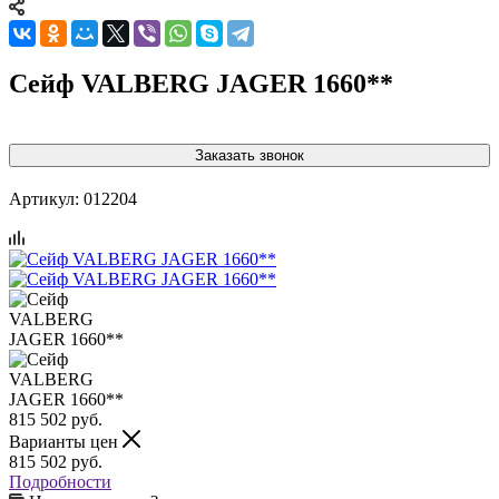
Сейф VALBERG JAGER 1660**
Заказать звонок
Артикул:
012204
815 502
руб.
Варианты цен
815 502
руб.
Подробности