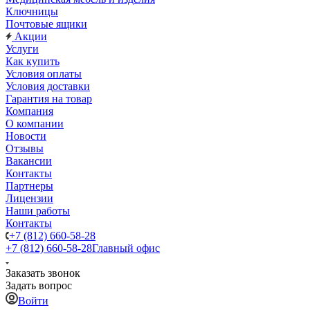
Ключницы
Почтовые ящики
Акции
Услуги
Как купить
Условия оплаты
Условия доставки
Гарантия на товар
Компания
О компании
Новости
Отзывы
Вакансии
Контакты
Партнеры
Лицензии
Наши работы
Контакты
+7 (812) 660-58-28
+7 (812) 660-58-28
Главный офис
Заказать звонок
Задать вопрос
Войти