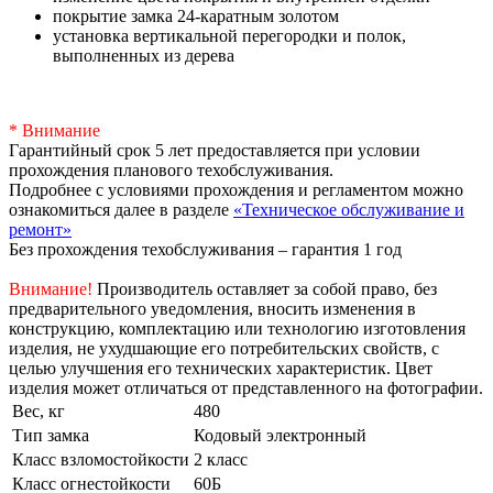
покрытие замка 24-каратным золотом
установка вертикальной перегородки и полок,
выполненных из дерева
* Внимание
Гарантийный срок 5 лет предоставляется при условии
прохождения планового техобслуживания.
Подробнее с условиями прохождения и регламентом можно
ознакомиться далее в разделе
«Техническое обслуживание и
ремонт»
Без прохождения техобслуживания – гарантия 1 год
Внимание!
Производитель оставляет за собой право, без
предварительного уведомления, вносить изменения в
конструкцию, комплектацию или технологию изготовления
изделия, не ухудшающие его потребительских свойств, с
целью улучшения его технических характеристик. Цвет
изделия может отличаться от представленного на фотографии.
Вес, кг
480
Тип замка
Кодовый электронный
Класс взломостойкости
2 класс
Класс огнестойкости
60Б