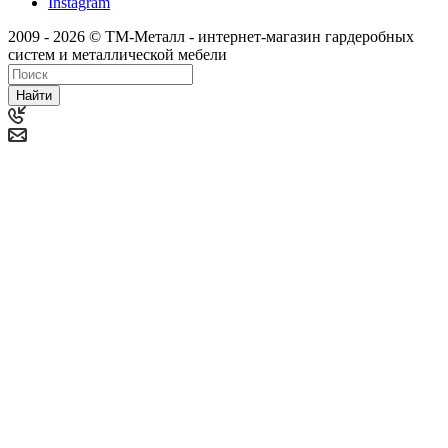
Instagram
2009 - 2026 © ТМ-Металл - интернет-магазин гардеробных
систем и металлической мебели
Найти