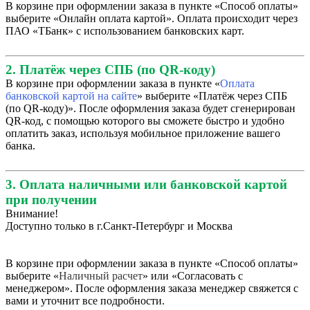
В корзине при оформлении заказа в пункте «Способ оплаты»
выберите «Онлайн оплата картой». Оплата происходит через
ПАО «ТБанк» с использованием банковских карт.
2. Платёж через СПБ (по QR-коду)
В корзине при оформлении заказа в пункте «
Оплата
банковской картой на сайте
» выберите «Платёж через СПБ
(по QR-коду)». После оформления заказа будет сгенерирован
QR-код, с помощью которого вы сможете быстро и удобно
оплатить заказ, используя мобильное приложение вашего
банка.
3. Оплата наличными или банковской картой
при получении
Внимание!
Доступно только в г.Санкт-Петербург и Москва
В корзине при оформлении заказа в пункте «Способ оплаты»
выберите «
Наличный расчет
» или «Согласовать с
менеджером». После оформления заказа менеджер свяжется с
вами и уточнит все подробности.