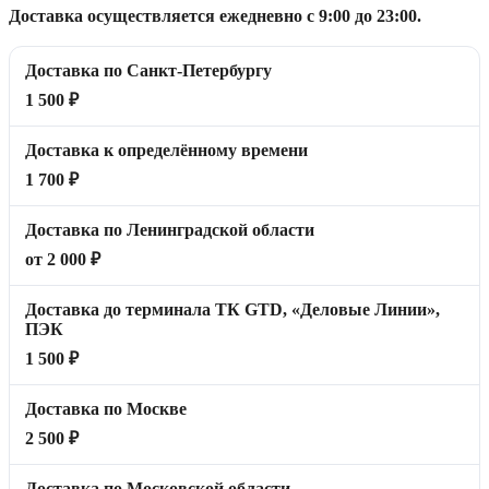
Доставка осуществляется ежедневно с 9:00 до 23:00.
Доставка по Санкт-Петербургу
1 500 ₽
Доставка к определённому времени
1 700 ₽
Доставка по Ленинградской области
от 2 000 ₽
Доставка до терминала ТК GTD, «Деловые Линии»,
ПЭК
1 500 ₽
Доставка по Москве
2 500 ₽
Доставка по Московской области