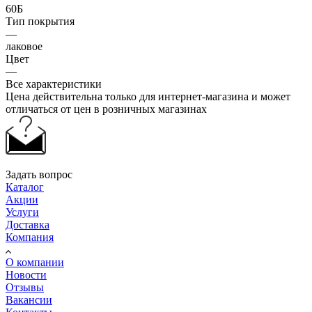
60Б
Тип покрытия
—
лаковое
Цвет
—
Все характеристики
Цена действительна только для интернет-магазина и может
отличаться от цен в розничных магазинах
Задать вопрос
Каталог
Акции
Услуги
Доставка
Компания
О компании
Новости
Отзывы
Вакансии