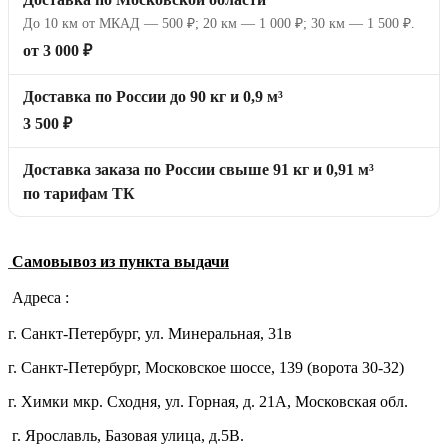
До 10 км от МКАД — 500 ₽; 20 км — 1 000 ₽; 30 км — 1 500 ₽.
от 3 000 ₽
Доставка по России до 90 кг и 0,9 м³
3 500 ₽
Доставка заказа по России свыше 91 кг и 0,91 м³
по тарифам ТК
Самовывоз из пункта выдачи
Адреса :
г. Санкт-Петербург, ул. Минеральная, 31в
г. Санкт-Петербург, Московское шоссе, 139 (ворота 30-32)
г. Химки мкр. Сходня, ул. Горная, д. 21А,
Московская обл.
г. Ярославль, Базовая улица, д.5В.