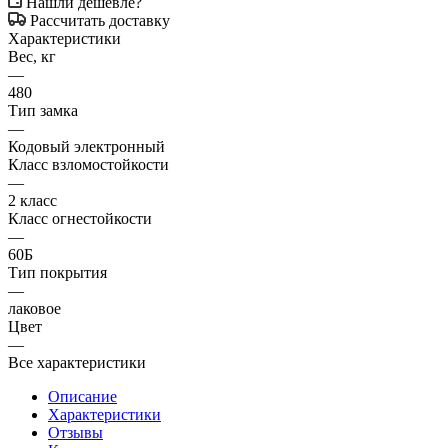
Нашли дешевле?
Рассчитать доставку
Характеристики
Вес, кг
—
480
Тип замка
—
Кодовый электронный
Класс взломостойкости
—
2 класс
Класс огнестойкости
—
60Б
Тип покрытия
—
лаковое
Цвет
—
Все характеристики
Описание
Характеристики
Отзывы