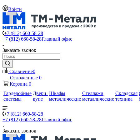
Войти
+7 (812) 660-58-28
+7 (812) 660-58-28
Главный офис
Заказать звонок
Сравнение
0
Отложенные
0
Корзина
0
Гардеробные
Двери-
Шкафы
Стеллажи
Складская
системы
купе
металлические
металлические
техника
+7 (812) 660-58-28
+7 (812) 660-58-28
Главный офис
Заказать звонок