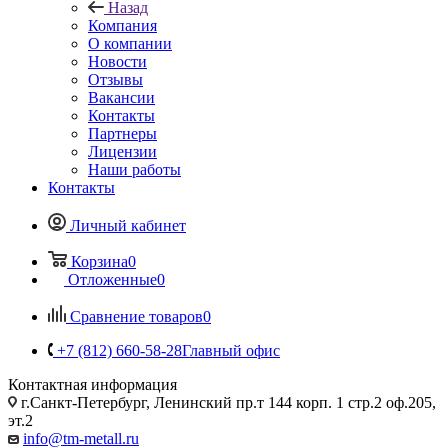
Назад
Компания
О компании
Новости
Отзывы
Вакансии
Контакты
Партнеры
Лицензии
Наши работы
Контакты
Личный кабинет
Корзина
0
Отложенные
0
Сравнение товаров
0
+7 (812) 660-58-28
Главный офис
Контактная информация
г.Санкт-Петербург, Ленинский пр.т 144 корп. 1 стр.2 оф.205,
эт.2
info@tm-metall.ru