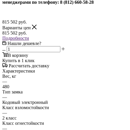
менеджерами по телефону: 8 (812) 660-58-28
815 502
руб.
Варианты цен
815 502
руб.
Подробности
Нашли дешевле?
В корзину
Купить в 1 клик
Рассчитать доставку
Характеристики
Вес, кг
—
480
Тип замка
—
Кодовый электронный
Класс взломостойкости
—
2 класс
Класс огнестойкости
—