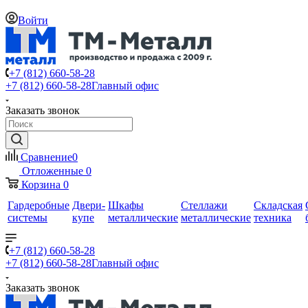
Войти
+7 (812) 660-58-28
+7 (812) 660-58-28
Главный офис
Заказать звонок
Сравнение
0
Отложенные
0
Корзина
0
Гардеробные
Двери-
Шкафы
Стеллажи
Складская
системы
купе
металлические
металлические
техника
+7 (812) 660-58-28
+7 (812) 660-58-28
Главный офис
Заказать звонок