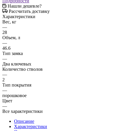
Подробности
Нашли дешевле?
Рассчитать доставку
Характеристики
Вес, кг
—
28
Объем, л
—
46.6
Тип замка
—
Два ключевых
Количество стволов
—
2
Тип покрытия
—
порошковое
Цвет
—
Все характеристики
Описание
Характеристики