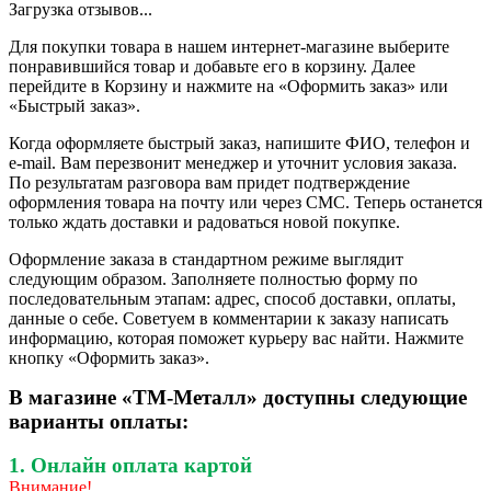
Загрузка отзывов...
Для покупки товара в нашем интернет-магазине выберите
понравившийся товар и добавьте его в корзину. Далее
перейдите в Корзину и нажмите на «Оформить заказ» или
«Быстрый заказ».
Когда оформляете быстрый заказ, напишите ФИО, телефон и
e-mail. Вам перезвонит менеджер и уточнит условия заказа.
По результатам разговора вам придет подтверждение
оформления товара на почту или через СМС. Теперь останется
только ждать доставки и радоваться новой покупке.
Оформление заказа в стандартном режиме выглядит
следующим образом. Заполняете полностью форму по
последовательным этапам: адрес, способ доставки, оплаты,
данные о себе. Советуем в комментарии к заказу написать
информацию, которая поможет курьеру вас найти. Нажмите
кнопку «Оформить заказ».
В магазине «ТМ-Металл» доступны следующие
варианты оплаты:
1. Онлайн оплата картой
Внимание!