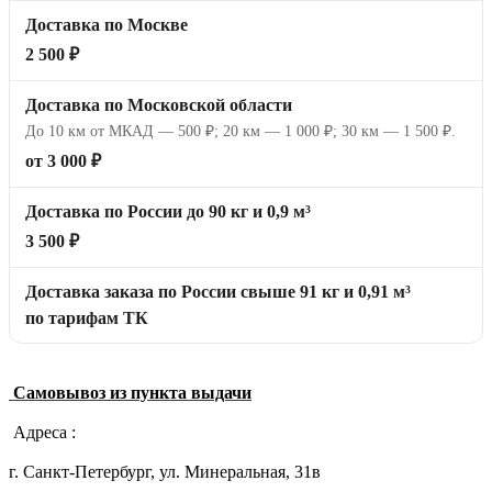
Доставка по Москве
2 500 ₽
Доставка по Московской области
До 10 км от МКАД — 500 ₽; 20 км — 1 000 ₽; 30 км — 1 500 ₽.
от 3 000 ₽
Доставка по России до 90 кг и 0,9 м³
3 500 ₽
Доставка заказа по России свыше 91 кг и 0,91 м³
по тарифам ТК
Самовывоз из пункта выдачи
Адреса :
г. Санкт-Петербург, ул. Минеральная, 31в