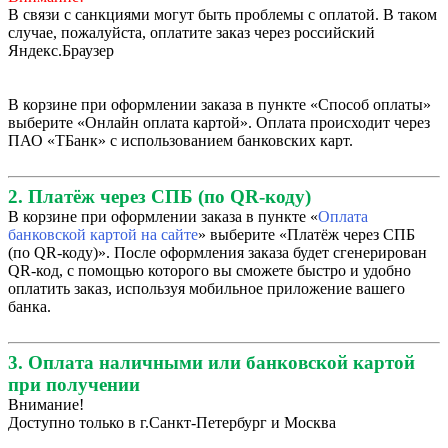
В связи с санкциями могут быть проблемы с оплатой. В таком
случае, пожалуйста, оплатите заказ через российский
Яндекс.Браузер
В корзине при оформлении заказа в пункте «Способ оплаты»
выберите «Онлайн оплата картой». Оплата происходит через
ПАО «ТБанк» с использованием банковских карт.
2. Платёж через СПБ (по QR-коду)
В корзине при оформлении заказа в пункте «
Оплата
банковской картой на сайте
» выберите «Платёж через СПБ
(по QR-коду)». После оформления заказа будет сгенерирован
QR-код, с помощью которого вы сможете быстро и удобно
оплатить заказ, используя мобильное приложение вашего
банка.
3. Оплата наличными или банковской картой
при получении
Внимание!
Доступно только в г.Санкт-Петербург и Москва