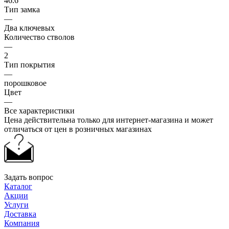
46.6
Тип замка
—
Два ключевых
Количество стволов
—
2
Тип покрытия
—
порошковое
Цвет
—
Все характеристики
Цена действительна только для интернет-магазина и может
отличаться от цен в розничных магазинах
Задать вопрос
Каталог
Акции
Услуги
Доставка
Компания