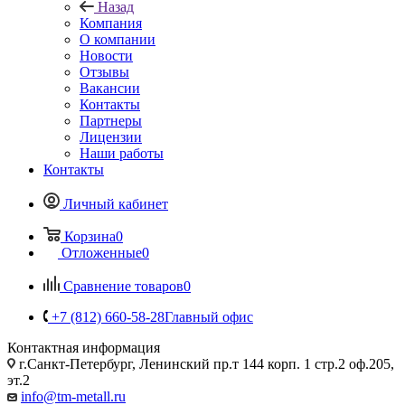
Назад
Компания
О компании
Новости
Отзывы
Вакансии
Контакты
Партнеры
Лицензии
Наши работы
Контакты
Личный кабинет
Корзина
0
Отложенные
0
Сравнение товаров
0
+7 (812) 660-58-28
Главный офис
Контактная информация
г.Санкт-Петербург, Ленинский пр.т 144 корп. 1 стр.2 оф.205,
эт.2
info@tm-metall.ru