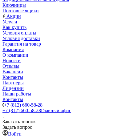
Ключницы
Почтовые ящики
Акции
Услуги
Как купить
Условия оплаты
Условия доставки
Гарантия на товар
Компания
О компании
Новости
Отзывы
Вакансии
Контакты
Партнеры
Лицензии
Наши работы
Контакты
+7 (812) 660-58-28
+7 (812) 660-58-28
Главный офис
Заказать звонок
Задать вопрос
Войти