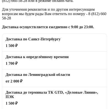
(812) 660-58-28 или в режиме онлайн-чата.
Для уточнения реквизитов и по другим интересующим
вопросам мы будем рады Вам ответить по номеру - 8 (812) 660
58-28
Доставка осуществляется ежедневно с 9:00 до 23:00.
Доставка по Санкт-Петербургу
1 500 ₽
Доставка к определённому времени
1 700 ₽
Доставка по Ленинградской области
от 2 000 ₽
Доставка до терминала ТК GTD, «Деловые Линии»,
ПЭК
1 500 ₽