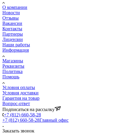
О компании
Новости
Отзывы
Вакансии
Контакты
Партнеры
Лицензии
Наши работы
Информация
Магазины
Реквизиты
Политика
Помощь
Условия оплаты
Условия доставки
Гарантия на товар
Вопрос-ответ
Подписаться на рассылку
+7 (812) 660-58-28
+7 (812) 660-58-28
Главный офис
Заказать звонок