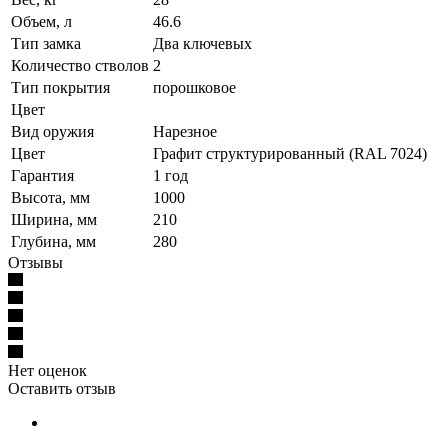
Объем, л
46.6
Тип замка
Два ключевых
Количество стволов
2
Тип покрытия
порошковое
Цвет
Вид оружия
Нарезное
Цвет
Графит структурированный (RAL 7024)
Гарантия
1 год
Высота, мм
1000
Ширина, мм
210
Глубина, мм
280
Отзывы
Нет оценок
Оставить отзыв